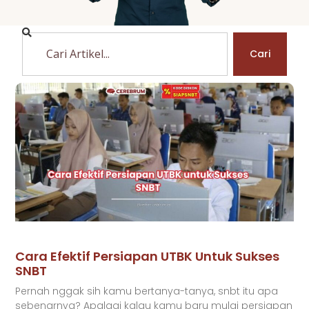
Cari
Cara Efektif Persiapan UTBK Untuk Sukses
SNBT
Pernah nggak sih kamu bertanya-tanya, snbt itu apa
sebenarnya? Apalagi kalau kamu baru mulai persiapan