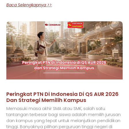
Baca Selengkapnya >>
Peringkat PTN Di Indonesia Di QS AUR 2026
Dan Strategi Memilih Kampus
Memasuki masa akhir SMA atau SMK, salah satu
tantangan terbesar bagi siswa adalah memilih jurusan
dan kampus yang tepat untuk melanjutkan pendidikan
tinggi. Banyaknya pilihan perguruan tinggi negeri di