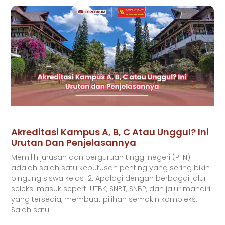
Akreditasi Kampus A, B, C Atau Unggul? Ini
Urutan Dan Penjelasannya
Memilih jurusan dan perguruan tinggi negeri (PTN)
adalah salah satu keputusan penting yang sering bikin
bingung siswa kelas 12. Apalagi dengan berbagai jalur
seleksi masuk seperti UTBK, SNBT, SNBP, dan jalur mandiri
yang tersedia, membuat pilihan semakin kompleks.
Salah satu