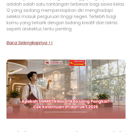
adalah salah satu tantangan terbesar bagi siswa kelas
12 yang sedang mempersiapkan diri menghadapi
seleksi masuk perguruan tinggi negeri. Terlebih bagi
kamu yang tertarik dengan bidang kreatif dan teknis
seperti arsitektur, tentu penting
Baca Selengkapnya >>