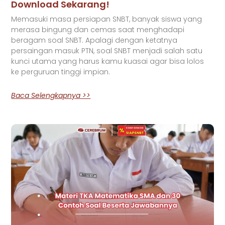
Download Sekarang!
Memasuki masa persiapan SNBT, banyak siswa yang
merasa bingung dan cemas saat menghadapi
beragam soal SNBT. Apalagi dengan ketatnya
persaingan masuk PTN, soal SNBT menjadi salah satu
kunci utama yang harus kamu kuasai agar bisa lolos
ke perguruan tinggi impian.
Baca Selengkapnya >>