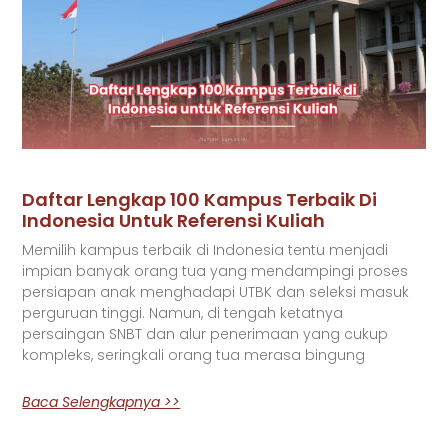
Daftar Lengkap 100 Kampus Terbaik Di
Indonesia Untuk Referensi Kuliah
Memilih kampus terbaik di Indonesia tentu menjadi
impian banyak orang tua yang mendampingi proses
persiapan anak menghadapi UTBK dan seleksi masuk
perguruan tinggi. Namun, di tengah ketatnya
persaingan SNBT dan alur penerimaan yang cukup
kompleks, seringkali orang tua merasa bingung
Baca Selengkapnya >>