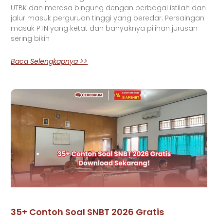
UTBK dan merasa bingung dengan berbagai istilah dan
jalur masuk perguruan tinggi yang beredar. Persaingan
masuk PTN yang ketat dan banyaknya pilihan jurusan
sering bikin
Baca Selengkapnya >>
35+ Contoh Soal SNBT 2026 Gratis