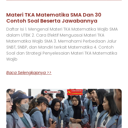
Materi TKA Matematika SMA Dan 30
Contoh Soal Beserta Jawabannya
Daftar Isi 1. Mengenal Materi TKA Matematika Wajib SMA
dalam UTBK 2. Cara Efektif Menguasai Materi TKA
Matematika Wajib SMA 3. Memahami Perbedaan Jalur
SNBT, SNBP, dan Mandiri terkait Matematika 4. Contoh
Soal dan Strategi Penyelesaian Materi TKA Matematika
Wajib
Baca Selengkapnya >>