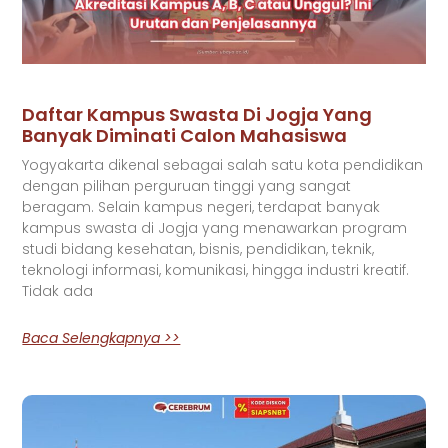
Daftar Kampus Swasta Di Jogja Yang
Banyak Diminati Calon Mahasiswa
Yogyakarta dikenal sebagai salah satu kota pendidikan
dengan pilihan perguruan tinggi yang sangat
beragam. Selain kampus negeri, terdapat banyak
kampus swasta di Jogja yang menawarkan program
studi bidang kesehatan, bisnis, pendidikan, teknik,
teknologi informasi, komunikasi, hingga industri kreatif.
Tidak ada
Baca Selengkapnya >>