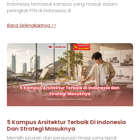
Indonesia, termasuk kampus yang masuk dalam
peringkat PTN di Indonesia di
Baca Selengkapnya >>
5 Kampus Arsitektur Terbaik Di Indonesia
Dan Strategi Masuknya
Memilih jurusan dan perguruan tinggi yang tepat