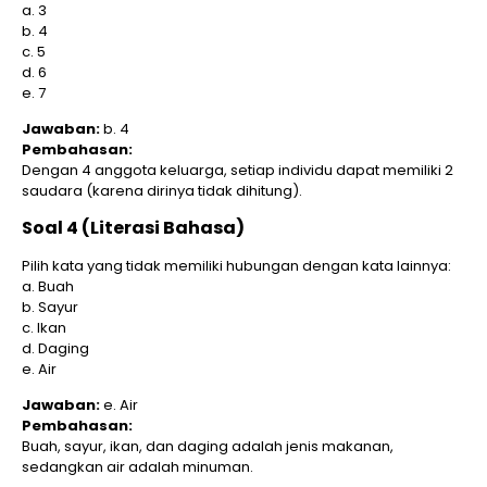
a. 3
b. 4
c. 5
d. 6
e. 7
Jawaban:
b. 4
Pembahasan:
Dengan 4 anggota keluarga, setiap individu dapat memiliki 2
saudara (karena dirinya tidak dihitung).
Soal 4 (Literasi Bahasa)
Pilih kata yang tidak memiliki hubungan dengan kata lainnya:
a. Buah
b. Sayur
c. Ikan
d. Daging
e. Air
Jawaban:
e. Air
Pembahasan:
Buah, sayur, ikan, dan daging adalah jenis makanan,
sedangkan air adalah minuman.