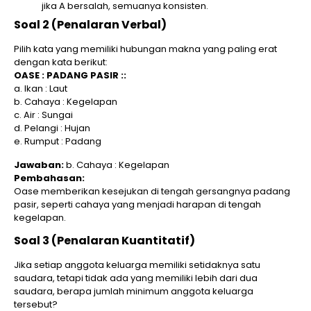
jika A bersalah, semuanya konsisten.
Soal 2 (Penalaran Verbal)
Pilih kata yang memiliki hubungan makna yang paling erat
dengan kata berikut:
OASE : PADANG PASIR ::
a. Ikan : Laut
b. Cahaya : Kegelapan
c. Air : Sungai
d. Pelangi : Hujan
e. Rumput : Padang
Jawaban:
b. Cahaya : Kegelapan
Pembahasan:
Oase memberikan kesejukan di tengah gersangnya padang
pasir, seperti cahaya yang menjadi harapan di tengah
kegelapan.
Soal 3 (Penalaran Kuantitatif)
Jika setiap anggota keluarga memiliki setidaknya satu
saudara, tetapi tidak ada yang memiliki lebih dari dua
saudara, berapa jumlah minimum anggota keluarga
tersebut?