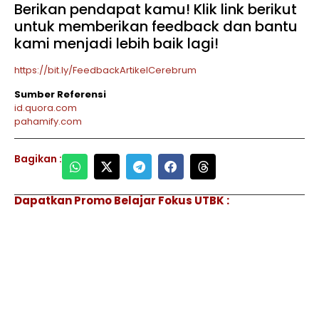
Berikan pendapat kamu! Klik link berikut
untuk memberikan feedback dan bantu
kami menjadi lebih baik lagi!
https://bit.ly/FeedbackArtikelCerebrum
Sumber Referensi
id.quora.com
pahamify.com
Bagikan :
Dapatkan Promo Belajar Fokus UTBK :