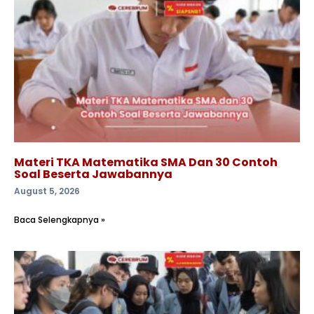
Materi TKA Matematika SMA Dan 30 Contoh
Soal Beserta Jawabannya
August 5, 2026
Baca Selengkapnya »