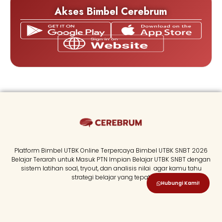
Akses Bimbel Cerebrum
Platform Bimbel UTBK Online Terpercaya Bimbel UTBK SNBT 2026
Belajar Terarah untuk Masuk PTN Impian Belajar UTBK SNBT dengan
sistem latihan soal, tryout, dan analisis nilai agar kamu tahu
strategi belajar yang tepat.
Hubungi Kami!