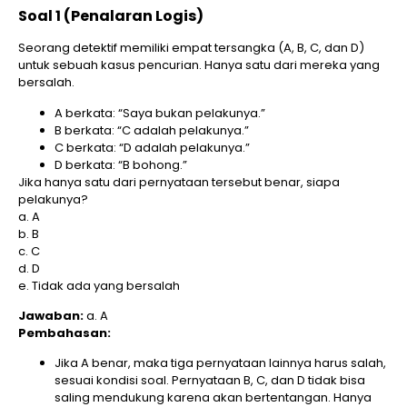
Soal 1 (Penalaran Logis)
Seorang detektif memiliki empat tersangka (A, B, C, dan D)
untuk sebuah kasus pencurian. Hanya satu dari mereka yang
bersalah.
A berkata: “Saya bukan pelakunya.”
B berkata: “C adalah pelakunya.”
C berkata: “D adalah pelakunya.”
D berkata: “B bohong.”
Jika hanya satu dari pernyataan tersebut benar, siapa
pelakunya?
a. A
b. B
c. C
d. D
e. Tidak ada yang bersalah
Jawaban:
a. A
Pembahasan:
Jika A benar, maka tiga pernyataan lainnya harus salah,
sesuai kondisi soal. Pernyataan B, C, dan D tidak bisa
saling mendukung karena akan bertentangan. Hanya