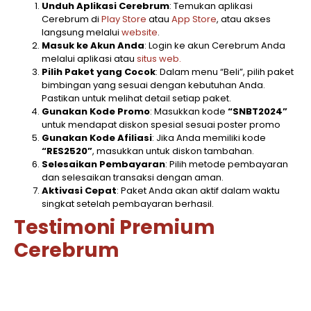
Unduh Aplikasi Cerebrum
: Temukan aplikasi
Cerebrum di
Play Store
atau
App Store
, atau akses
langsung melalui
website
.
Masuk ke Akun Anda
: Login ke akun Cerebrum Anda
melalui aplikasi atau
situs web.
Pilih Paket yang Cocok
: Dalam menu “Beli”, pilih paket
bimbingan yang sesuai dengan kebutuhan Anda.
Pastikan untuk melihat detail setiap paket.
Gunakan Kode Promo
: Masukkan kode
“SNBT2024”
untuk mendapat diskon spesial sesuai poster promo
Gunakan Kode Afiliasi
: Jika Anda memiliki kode
“RES2520”
, masukkan untuk diskon tambahan.
Selesaikan Pembayaran
: Pilih metode pembayaran
dan selesaikan transaksi dengan aman.
Aktivasi Cepat
: Paket Anda akan aktif dalam waktu
singkat setelah pembayaran berhasil.
Testimoni Premium
Cerebrum