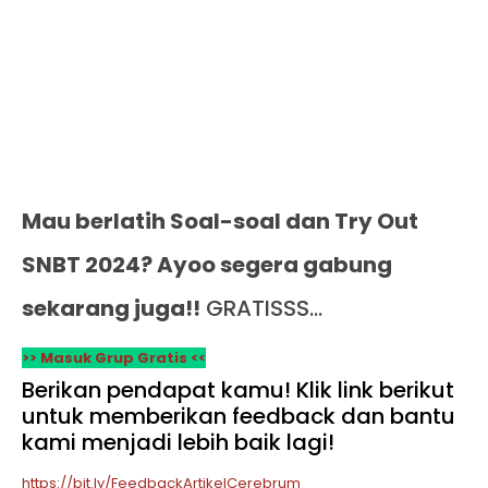
Mau berlatih Soal-soal dan Try Out
SNBT 2024? Ayoo segera gabung
sekarang juga!!
GRATISSS…
>> Masuk Grup Gratis <<
Berikan pendapat kamu! Klik link berikut
untuk memberikan feedback dan bantu
kami menjadi lebih baik lagi!
https://bit.ly/FeedbackArtikelCerebrum