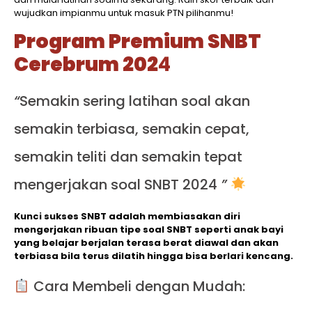
wujudkan impianmu untuk masuk PTN pilihanmu!
Program Premium SNBT
Cerebrum 202
4
“
Semakin sering latihan soal akan
semakin terbiasa, semakin cepat,
semakin teliti dan semakin tepat
mengerjakan soal SNBT 2024
”
Kunci sukses SNBT adalah membiasakan diri
mengerjakan ribuan tipe soal SNBT seperti anak bayi
yang belajar berjalan terasa berat diawal dan akan
terbiasa bila terus dilatih hingga bisa berlari kencang.
Cara Membeli dengan Mudah: