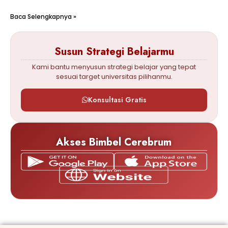
Baca Selengkapnya »
Susun Strategi Belajarmu
Kami bantu menyusun strategi belajar yang tepat
sesuai target universitas pilihanmu.
Konsultasi Gratis
Akses Bimbel Cerebrum