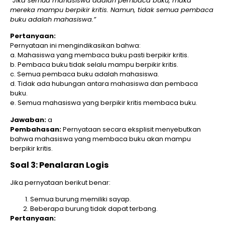
“Jika semua mahasiswa adalah pembaca buku, maka
mereka mampu berpikir kritis. Namun, tidak semua pembaca
buku adalah mahasiswa.”
Pertanyaan:
Pernyataan ini mengindikasikan bahwa:
a. Mahasiswa yang membaca buku pasti berpikir kritis.
b. Pembaca buku tidak selalu mampu berpikir kritis.
c. Semua pembaca buku adalah mahasiswa.
d. Tidak ada hubungan antara mahasiswa dan pembaca
buku.
e. Semua mahasiswa yang berpikir kritis membaca buku.
Jawaban:
a
Pembahasan:
Pernyataan secara eksplisit menyebutkan
bahwa mahasiswa yang membaca buku akan mampu
berpikir kritis.
Soal 3: Penalaran Logis
Jika pernyataan berikut benar:
Semua burung memiliki sayap.
Beberapa burung tidak dapat terbang.
Pertanyaan: