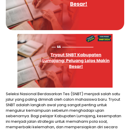
Seleksi Nasional Berdasarkan Tes (SNBT) menjadi salah satu
jalur yang paling diminati oleh calon mahasiswa baru. Tryout
SNBT adalah langkah awal yang sangat penting untuk
mengukur kemampuan sebelum menghadapi ujian
sebenarnya. Bagi pelajar Kabupaten Lumajang, kesempatan
ini menjadi jalan strategis untuk memahami pola soal,
memperbaiki kelemahan, dan mempersiapkan diri secara