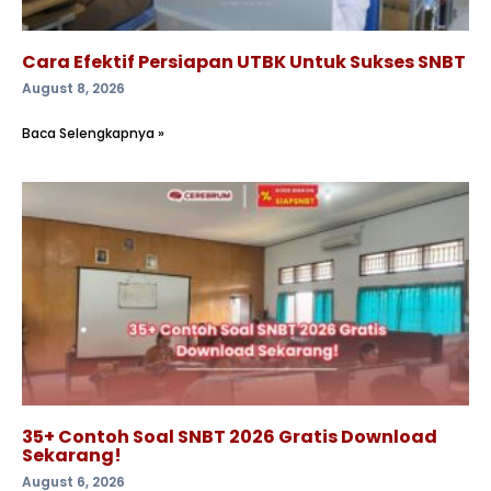
Cara Efektif Persiapan UTBK Untuk Sukses SNBT
August 8, 2026
Baca Selengkapnya »
35+ Contoh Soal SNBT 2026 Gratis Download
Sekarang!
August 6, 2026