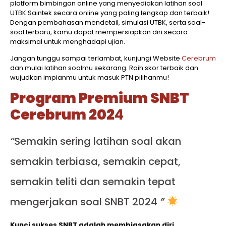
platform bimbingan online yang menyediakan latihan soal
UTBK Saintek secara online yang paling lengkap dan terbaik!
Dengan pembahasan mendetail, simulasi UTBK, serta soal-
soal terbaru, kamu dapat mempersiapkan diri secara
maksimal untuk menghadapi ujian.
Jangan tunggu sampai terlambat, kunjungi Website
Cerebrum
dan mulai latihan soalmu sekarang. Raih skor terbaik dan
wujudkan impianmu untuk masuk PTN pilihanmu!
Program Premium SNBT
Cerebrum 202
4
“
Semakin sering latihan soal akan
semakin terbiasa, semakin cepat,
semakin teliti dan semakin tepat
mengerjakan soal SNBT 2024
”
Kunci sukses SNBT adalah membiasakan diri