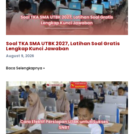
Soal TKA SMA UTBK 2027, Latihan Soal Gratis
Lengkap Kunci Jawaban
August 9, 2026
Baca Selengkapnya »