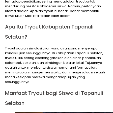
terhadap pendidikan, sering mengadakan tryout untuk
mendukung prestasi akademis siswa. Namun, pertanyaan
utama adalah: Apakah tryout ini benar-benar membantu
siswa lulus? Mari kita telaah lebih dalam.
Apa Itu Tryout Kabupaten Tapanuli
Selatan?
Tryout adalah simulasi ujian yang dirancang menyerupai
kondisi ujian sesungguhnya. Di Kabupaten Tapanuli Selatan,
tryout UTBK sering diselenggarakan oleh dinas pendidikan
setempat, sekolah, dan bimbingan belajar lokal. Tujuannya
adalah untuk membantu siswa memahami format ujian,
meningkatkan manajemen waktu, dan mengevaluasi sejauh
mana kesiapan mereka menghadapi ujian yang
sesungguhnya.
Manfaat Tryout bagi Siswa di Tapanuli
Selatan