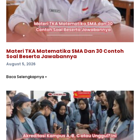
Materi TKA Matematika SMA Dan 30 Contoh
Soal Beserta Jawabannya
August 5, 2026
Baca Selengkapnya »