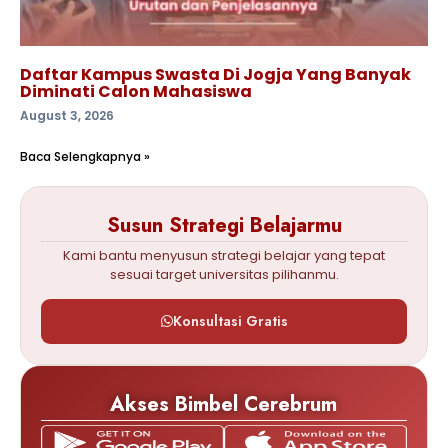
Daftar Kampus Swasta Di Jogja Yang Banyak
Diminati Calon Mahasiswa
August 3, 2026
Baca Selengkapnya »
Susun Strategi Belajarmu
Kami bantu menyusun strategi belajar yang tepat
sesuai target universitas pilihanmu.
Konsultasi Gratis
Akses Bimbel Cerebrum