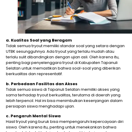
a. Kualitas Soal yang Beragam
Tidak semua tryout memiliki standar soal yang setara dengan
UTBK sesungguhnya. Ada tryout yang terlalu mudah atau
terlalu sulit dibandingkan dengan ujian asli. Oleh karena itu,
penting bagi penyelenggara tryout di Kabupaten Tapanuli
Selatan untuk memastikan bahwa soal-soal yang diberikan
berkualitas dan representatif.
b. Perbedaan Fasilitas dan Akses
Tidak semua siswa di Tapanuli Selatan memiliki akses yang
sama terhadap tryout berkualitas, terutama di daerah yang
lebih terpencil. Hal ini bisa menimbulkan kesenjangan dalam
persiapan siswa menghadapi ujian.
c. Pengaruh Mental Siswa
Hasil tryout yang buruk bisa mempengaruhi kepercayaan diri
siswa. Oleh karena itu, penting untuk menekankan bahwa