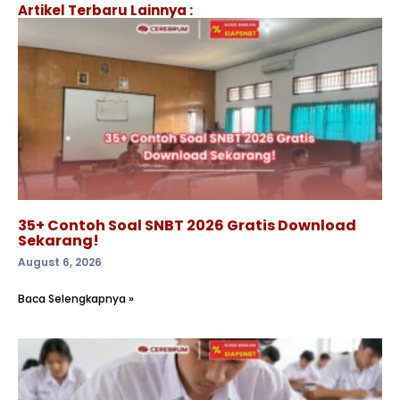
Artikel Terbaru Lainnya :
35+ Contoh Soal SNBT 2026 Gratis Download
Sekarang!
August 6, 2026
Baca Selengkapnya »