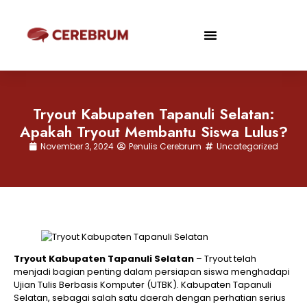
Tryout Kabupaten Tapanuli Selatan:
Apakah Tryout Membantu Siswa Lulus?
November 3, 2024
Penulis Cerebrum
Uncategorized
Tryout Kabupaten Tapanuli Selatan
– Tryout telah
menjadi bagian penting dalam persiapan siswa menghadapi
Ujian Tulis Berbasis Komputer (UTBK). Kabupaten Tapanuli
Selatan, sebagai salah satu daerah dengan perhatian serius