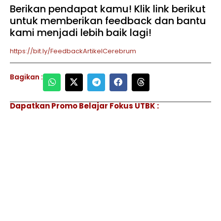
Berikan pendapat kamu! Klik link berikut
untuk memberikan feedback dan bantu
kami menjadi lebih baik lagi!
https://bit.ly/FeedbackArtikelCerebrum
Bagikan :
Dapatkan Promo Belajar Fokus UTBK :