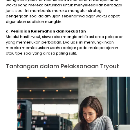
waktu yang mereka butuhkan untuk menyelesaikan berbagai
jenis soal. Ini membantu mereka mengatur strategi
pengerjaan soal dalam ujian sebenarnya agar waktu dapat
digunakan seefisien mungkin.
c. Penilaian Kelemahan dan Kekuatan
Melalui hasil tryout, siswa bisa mengidentifikasi area pelajaran
yang memerlukan perbaikan. Evaluasi ini memungkinkan
mereka memfokuskan usaha belajar pada mata pelajaran
atau tipe soal yang dirasa paling sulit.
Tantangan dalam Pelaksanaan Tryout