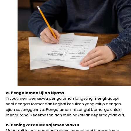
a. Pengalaman Ujian Nyata
Tryout memberi siswa pengalaman langsung menghadapi
soal dengan format dan tingkat kesulitan yang mirip dengan
ujian sesungguhnya. Pengalaman ini sangat berharga untuk
mengurangi kecemasan dan meningkatkan kepercayaan diri.
b. Peningkatan Manajemen Waktu
Mengikuti tryout membantu siswa memahami berapa lama