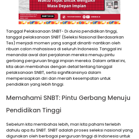
Tanggal Pelaksanaan SNBT- Di dunia pendidikan tinggi,
tanggal pelaksanaan SNBT (Seleksi Nasional Berdasarkan
Tes) menjadi momen yang sangat dinanti-nantikan oleh
ribuan calon mahasiswa di seluruh Indonesia. Tanggal ini
menandai awal dari perjalanan mereka menuju pintu
gerbang perguruan tinggi impian mereka. Dalam artikel ini,
kita akan membahas dengan detail tentang tanggal
pelaksanaan SNBT, serta signifikansinya dalam
mempersiapkan diri dan meraih kesempatan untuk
pendidikan yang lebih tinggi.
Memahami SNBT: Pintu Gerbang Menuju
Pendidikan Tinggi
Sebelum kita membahas lebih, mari kita pahami terlebih
dahulu apa itu SNBT. SNBT adalah proses seleksi nasional yang
digunakan oleh berbagai perguruan tinggi di Indonesia untuk