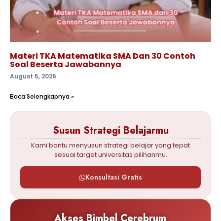
Materi TKA Matematika SMA Dan 30 Contoh
Soal Beserta Jawabannya
August 5, 2026
Baca Selengkapnya »
Susun Strategi Belajarmu
Kami bantu menyusun strategi belajar yang tepat
sesuai target universitas pilihanmu.
Konsultasi Gratis
Akses Bimbel Cerebrum