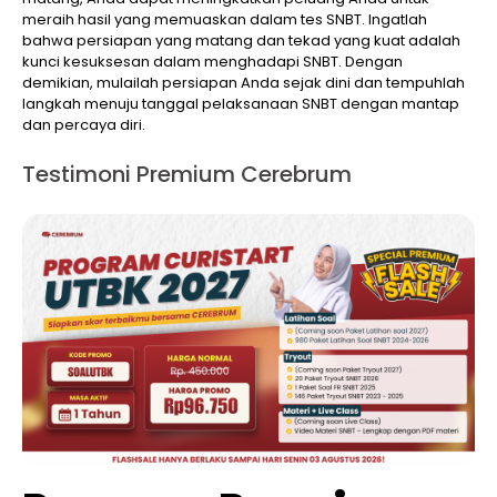
meraih hasil yang memuaskan dalam tes SNBT. Ingatlah
bahwa persiapan yang matang dan tekad yang kuat adalah
kunci kesuksesan dalam menghadapi SNBT. Dengan
demikian, mulailah persiapan Anda sejak dini dan tempuhlah
langkah menuju tanggal pelaksanaan SNBT dengan mantap
dan percaya diri.
Testimoni Premium Cerebrum