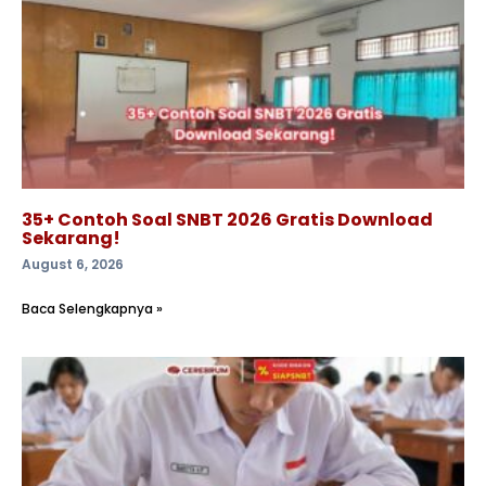
35+ Contoh Soal SNBT 2026 Gratis Download
Sekarang!
August 6, 2026
Baca Selengkapnya »