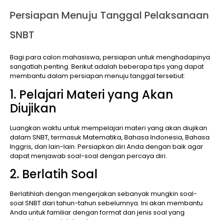
Persiapan Menuju Tanggal Pelaksanaan
SNBT
Bagi para calon mahasiswa, persiapan untuk menghadapinya
sangatlah penting. Berikut adalah beberapa tips yang dapat
membantu dalam persiapan menuju tanggal tersebut:
1. Pelajari Materi yang Akan
Diujikan
Luangkan waktu untuk mempelajari materi yang akan diujikan
dalam SNBT, termasuk Matematika, Bahasa Indonesia, Bahasa
Inggris, dan lain-lain. Persiapkan diri Anda dengan baik agar
dapat menjawab soal-soal dengan percaya diri.
2. Berlatih Soal
Berlatihlah dengan mengerjakan sebanyak mungkin soal-
soal SNBT dari tahun-tahun sebelumnya. Ini akan membantu
Anda untuk familiar dengan format dan jenis soal yang