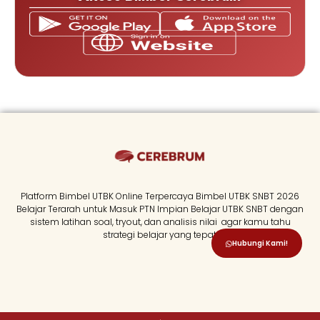
Platform Bimbel UTBK Online Terpercaya Bimbel UTBK SNBT 2026
Belajar Terarah untuk Masuk PTN Impian Belajar UTBK SNBT dengan
sistem latihan soal, tryout, dan analisis nilai agar kamu tahu
strategi belajar yang tepat.
Hubungi Kami!