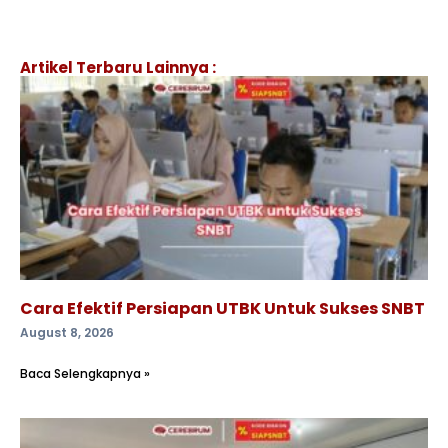
Artikel Terbaru Lainnya :
Cara Efektif Persiapan UTBK Untuk Sukses SNBT
August 8, 2026
Baca Selengkapnya »