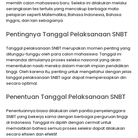
memilih calon mahasiswa baru. Seleksi ini dilakukan melalui
serangkaian tes tertulis yang mencakup berbagai mata
pelajaran seperti Matematika, Bahasa Indonesia, Bahasa
Inggris, dan lain sebagainya.
Pentingnya Tanggal Pelaksanaan SNBT
Tanggal pelaksanaan SNBT merupakan momen penting yang
ditunggu-tunggu oleh para calon mahasiswa. Tanggal ini
menandai dimulainya proses seleksi nasional yang akan
menentukan nasib mereka dalam meraih impian pendidikan
tinggi. Oleh karena itu, penting untuk mengetahui dengan jelas
tanggal pelaksanaan SNBT agar dapat mempersiapkan diri
secara optimal.
Penentuan Tanggal Pelaksanaan SNBT
Penentuannya biasa dilakukan oleh panitia penyelenggara
SNBT yang bekerja sama dengan berbagai perguruan tinggi
di Indonesia. Tanggal ini dipilih dengan cermat untuk
memastikan bahwa semua proses seleksi dapat dilakukan
secara efisien dan efektif.