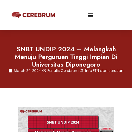
SNBT UNDIP 2024 – Melangkah
Menuju Perguruan Tinggi Impian Di
Universitas Diponegoro
March 24, 2024
Penulis Cerebrum
Info PTN dan Jurusan