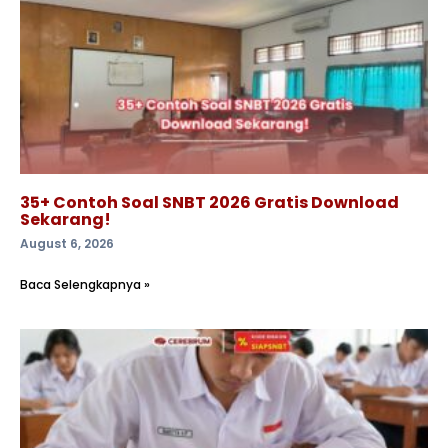
35+ Contoh Soal SNBT 2026 Gratis Download
Sekarang!
August 6, 2026
Baca Selengkapnya »