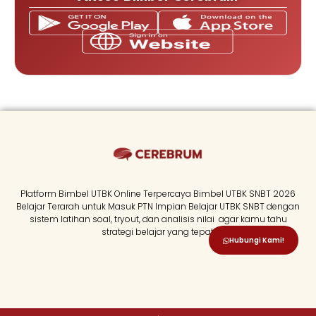
Platform Bimbel UTBK Online Terpercaya Bimbel UTBK SNBT 2026
Belajar Terarah untuk Masuk PTN Impian Belajar UTBK SNBT dengan
sistem latihan soal, tryout, dan analisis nilai agar kamu tahu
strategi belajar yang tepat.
Hubungi Kami!