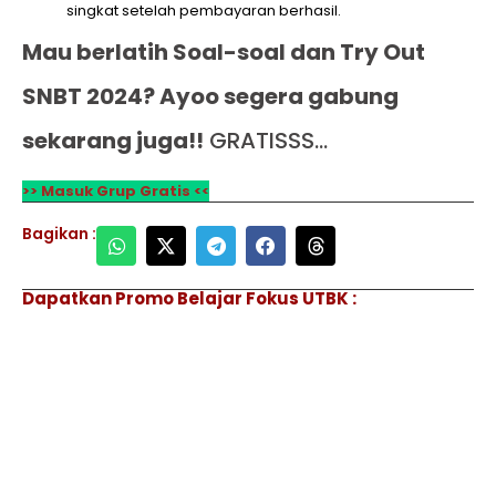
singkat setelah pembayaran berhasil.
Mau berlatih Soal-soal dan Try Out
SNBT 2024? Ayoo segera gabung
sekarang juga!!
GRATISSS…
>> Masuk Grup Gratis <<
Bagikan :
Dapatkan Promo Belajar Fokus UTBK :