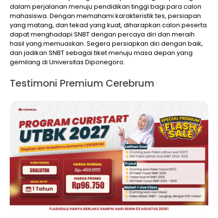
dalam perjalanan menuju pendidikan tinggi bagi para calon
mahasiswa. Dengan memahami karakteristik tes, persiapan
yang matang, dan tekad yang kuat, diharapkan calon peserta
dapat menghadapi SNBT dengan percaya diri dan meraih
hasil yang memuaskan. Segera persiapkan diri dengan baik,
dan jadikan SNBT sebagai tiket menuju masa depan yang
gemilang di Universitas Diponegoro.
Testimoni Premium Cerebrum