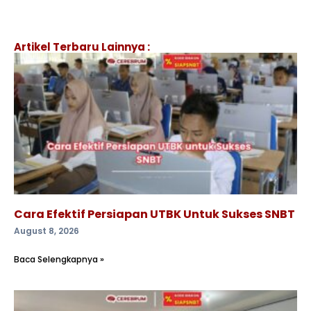
Artikel Terbaru Lainnya :
Cara Efektif Persiapan UTBK Untuk Sukses SNBT
August 8, 2026
Baca Selengkapnya »