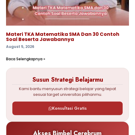
Materi TKA Matematika SMA Dan 30 Contoh
Soal Beserta Jawabannya
August 5, 2026
Baca Selengkapnya »
Susun Strategi Belajarmu
Kami bantu menyusun strategi belajar yang tepat
sesuai target universitas pilihanmu.
Konsultasi Gratis
Akses Bimbel Cerebrum