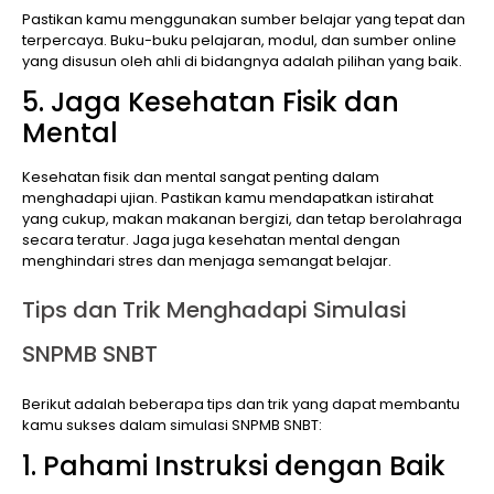
Pastikan kamu menggunakan sumber belajar yang tepat dan
terpercaya. Buku-buku pelajaran, modul, dan sumber online
yang disusun oleh ahli di bidangnya adalah pilihan yang baik.
5. Jaga Kesehatan Fisik dan
Mental
Kesehatan fisik dan mental sangat penting dalam
menghadapi ujian. Pastikan kamu mendapatkan istirahat
yang cukup, makan makanan bergizi, dan tetap berolahraga
secara teratur. Jaga juga kesehatan mental dengan
menghindari stres dan menjaga semangat belajar.
Tips dan Trik Menghadapi Simulasi
SNPMB SNBT
Berikut adalah beberapa tips dan trik yang dapat membantu
kamu sukses dalam simulasi SNPMB SNBT:
1. Pahami Instruksi dengan Baik