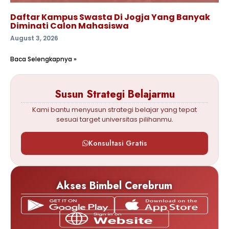
Daftar Kampus Swasta Di Jogja Yang Banyak
Diminati Calon Mahasiswa
August 3, 2026
Baca Selengkapnya »
Susun Strategi Belajarmu
Kami bantu menyusun strategi belajar yang tepat
sesuai target universitas pilihanmu.
Konsultasi Gratis
Akses Bimbel Cerebrum