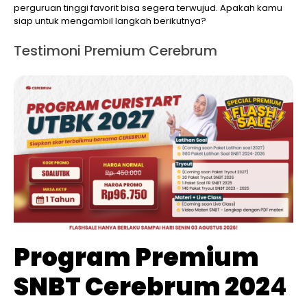
perguruan tinggi favorit bisa segera terwujud. Apakah kamu
siap untuk mengambil langkah berikutnya?
Testimoni Premium Cerebrum
Program Premium
SNBT Cerebrum 202
4