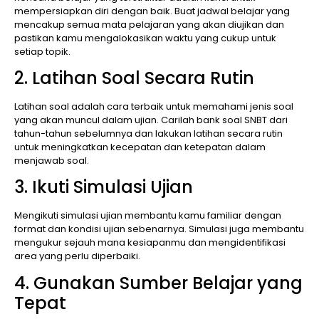
mempersiapkan diri dengan baik. Buat jadwal belajar yang
mencakup semua mata pelajaran yang akan diujikan dan
pastikan kamu mengalokasikan waktu yang cukup untuk
setiap topik.
2. Latihan Soal Secara Rutin
Latihan soal adalah cara terbaik untuk memahami jenis soal
yang akan muncul dalam ujian. Carilah bank soal SNBT dari
tahun-tahun sebelumnya dan lakukan latihan secara rutin
untuk meningkatkan kecepatan dan ketepatan dalam
menjawab soal.
3. Ikuti Simulasi Ujian
Mengikuti simulasi ujian membantu kamu familiar dengan
format dan kondisi ujian sebenarnya. Simulasi juga membantu
mengukur sejauh mana kesiapanmu dan mengidentifikasi
area yang perlu diperbaiki.
4. Gunakan Sumber Belajar yang
Tepat