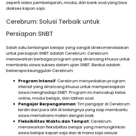
seperti video pembelajaran, modul, dan bank soal yang bisa
diakses kapan saja.
Cerebrum: Solusi Terbaik untuk
Persiapan SNBT
Salah satu bimbingan belajar yang sangat direkomendasikan
untuk persiapan SNBT adalah Cerebrum. Cerebrum
menawarkan berbagai program yang dirancang khusus untuk
membantu siswa sukses dalam ujian SNBT. Berikut adalah
beberapa keunggulan Cerebrum:
Program Intensif
: Cerebrum menyediakan program
intensif yang dirancang khusus untuk mempersiapkan
siswa menghadapi SNBT. Program ini mencakup kelas
online, modul belajar, dan latihan soal.
Pengajar Berpengalaman
: Tim pengajar di Cerebrum
terdiri dari para ahli di bidangnya yang siap membantu
siswa memahami materi dengan baik.
Fleksibilitas Waktu dan Tempat
: Cerebrum
menawarkan fleksibilitas belajar yang memungkinkan
siswa belajar kapan saja dan di mana saja sesuai