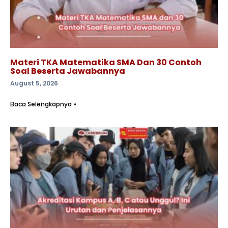
Materi TKA Matematika SMA Dan 30 Contoh
Soal Beserta Jawabannya
August 5, 2026
Baca Selengkapnya »