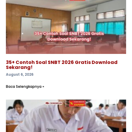
35+ Contoh Soal SNBT 2026 Gratis Download
Sekarang!
August 6, 2026
Baca Selengkapnya »