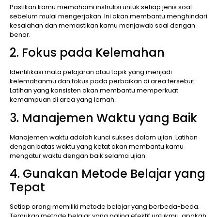
Pastikan kamu memahami instruksi untuk setiap jenis soal
sebelum mulai mengerjakan. Ini akan membantu menghindari
kesalahan dan memastikan kamu menjawab soal dengan
benar.
2. Fokus pada Kelemahan
Identifikasi mata pelajaran atau topik yang menjadi
kelemahanmu dan fokus pada perbaikan di area tersebut.
Latihan yang konsisten akan membantu memperkuat
kemampuan di area yang lemah.
3. Manajemen Waktu yang Baik
Manajemen waktu adalah kunci sukses dalam ujian. Latihan
dengan batas waktu yang ketat akan membantu kamu
mengatur waktu dengan baik selama ujian.
4. Gunakan Metode Belajar yang
Tepat
Setiap orang memiliki metode belajar yang berbeda-beda.
Temukan metode belajar yang paling efektif untukmu, apakah