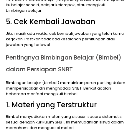
itu belajar sendiri, belajar kelompok, atau mengikuti
bimbingan belajar.
5. Cek Kembali Jawaban
Jika masih ada waktu, cek kembali jawaban yang telah kamu
kerjakan. Pastikan tidak ada kesalahan perhitungan atau
jawaban yang terlewat.
Pentingnya Bimbingan Belajar (Bimbel)
dalam Persiapan SNBT
Bimbingan belajar (bimbel) memainkan peran penting dalam
mempersiapkan diri menghadapi SNBT. Berikut adalah
beberapa manfaat mengikuti bimbel:
1. Materi yang Terstruktur
Bimbel menyediakan materi yang disusun secara sistematis
sesuai dengan kurikulum SNBT. Ini memudahkan siswa dalam
memahami dan menguasai materi.