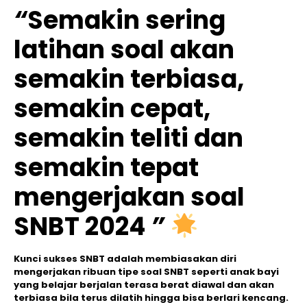
“
Semakin sering
latihan soal akan
semakin terbiasa,
semakin cepat,
semakin teliti dan
semakin tepat
mengerjakan soal
SNBT 2024
”
Kunci sukses SNBT adalah membiasakan diri
mengerjakan ribuan tipe soal SNBT seperti anak bayi
yang belajar berjalan terasa berat diawal dan akan
terbiasa bila terus dilatih hingga bisa berlari kencang.