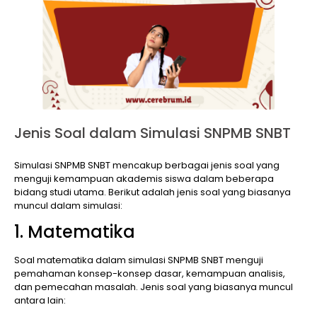
Jenis Soal dalam Simulasi SNPMB SNBT
Simulasi SNPMB SNBT mencakup berbagai jenis soal yang
menguji kemampuan akademis siswa dalam beberapa
bidang studi utama. Berikut adalah jenis soal yang biasanya
muncul dalam simulasi:
1. Matematika
Soal matematika dalam simulasi SNPMB SNBT menguji
pemahaman konsep-konsep dasar, kemampuan analisis,
dan pemecahan masalah. Jenis soal yang biasanya muncul
antara lain: