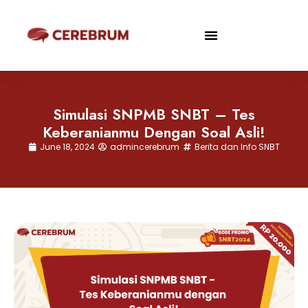
Simulasi SNPMB SNBT – Tes
Keberanianmu Dengan Soal Asli!
June 18, 2024
admincerebrum
Berita dan Info SNBT