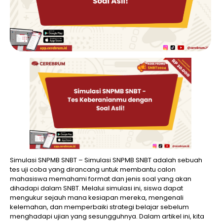
Simulasi SNPMB SNBT – Simulasi SNPMB SNBT adalah sebuah
tes uji coba yang dirancang untuk membantu calon
mahasiswa memahami format dan jenis soal yang akan
dihadapi dalam SNBT. Melalui simulasi ini, siswa dapat
mengukur sejauh mana kesiapan mereka, mengenali
kelemahan, dan memperbaiki strategi belajar sebelum
menghadapi ujian yang sesungguhnya. Dalam artikel ini, kita