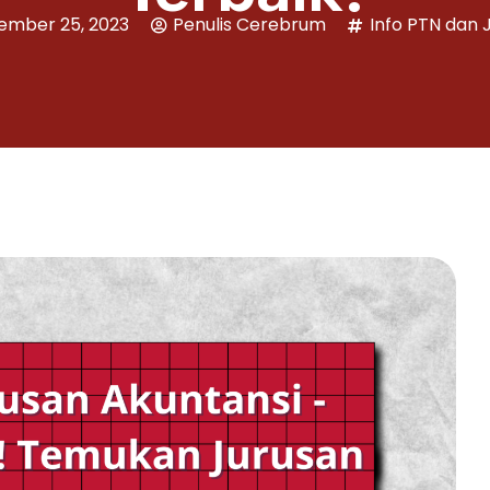
ember 25, 2023
Penulis Cerebrum
Info PTN dan 