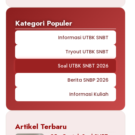
Kategori Populer
Informasi UTBK SNBT
Tryout UTBK SNBT
Soal UTBK SNBT 2026
Berita SNBP 2026
Informasi Kuliah
Artikel Terbaru