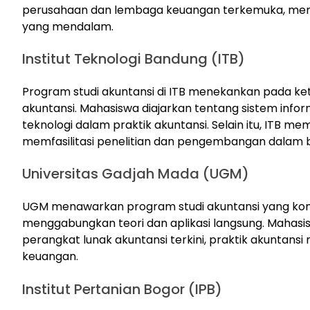
perusahaan dan lembaga keuangan terkemuka, mem
yang mendalam.
Institut Teknologi Bandung (ITB)
Program studi akuntansi di ITB menekankan pada ke
akuntansi. Mahasiswa diajarkan tentang sistem inform
teknologi dalam praktik akuntansi. Selain itu, ITB mem
memfasilitasi penelitian dan pengembangan dalam b
Universitas Gadjah Mada (UGM)
UGM menawarkan program studi akuntansi yang komp
menggabungkan teori dan aplikasi langsung. Maha
perangkat lunak akuntansi terkini, praktik akuntansi
keuangan.
Institut Pertanian Bogor (IPB)