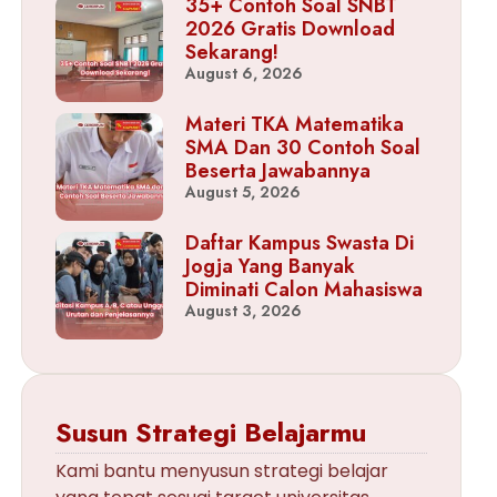
35+ Contoh Soal SNBT
2026 Gratis Download
Sekarang!
August 6, 2026
Materi TKA Matematika
SMA Dan 30 Contoh Soal
Beserta Jawabannya
August 5, 2026
Daftar Kampus Swasta Di
Jogja Yang Banyak
Diminati Calon Mahasiswa
August 3, 2026
Susun Strategi Belajarmu
Kami bantu menyusun strategi belajar