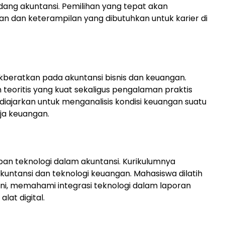
ng akuntansi. Pemilihan yang tepat akan
an keterampilan yang dibutuhkan untuk karier di
kberatkan pada akuntansi bisnis dan keuangan.
teoritis yang kuat sekaligus pengalaman praktis
diajarkan untuk menganalisis kondisi keuangan suatu
ja keuangan.
an teknologi dalam akuntansi. Kurikulumnya
untansi dan teknologi keuangan. Mahasiswa dilatih
ni, memahami integrasi teknologi dalam laporan
at digital.