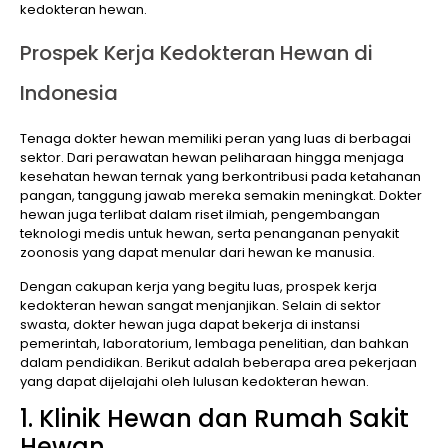
kedokteran hewan.
Prospek Kerja Kedokteran Hewan di
Indonesia
Tenaga dokter hewan memiliki peran yang luas di berbagai
sektor. Dari perawatan hewan peliharaan hingga menjaga
kesehatan hewan ternak yang berkontribusi pada ketahanan
pangan, tanggung jawab mereka semakin meningkat. Dokter
hewan juga terlibat dalam riset ilmiah, pengembangan
teknologi medis untuk hewan, serta penanganan penyakit
zoonosis yang dapat menular dari hewan ke manusia.
Dengan cakupan kerja yang begitu luas, prospek kerja
kedokteran hewan sangat menjanjikan. Selain di sektor
swasta, dokter hewan juga dapat bekerja di instansi
pemerintah, laboratorium, lembaga penelitian, dan bahkan
dalam pendidikan. Berikut adalah beberapa area pekerjaan
yang dapat dijelajahi oleh lulusan kedokteran hewan.
1. Klinik Hewan dan Rumah Sakit
Hewan