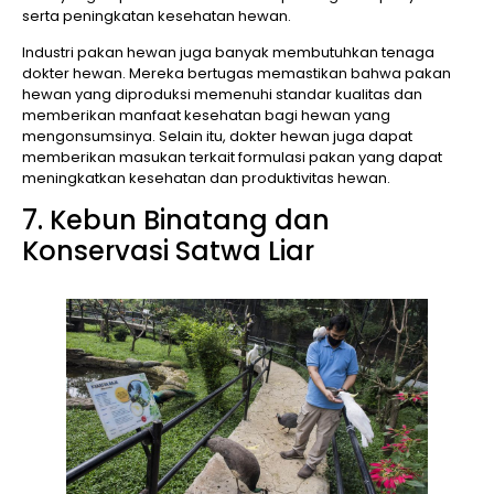
serta peningkatan kesehatan hewan.
Industri pakan hewan juga banyak membutuhkan tenaga
dokter hewan. Mereka bertugas memastikan bahwa pakan
hewan yang diproduksi memenuhi standar kualitas dan
memberikan manfaat kesehatan bagi hewan yang
mengonsumsinya. Selain itu, dokter hewan juga dapat
memberikan masukan terkait formulasi pakan yang dapat
meningkatkan kesehatan dan produktivitas hewan.
7. Kebun Binatang dan
Konservasi Satwa Liar