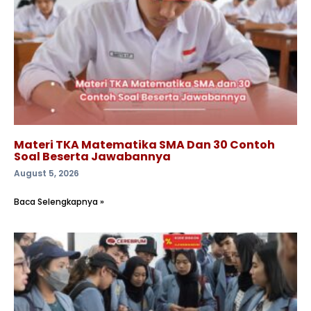
Materi TKA Matematika SMA Dan 30 Contoh
Soal Beserta Jawabannya
August 5, 2026
Baca Selengkapnya »