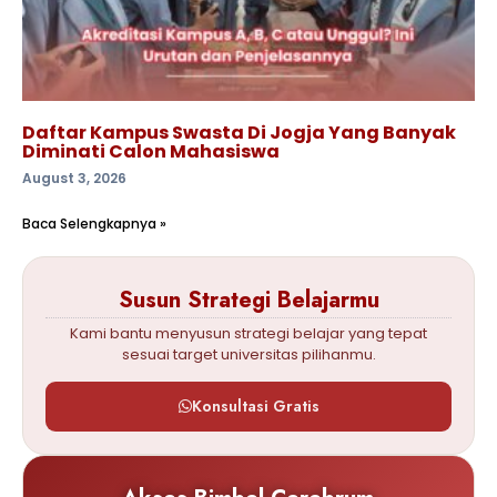
Daftar Kampus Swasta Di Jogja Yang Banyak
Diminati Calon Mahasiswa
August 3, 2026
Baca Selengkapnya »
Susun Strategi Belajarmu
Kami bantu menyusun strategi belajar yang tepat
sesuai target universitas pilihanmu.
Konsultasi Gratis