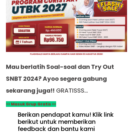
Mau berlatih Soal-soal dan Try Out
SNBT 2024? Ayoo segera gabung
sekarang juga!!
GRATISSS…
>> Masuk Grup Gratis <<
Berikan pendapat kamu! Klik link
berikut untuk memberikan
feedback dan bantu kami