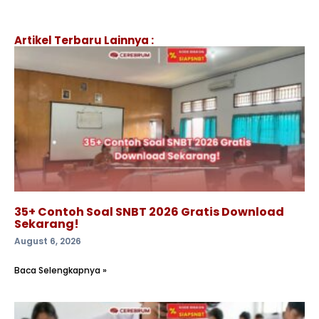
Artikel Terbaru Lainnya :
35+ Contoh Soal SNBT 2026 Gratis Download
Sekarang!
August 6, 2026
Baca Selengkapnya »