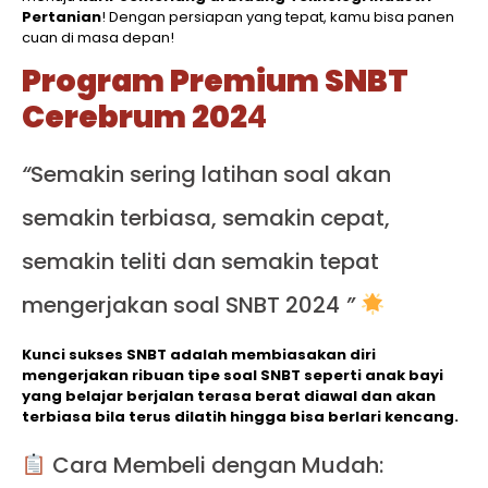
Pertanian
! Dengan persiapan yang tepat, kamu bisa panen
cuan di masa depan!
Program Premium SNBT
Cerebrum 202
4
“
Semakin sering latihan soal akan
semakin terbiasa, semakin cepat,
semakin teliti dan semakin tepat
mengerjakan soal SNBT 2024
”
Kunci sukses SNBT adalah membiasakan diri
mengerjakan ribuan tipe soal SNBT seperti anak bayi
yang belajar berjalan terasa berat diawal dan akan
terbiasa bila terus dilatih hingga bisa berlari kencang.
Cara Membeli dengan Mudah: