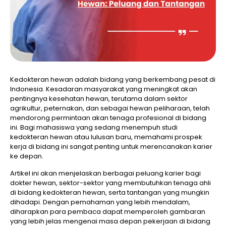
Kedokteran hewan adalah bidang yang berkembang pesat di
Indonesia. Kesadaran masyarakat yang meningkat akan
pentingnya kesehatan hewan, terutama dalam sektor
agrikultur, peternakan, dan sebagai hewan peliharaan, telah
mendorong permintaan akan tenaga profesional di bidang
ini. Bagi mahasiswa yang sedang menempuh studi
kedokteran hewan atau lulusan baru, memahami prospek
kerja di bidang ini sangat penting untuk merencanakan karier
ke depan.
Artikel ini akan menjelaskan berbagai peluang karier bagi
dokter hewan, sektor-sektor yang membutuhkan tenaga ahli
di bidang kedokteran hewan, serta tantangan yang mungkin
dihadapi. Dengan pemahaman yang lebih mendalam,
diharapkan para pembaca dapat memperoleh gambaran
yang lebih jelas mengenai masa depan pekerjaan di bidang