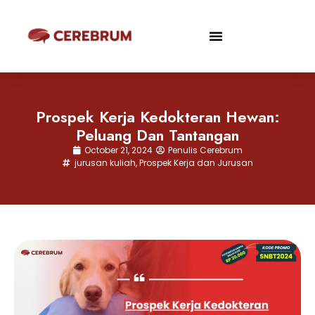
Prospek Kerja Kedokteran Hewan:
Peluang Dan Tantangan
October 21, 2024
Penulis Cerebrum
jurusan kuliah
,
Prospek Kerja dan Jurusan