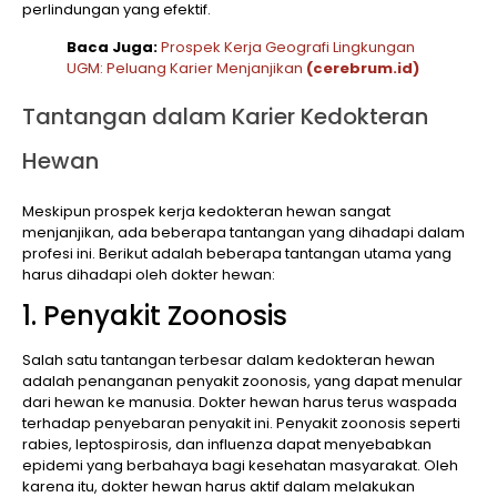
perlindungan yang efektif.
Baca Juga:
Prospek Kerja Geografi Lingkungan
UGM: Peluang Karier Menjanjikan
(cerebrum.id)
Tantangan dalam Karier Kedokteran
Hewan
Meskipun prospek kerja kedokteran hewan sangat
menjanjikan, ada beberapa tantangan yang dihadapi dalam
profesi ini. Berikut adalah beberapa tantangan utama yang
harus dihadapi oleh dokter hewan:
1. Penyakit Zoonosis
Salah satu tantangan terbesar dalam kedokteran hewan
adalah penanganan penyakit zoonosis, yang dapat menular
dari hewan ke manusia. Dokter hewan harus terus waspada
terhadap penyebaran penyakit ini. Penyakit zoonosis seperti
rabies, leptospirosis, dan influenza dapat menyebabkan
epidemi yang berbahaya bagi kesehatan masyarakat. Oleh
karena itu, dokter hewan harus aktif dalam melakukan