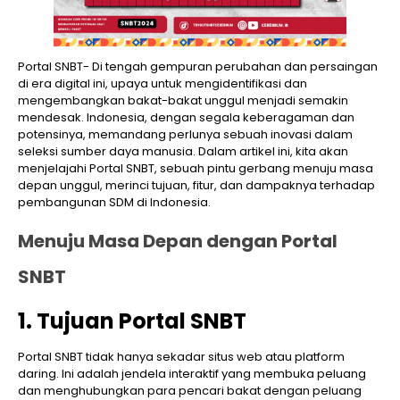
Portal SNBT- Di tengah gempuran perubahan dan persaingan
di era digital ini, upaya untuk mengidentifikasi dan
mengembangkan bakat-bakat unggul menjadi semakin
mendesak. Indonesia, dengan segala keberagaman dan
potensinya, memandang perlunya sebuah inovasi dalam
seleksi sumber daya manusia. Dalam artikel ini, kita akan
menjelajahi Portal SNBT, sebuah pintu gerbang menuju masa
depan unggul, merinci tujuan, fitur, dan dampaknya terhadap
pembangunan SDM di Indonesia.
Menuju Masa Depan dengan Portal
SNBT
1. Tujuan Portal SNBT
Portal SNBT tidak hanya sekadar situs web atau platform
daring. Ini adalah jendela interaktif yang membuka peluang
dan menghubungkan para pencari bakat dengan peluang