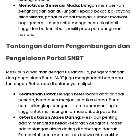
Memotivasi Generasi Muda:
Dengan memberikan
penghargaan dan dukungan kepada bakat-bakat yang
diidentifikasi, portal ini dapat menjadi sumber motivasi
bagi generasi muda untuk mengejar prestasi lebih
tinggi dan berkontribusi positif pada pembangunan
nasional.
Tantangan dalam Pengembangan dan
Pengelolaan Portal SNBT
Meskipun dihadirkan dengan tujuan mulia, pengembangan
dan pengelolaan Portal SNBT juga menghadapi beberapa
tantangan. Beberapa di antaranya meliputi:
Keamanan Data:
Dengan keterlibatan data pribadi
peserta, keamanan menjadi prioritas utama. Portal
harus dilengkapi dengan sistem keamanan tingkat
tinggi untuk melindungi informasi pribadi peserta.
Keterbatasan Akses Daring:
Meskipun penting
dalam mengatasi ketidaksetaraan geografis, masih
ada tantangan akses daring di beberapa daerah.
Pemerintah perlu memastikan bahwa infrastruktur