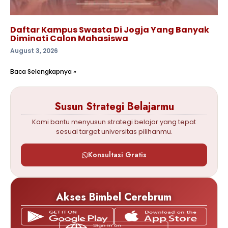
Daftar Kampus Swasta Di Jogja Yang Banyak
Diminati Calon Mahasiswa
August 3, 2026
Baca Selengkapnya »
Susun Strategi Belajarmu
Kami bantu menyusun strategi belajar yang tepat
sesuai target universitas pilihanmu.
Konsultasi Gratis
Akses Bimbel Cerebrum