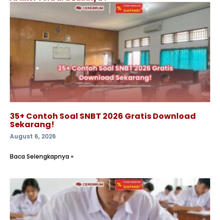
35+ Contoh Soal SNBT 2026 Gratis Download
Sekarang!
August 6, 2026
Baca Selengkapnya »