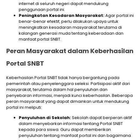
internet di seluruh negeri dapat mendukung
penggunaan portal ini.
Peningkatan Kesadaran Masyarakat:
Agar portal ini
benar-benar efektif, perlu dilakukan upaya untuk
meningkatkan kesadaran masyarakat terutama di
kalangan generasi muda tentang keberadaan dan
manfaat portal SNBT.
Peran Masyarakat dalam Keberhasilan
Portal SNBT
Keberhasilan Portal SNBT tidak hanya bergantung pada
pemerintah atau penyelenggara seleksi. Partisipasi aktif dari
masyarakat, terutama dalam hal penyuluhan dan
penyebaran informasi, menjadi kunci keberhasilan. Beberapa
peran masyarakat yang dapat dimainkan untuk mendukung
portal ini meliputi:
Penyuluhan di Sekolah:
Sekolah dapat berperan aktif
dalam menyebarkan informasi tentang Portal SNBT
kepada para siswa. Guru dapat memberikan
penyuluhan tentang manfaat portal ini dan bagaimana