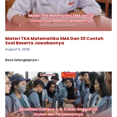
Materi TKA Matematika SMA Dan 30 Contoh
Soal Beserta Jawabannya
August 5, 2026
Baca Selengkapnya »