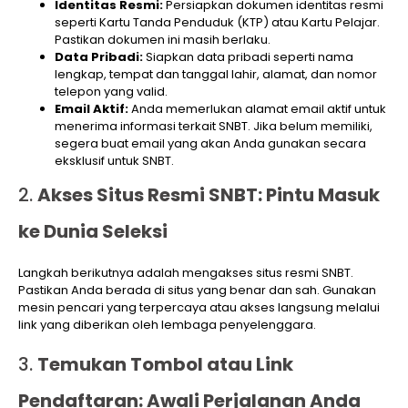
Identitas Resmi:
Persiapkan dokumen identitas resmi
seperti Kartu Tanda Penduduk (KTP) atau Kartu Pelajar.
Pastikan dokumen ini masih berlaku.
Data Pribadi:
Siapkan data pribadi seperti nama
lengkap, tempat dan tanggal lahir, alamat, dan nomor
telepon yang valid.
Email Aktif:
Anda memerlukan alamat email aktif untuk
menerima informasi terkait SNBT. Jika belum memiliki,
segera buat email yang akan Anda gunakan secara
eksklusif untuk SNBT.
2.
Akses Situs Resmi SNBT: Pintu Masuk
ke Dunia Seleksi
Langkah berikutnya adalah mengakses situs resmi SNBT.
Pastikan Anda berada di situs yang benar dan sah. Gunakan
mesin pencari yang terpercaya atau akses langsung melalui
link yang diberikan oleh lembaga penyelenggara.
3.
Temukan Tombol atau Link
Pendaftaran: Awali Perjalanan Anda