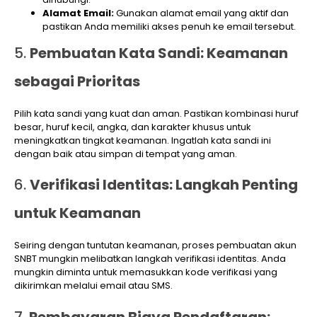
Alamat Email:
Gunakan alamat email yang aktif dan
pastikan Anda memiliki akses penuh ke email tersebut.
5.
Pembuatan Kata Sandi: Keamanan
sebagai Prioritas
Pilih kata sandi yang kuat dan aman. Pastikan kombinasi huruf
besar, huruf kecil, angka, dan karakter khusus untuk
meningkatkan tingkat keamanan. Ingatlah kata sandi ini
dengan baik atau simpan di tempat yang aman.
6.
Verifikasi Identitas: Langkah Penting
untuk Keamanan
Seiring dengan tuntutan keamanan, proses pembuatan akun
SNBT mungkin melibatkan langkah verifikasi identitas. Anda
mungkin diminta untuk memasukkan kode verifikasi yang
dikirimkan melalui email atau SMS.
7.
Pembayaran Biaya Pendaftaran: