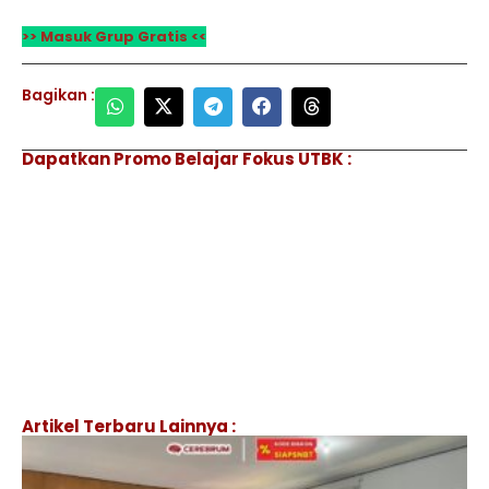
>> Masuk Grup Gratis <<
Bagikan :
Dapatkan Promo Belajar Fokus UTBK :
Artikel Terbaru Lainnya :