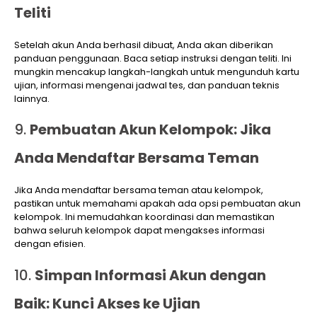
Teliti
Setelah akun Anda berhasil dibuat, Anda akan diberikan
panduan penggunaan. Baca setiap instruksi dengan teliti. Ini
mungkin mencakup langkah-langkah untuk mengunduh kartu
ujian, informasi mengenai jadwal tes, dan panduan teknis
lainnya.
9.
Pembuatan Akun Kelompok: Jika
Anda Mendaftar Bersama Teman
Jika Anda mendaftar bersama teman atau kelompok,
pastikan untuk memahami apakah ada opsi pembuatan akun
kelompok. Ini memudahkan koordinasi dan memastikan
bahwa seluruh kelompok dapat mengakses informasi
dengan efisien.
10.
Simpan Informasi Akun dengan
Baik: Kunci Akses ke Ujian