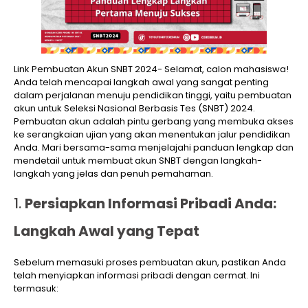
Link Pembuatan Akun SNBT 2024- Selamat, calon mahasiswa!
Anda telah mencapai langkah awal yang sangat penting
dalam perjalanan menuju pendidikan tinggi, yaitu pembuatan
akun untuk Seleksi Nasional Berbasis Tes (SNBT) 2024.
Pembuatan akun adalah pintu gerbang yang membuka akses
ke serangkaian ujian yang akan menentukan jalur pendidikan
Anda. Mari bersama-sama menjelajahi panduan lengkap dan
mendetail untuk membuat akun SNBT dengan langkah-
langkah yang jelas dan penuh pemahaman.
1.
Persiapkan Informasi Pribadi Anda:
Langkah Awal yang Tepat
Sebelum memasuki proses pembuatan akun, pastikan Anda
telah menyiapkan informasi pribadi dengan cermat. Ini
termasuk: