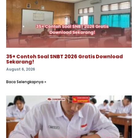
35+ Contoh Soal SNBT 2026 Gratis Download
Sekarang!
August 6, 2026
Baca Selengkapnya »