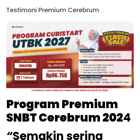
Testimoni Premium Cerebrum
Program Premium
SNBT Cerebrum 202
4
“
Semakin sering