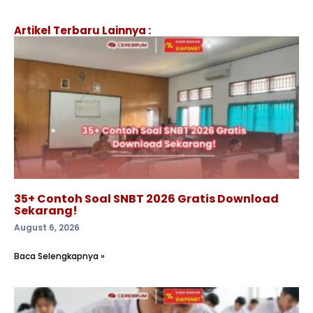
Artikel Terbaru Lainnya :
35+ Contoh Soal SNBT 2026 Gratis Download
Sekarang!
August 6, 2026
Baca Selengkapnya »