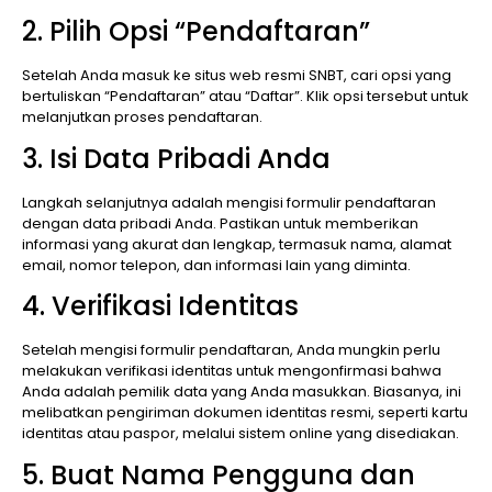
2. Pilih Opsi “Pendaftaran”
Setelah Anda masuk ke situs web resmi SNBT, cari opsi yang
bertuliskan “Pendaftaran” atau “Daftar”. Klik opsi tersebut untuk
melanjutkan proses pendaftaran.
3. Isi Data Pribadi Anda
Langkah selanjutnya adalah mengisi formulir pendaftaran
dengan data pribadi Anda. Pastikan untuk memberikan
informasi yang akurat dan lengkap, termasuk nama, alamat
email, nomor telepon, dan informasi lain yang diminta.
4. Verifikasi Identitas
Setelah mengisi formulir pendaftaran, Anda mungkin perlu
melakukan verifikasi identitas untuk mengonfirmasi bahwa
Anda adalah pemilik data yang Anda masukkan. Biasanya, ini
melibatkan pengiriman dokumen identitas resmi, seperti kartu
identitas atau paspor, melalui sistem online yang disediakan.
5. Buat Nama Pengguna dan