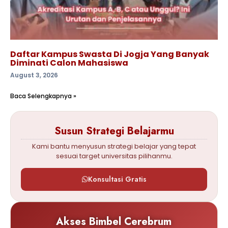
Daftar Kampus Swasta Di Jogja Yang Banyak
Diminati Calon Mahasiswa
August 3, 2026
Baca Selengkapnya »
Susun Strategi Belajarmu
Kami bantu menyusun strategi belajar yang tepat
sesuai target universitas pilihanmu.
Konsultasi Gratis
Akses Bimbel Cerebrum