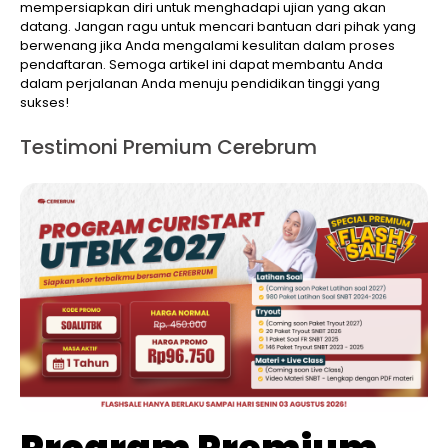
mempersiapkan diri untuk menghadapi ujian yang akan
datang. Jangan ragu untuk mencari bantuan dari pihak yang
berwenang jika Anda mengalami kesulitan dalam proses
pendaftaran. Semoga artikel ini dapat membantu Anda
dalam perjalanan Anda menuju pendidikan tinggi yang
sukses!
Testimoni Premium Cerebrum