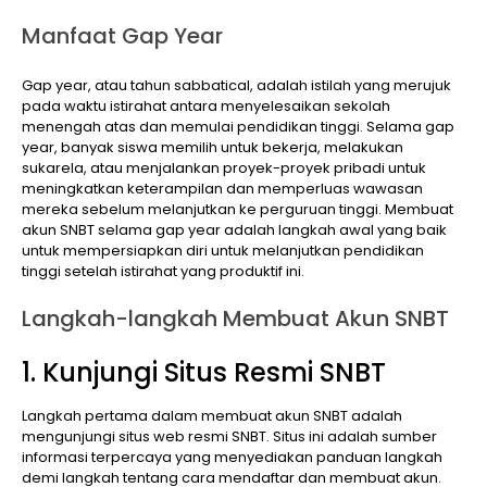
Manfaat Gap Year
Gap year, atau tahun sabbatical, adalah istilah yang merujuk
pada waktu istirahat antara menyelesaikan sekolah
menengah atas dan memulai pendidikan tinggi. Selama gap
year, banyak siswa memilih untuk bekerja, melakukan
sukarela, atau menjalankan proyek-proyek pribadi untuk
meningkatkan keterampilan dan memperluas wawasan
mereka sebelum melanjutkan ke perguruan tinggi. Membuat
akun SNBT selama gap year adalah langkah awal yang baik
untuk mempersiapkan diri untuk melanjutkan pendidikan
tinggi setelah istirahat yang produktif ini.
Langkah-langkah Membuat Akun SNBT
1. Kunjungi Situs Resmi SNBT
Langkah pertama dalam membuat akun SNBT adalah
mengunjungi situs web resmi SNBT. Situs ini adalah sumber
informasi terpercaya yang menyediakan panduan langkah
demi langkah tentang cara mendaftar dan membuat akun.