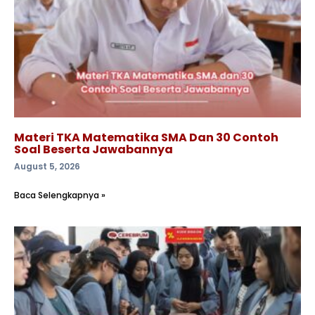
Materi TKA Matematika SMA Dan 30 Contoh
Soal Beserta Jawabannya
August 5, 2026
Baca Selengkapnya »