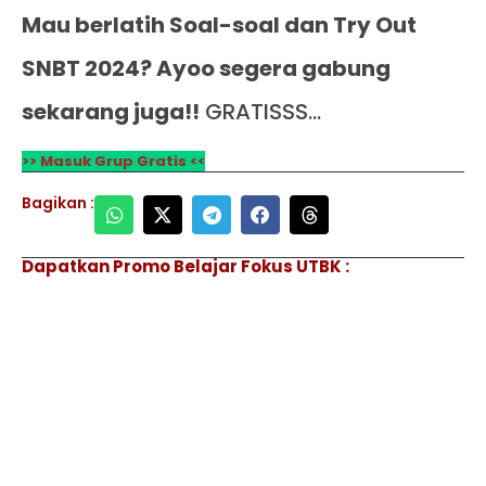
Mau berlatih Soal-soal dan Try Out
SNBT 2024? Ayoo segera gabung
sekarang juga!!
GRATISSS…
>> Masuk Grup Gratis <<
Bagikan :
Dapatkan Promo Belajar Fokus UTBK :