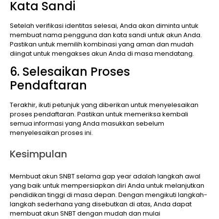
Kata Sandi
Setelah verifikasi identitas selesai, Anda akan diminta untuk
membuat nama pengguna dan kata sandi untuk akun Anda.
Pastikan untuk memilih kombinasi yang aman dan mudah
diingat untuk mengakses akun Anda di masa mendatang.
6. Selesaikan Proses
Pendaftaran
Terakhir, ikuti petunjuk yang diberikan untuk menyelesaikan
proses pendaftaran. Pastikan untuk memeriksa kembali
semua informasi yang Anda masukkan sebelum
menyelesaikan proses ini.
Kesimpulan
Membuat akun SNBT selama gap year adalah langkah awal
yang baik untuk mempersiapkan diri Anda untuk melanjutkan
pendidikan tinggi di masa depan. Dengan mengikuti langkah-
langkah sederhana yang disebutkan di atas, Anda dapat
membuat akun SNBT dengan mudah dan mulai