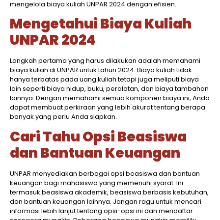
mengelola biaya kuliah UNPAR 2024 dengan efisien.
Mengetahui Biaya Kuliah
UNPAR 2024
Langkah pertama yang harus dilakukan adalah memahami
biaya kuliah di UNPAR untuk tahun 2024. Biaya kuliah tidak
hanya terbatas pada uang kuliah tetapi juga meliputi biaya
lain seperti biaya hidup, buku, peralatan, dan biaya tambahan
lainnya. Dengan memahami semua komponen biaya ini, Anda
dapat membuat perkiraan yang lebih akurat tentang berapa
banyak yang perlu Anda siapkan.
Cari Tahu Opsi Beasiswa
dan Bantuan Keuangan
UNPAR menyediakan berbagai opsi beasiswa dan bantuan
keuangan bagi mahasiswa yang memenuhi syarat. Ini
termasuk beasiswa akademik, beasiswa berbasis kebutuhan,
dan bantuan keuangan lainnya. Jangan ragu untuk mencari
informasi lebih lanjut tentang opsi-opsi ini dan mendaftar