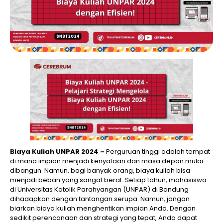
Biaya Kuliah UNPAR 2024 –
Perguruan tinggi adalah tempat
di mana impian menjadi kenyataan dan masa depan mulai
dibangun. Namun, bagi banyak orang, biaya kuliah bisa
menjadi beban yang sangat berat. Setiap tahun, mahasiswa
di Universitas Katolik Parahyangan (UNPAR) di Bandung
dihadapkan dengan tantangan serupa. Namun, jangan
biarkan biaya kuliah menghentikan impian Anda. Dengan
sedikit perencanaan dan strategi yang tepat, Anda dapat