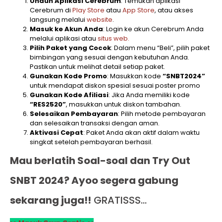
Unduh Aplikasi Cerebrum
: Temukan aplikasi
Cerebrum di
Play Store
atau
App Store
, atau akses
langsung melalui
website
.
Masuk ke Akun Anda
: Login ke akun Cerebrum Anda
melalui aplikasi atau
situs web.
Pilih Paket yang Cocok
: Dalam menu “Beli”, pilih paket
bimbingan yang sesuai dengan kebutuhan Anda.
Pastikan untuk melihat detail setiap paket.
Gunakan Kode Promo
: Masukkan kode
“SNBT2024”
untuk mendapat diskon spesial sesuai poster promo
Gunakan Kode Afiliasi
: Jika Anda memiliki kode
“RES2520”
, masukkan untuk diskon tambahan.
Selesaikan Pembayaran
: Pilih metode pembayaran
dan selesaikan transaksi dengan aman.
Aktivasi Cepat
: Paket Anda akan aktif dalam waktu
singkat setelah pembayaran berhasil.
Mau berlatih Soal-soal dan Try Out
SNBT 2024? Ayoo segera gabung
sekarang juga!!
GRATISSS…