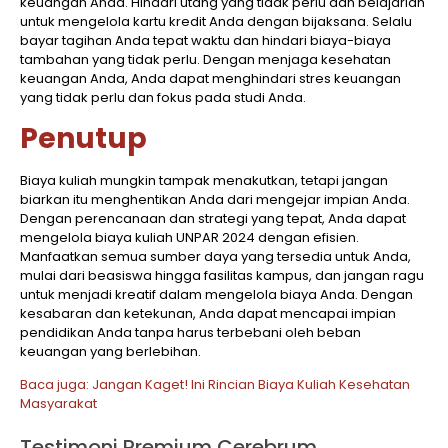
keuangan Anda. Hindari utang yang tidak perlu dan belajarlah
untuk mengelola kartu kredit Anda dengan bijaksana. Selalu
bayar tagihan Anda tepat waktu dan hindari biaya-biaya
tambahan yang tidak perlu. Dengan menjaga kesehatan
keuangan Anda, Anda dapat menghindari stres keuangan
yang tidak perlu dan fokus pada studi Anda.
Penutup
Biaya kuliah mungkin tampak menakutkan, tetapi jangan
biarkan itu menghentikan Anda dari mengejar impian Anda.
Dengan perencanaan dan strategi yang tepat, Anda dapat
mengelola biaya kuliah UNPAR 2024 dengan efisien.
Manfaatkan semua sumber daya yang tersedia untuk Anda,
mulai dari beasiswa hingga fasilitas kampus, dan jangan ragu
untuk menjadi kreatif dalam mengelola biaya Anda. Dengan
kesabaran dan ketekunan, Anda dapat mencapai impian
pendidikan Anda tanpa harus terbebani oleh beban
keuangan yang berlebihan.
Baca juga: Jangan Kaget! Ini Rincian Biaya Kuliah Kesehatan
Masyarakat
Testimoni Premium Cerebrum