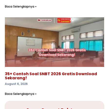
Baca Selengkapnya »
35+ Contoh Soal SNBT 2026 Gratis Download
Sekarang!
August 6, 2026
Baca Selengkapnya »