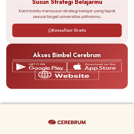
Susun Strategi Belajarmu
Kami bantu menyusun strategi belajar yang tepat
sesuai target universitas pilihanmu.
Konsultasi Gratis
Akses Bimbel Cerebrum