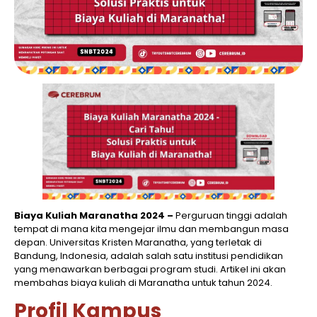
Biaya Kuliah Maranatha 2024 –
Perguruan tinggi adalah
tempat di mana kita mengejar ilmu dan membangun masa
depan. Universitas Kristen Maranatha, yang terletak di
Bandung, Indonesia, adalah salah satu institusi pendidikan
yang menawarkan berbagai program studi. Artikel ini akan
membahas biaya kuliah di Maranatha untuk tahun 2024.
Profil Kampus