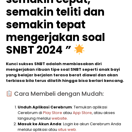
semakin teliti dan
semakin tepat
mengerjakan soal
SNBT 2024
”
Kunci sukses SNBT adalah membiasakan diri
mengerjakan ribuan tipe soal SNBT seperti anak bayi
yang belajar berjalan terasa berat diawal dan akan
terbiasa bila terus dilatih hingga bisa berlari kencang.
Cara Membeli dengan Mudah:
Unduh Aplikasi Cerebrum
: Temukan aplikasi
Cerebrum di
Play Store
atau
App Store
, atau akses
langsung melalui
website
.
Masuk ke Akun Anda
: Login ke akun Cerebrum Anda
melalui aplikasi atau
situs web.