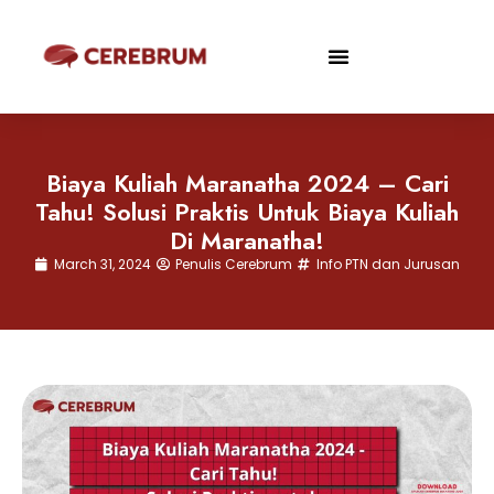
Biaya Kuliah Maranatha 2024 – Cari
Tahu! Solusi Praktis Untuk Biaya Kuliah
Di Maranatha!
March 31, 2024
Penulis Cerebrum
Info PTN dan Jurusan