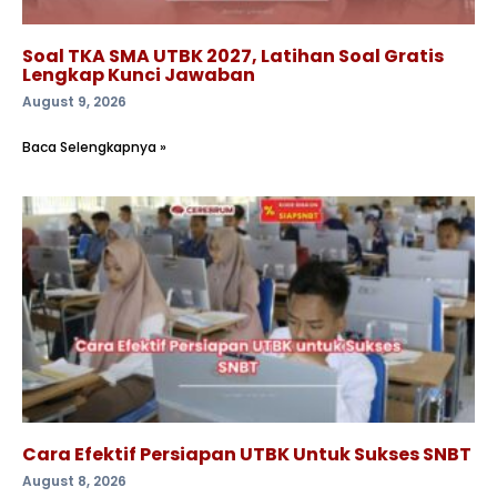
Soal TKA SMA UTBK 2027, Latihan Soal Gratis
Lengkap Kunci Jawaban
August 9, 2026
Baca Selengkapnya »
Cara Efektif Persiapan UTBK Untuk Sukses SNBT
August 8, 2026