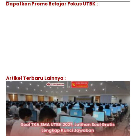
Dapatkan Promo Belajar Fokus UTBK :
Artikel Terbaru Lainnya :