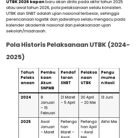
UTBK 2026 kapan
baru akan dirilis pada akhir tahun 2025
atau awal tahun 2026, pola pelaksanaan selalu konsisten.
UTBK dan SNBT adalah ujian nasional terbesar, sehingga
perencanaan logistik dan jadwalnya selalu mengacu pada
kalender akademik nasional dan pelaksanaan ujian
sekolah/madrasah.
Pola Historis Pelaksanaan UTBK (2024-
2025)
Tahun
Pembu
Pendaf
Pelaksa
Pengu
Pelaks
kaan
taran
naan
muma
anaan
Akun
SNBT
UTBK
n Hasil
SNPMB
2024
8
21 Maret
30 April
13 Juni
Januari
– 5 April
– 20 Mei
– 15
Februari
2025
Awal
Pertenga
Pertenga
Akhir Mei
Januari
han
han April
– Maret
Maret –
– Awal
Awal
Mei