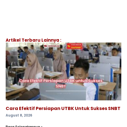
Artikel Terbaru Lainnya :
Cara Efektif Persiapan UTBK Untuk Sukses SNBT
August 8, 2026
Baca Selengkapnya »