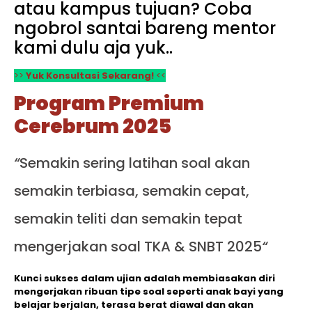
atau kampus tujuan? Coba
ngobrol santai bareng mentor
kami dulu aja yuk..
>>
Yuk Konsultasi Sekarang!
<<
Program Premium
Cerebrum 2025
“
Semakin sering latihan soal akan
semakin terbiasa, semakin cepat,
semakin teliti dan semakin tepat
mengerjakan soal TKA & SNBT 2025
“
Kunci sukses dalam ujian adalah membiasakan diri
mengerjakan ribuan tipe soal seperti anak bayi yang
belajar berjalan, terasa berat diawal dan akan