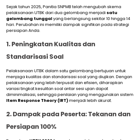
Sejak tahun 2025, Panitia SNPMB telah mengubah skema
pelaksanaan UTBK dari dua gelombang menjadi
satu
gelombang tunggal
yang berlangsung sekitar 10 hingga 14
hari. Perubahan ini memiliki dampak signifikan pada strategi
persiapan Anda.
1. Peningkatan Kualitas dan
Standarisasi Soal
Pelaksanaan UTBK dalam satu gelombang bertujuan untuk
menjaga kualitas dan standarisasi soal yang diujikan. Dengan
pelaksanaan yang lebih terpusat dan efisien, diharapkan
variasi tingkat kesulitan soal antar sesi ujian dapat
diminimalisasi, sehingga penilaian yang menggunakan sistem
Item Response Theory (IRT)
menjadi lebih akurat.
2. Dampak pada Peserta: Tekanan dan
Persiapan 100%