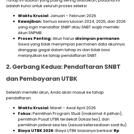
Tahap ini adalah yang paling sering diabaikan, padahal ini
adalah kunci untuk seluruh proses seleksi.
Waktu Krusial:
Januari – Februari 2026.
Kewajiban:
Semua siswa lulusan 2024, 2025, dan 2026
yang ingin mendaftar SNBP atau SNBT wajib memiliki
Akun SNPMB.
Proses Penting:
Akun harus
disimpan permanen
.
Siswa yang tidak menyimpan permanen data akunnya
dianggap gagal dalam tahap ini dan tidak bisa
melanjutkan ke tahap pendaftaran SNBT.
2. Gerbang Kedua: Pendaftaran SNBT
dan Pembayaran UTBK
Setelah memiliki akun, Anda akan masuk ke tahap
pendaftaran.
Waktu Krusial:
Maret – Awal April 2026.
Fokus:
Pemilihan Program Studi (maksimal 4 pilihan),
pemilihan Pusat UTBK terdekat (lokasi tes), dan
pemilihan jadwal sesi tes (sesuai ketersediaan saat itu).
Biaya UTBK 2026:
Biaya UTBK biasanya berkisar
Rp