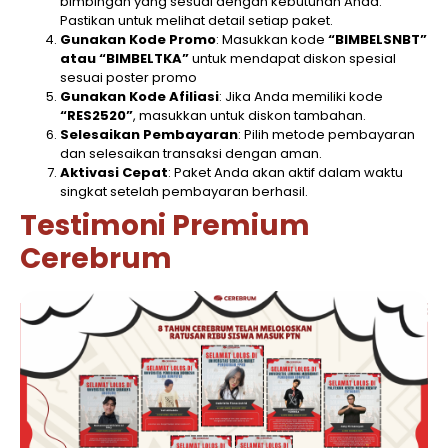
bimbingan yang sesuai dengan kebutuhan Anda.
Pastikan untuk melihat detail setiap paket.
Gunakan Kode Promo
: Masukkan kode
“BIMBELSNBT”
atau “BIMBELTKA”
untuk mendapat diskon spesial
sesuai poster promo
Gunakan Kode Afiliasi
: Jika Anda memiliki kode
“RES2520”
, masukkan untuk diskon tambahan.
Selesaikan Pembayaran
: Pilih metode pembayaran
dan selesaikan transaksi dengan aman.
Aktivasi Cepat
: Paket Anda akan aktif dalam waktu
singkat setelah pembayaran berhasil.
Testimoni Premium
Cerebrum