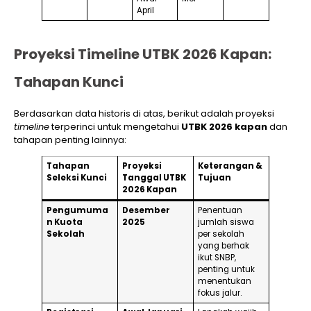
April
Proyeksi Timeline UTBK 2026 Kapan:
Tahapan Kunci
Berdasarkan data historis di atas, berikut adalah proyeksi
timeline
terperinci untuk mengetahui
UTBK 2026 kapan
dan
tahapan penting lainnya:
Tahapan
Proyeksi
Keterangan &
Seleksi Kunci
Tanggal UTBK
Tujuan
2026 Kapan
Pengumuma
Desember
Penentuan
n Kuota
2025
jumlah siswa
Sekolah
per sekolah
yang berhak
ikut SNBP,
penting untuk
menentukan
fokus jalur.