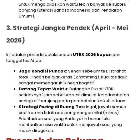
untuk mengalokasikan waktu lebih banyak ke subtes
panjang (Literasi Bahasa Indonesia dan Penalaran
Umum).
3. Strategi Jangka Pendek (April – Mei
2026)
Ini adalah periode pelaksanaan
UTBK 2026 kapan
pun
tanggal tes Anda.
Jaga Kondisi Puncak:
Sehari sebelum tes, istirahat
total. Hindari belajar keras (
cramming
). Kualitas tidur
sangat memengaruhi kinerja kognitif.
Datang Tepat Waktu:
Datang ke Pusat UTBK
setidaknya 1 jam sebelum sesi dimulai. Keterlambatan
seringkali berujung pada pembatalan keikutsertaan.
Strategi
Pacing
di Ruang Tes:
Ingat, jawab semua
soal karena tidak ada pengurangan nilai (minus).
Prioritaskan soal yang Anda yakin benar, lalu
manfaatkan sisa waktu untuk menjawab soal yang
masih diragukan.