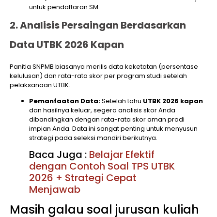
untuk pendaftaran SM.
2. Analisis Persaingan Berdasarkan
Data UTBK 2026 Kapan
Panitia SNPMB biasanya merilis data keketatan (persentase
kelulusan) dan rata-rata skor per program studi setelah
pelaksanaan UTBK.
Pemanfaatan Data:
Setelah tahu
UTBK 2026 kapan
dan hasilnya keluar, segera analisis skor Anda
dibandingkan dengan rata-rata skor aman prodi
impian Anda. Data ini sangat penting untuk menyusun
strategi pada seleksi mandiri berikutnya.
Baca Juga :
Belajar Efektif
dengan Contoh Soal TPS UTBK
2026 + Strategi Cepat
Menjawab
Masih galau soal jurusan kuliah