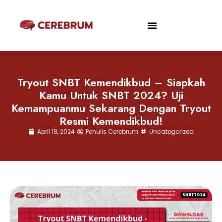
Tryout SNBT Kemendikbud – Siapkah
Kamu Untuk SNBT 2024? Uji
Kemampuanmu Sekarang Dengan Tryout
Resmi Kemendikbud!
April 18, 2024
Penulis Cerebrum
Uncategorized