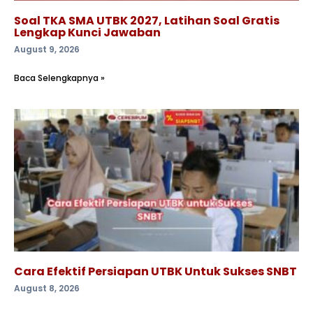
Soal TKA SMA UTBK 2027, Latihan Soal Gratis
Lengkap Kunci Jawaban
August 9, 2026
Baca Selengkapnya »
Cara Efektif Persiapan UTBK Untuk Sukses SNBT
August 8, 2026