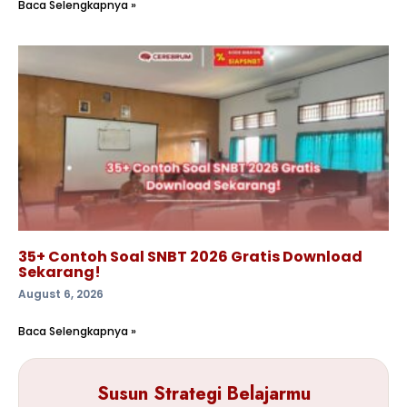
Baca Selengkapnya »
35+ Contoh Soal SNBT 2026 Gratis Download
Sekarang!
August 6, 2026
Baca Selengkapnya »
Susun Strategi Belajarmu