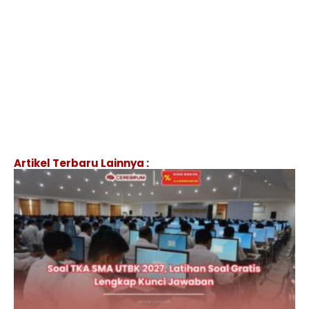
Artikel Terbaru Lainnya :