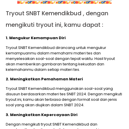
Tryout SNBT Kemendikbud , dengan
mengikuti tryout ini, kamu dapat :
1. Mengukur Kemampuan Diri
Tryout SNBT Kemendikbud dirancang untuk mengukur
kemampuanmu dalam memahami materi tes dan
menyelesaikan soal-soal dengan tepat waktu. Hasil tryout
akan memberikan gambaran tentang kekuatan dan
kelemahanmu dalam setiap materi tes.
2. Meningkatkan Pemahaman Materi
Tryout SNBT Kemendikbud menggunakan soal-soal yang
disusun berdasarkan materi tes SNBT 2024. Dengan mengikuti
tryout ini, kamu akan terbiasa dengan format soal dan jenis
soal yang akan diujikan dalam SNBT 2024.
3. Meningkatkan Kepercayaan Diri
Dengan mengikuti tryout SNBT Kemendikbud dan