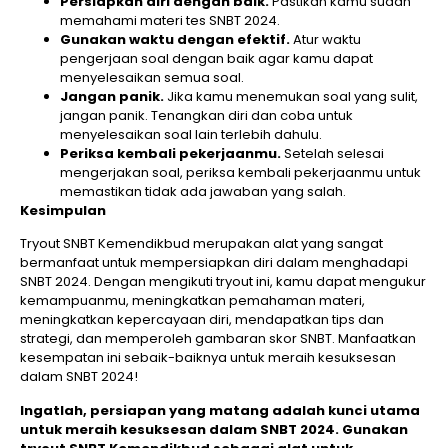
Persiapkan diri dengan baik.
Pastikan kamu sudah
memahami materi tes SNBT 2024.
Gunakan waktu dengan efektif.
Atur waktu
pengerjaan soal dengan baik agar kamu dapat
menyelesaikan semua soal.
Jangan panik.
Jika kamu menemukan soal yang sulit,
jangan panik. Tenangkan diri dan coba untuk
menyelesaikan soal lain terlebih dahulu.
Periksa kembali pekerjaanmu.
Setelah selesai
mengerjakan soal, periksa kembali pekerjaanmu untuk
memastikan tidak ada jawaban yang salah.
Kesimpulan
Tryout SNBT Kemendikbud merupakan alat yang sangat
bermanfaat untuk mempersiapkan diri dalam menghadapi
SNBT 2024. Dengan mengikuti tryout ini, kamu dapat mengukur
kemampuanmu, meningkatkan pemahaman materi,
meningkatkan kepercayaan diri, mendapatkan tips dan
strategi, dan memperoleh gambaran skor SNBT. Manfaatkan
kesempatan ini sebaik-baiknya untuk meraih kesuksesan
dalam SNBT 2024!
Ingatlah, persiapan yang matang adalah kunci utama
untuk meraih kesuksesan dalam SNBT 2024. Gunakan