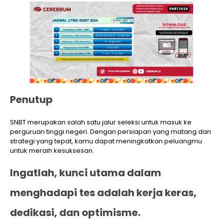
Penutup
SNBT merupakan salah satu jalur seleksi untuk masuk ke
perguruan tinggi negeri. Dengan persiapan yang matang dan
strategi yang tepat, kamu dapat meningkatkan peluangmu
untuk meraih kesuksesan.
Ingatlah, kunci utama dalam
menghadapi tes adalah kerja keras,
dedikasi, dan optimisme.