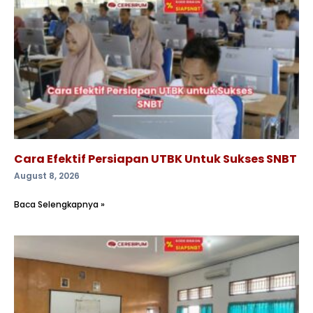
Cara Efektif Persiapan UTBK Untuk Sukses SNBT
August 8, 2026
Baca Selengkapnya »