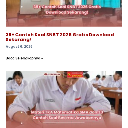
35+ Contoh Soal SNBT 2026 Gratis Download
Sekarang!
August 6, 2026
Baca Selengkapnya »