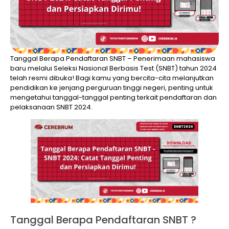
Tanggal Berapa Pendaftaran SNBT – Penerimaan mahasiswa
baru melalui Seleksi Nasional Berbasis Test (SNBT) tahun 2024
telah resmi dibuka! Bagi kamu yang bercita-cita melanjutkan
pendidikan ke jenjang perguruan tinggi negeri, penting untuk
mengetahui tanggal-tanggal penting terkait pendaftaran dan
pelaksanaan SNBT 2024.
Tanggal Berapa Pendaftaran SNBT ?