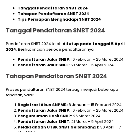
Tanggal Pendaftaran SNBT 2024
Tahapan Pendaftaran SNBT 2024
Tips Persiapan Menghadapi SNBT 2024
Tanggal Pendaftaran SNBT 2024
Pendaftaran SNBT 2024 telah
ditutup pada tanggal 5 April
2024
. Berikut rincian periode pendaftarannya:
Pendaftaran Jalur SNBP:
16 Februari – 25 Maret 2024
Pendaftaran Jalur SNBT:
21 Maret – 5 April 2024
Tahapan Pendaftaran SNBT 2024
Proses pendaftaran SNBT 2024 terbagi menjadi beberapa
tahapan, yaitu:
Registrasi Akun SNPMB:
8 Januari – 15 Februari 2024
Pendaftaran Jalur SNBP:
16 Februari – 25 Maret 2024
Pengumuman Hasil SNBP:
26 Maret 2024
Pendaftaran Jalur SNBT:
21 Maret – 5 April 2024
Pelaksanaan UTBK SNBT Gelombang 1:
30 April – 7