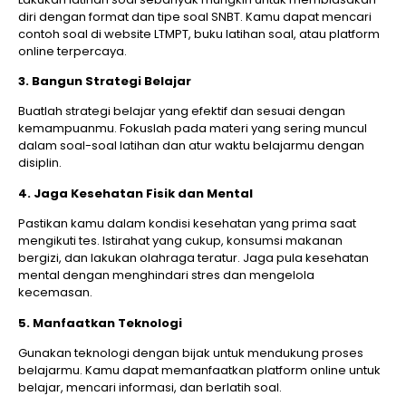
diri dengan format dan tipe soal SNBT. Kamu dapat mencari
contoh soal di website LTMPT, buku latihan soal, atau platform
online terpercaya.
3. Bangun Strategi Belajar
Buatlah strategi belajar yang efektif dan sesuai dengan
kemampuanmu. Fokuslah pada materi yang sering muncul
dalam soal-soal latihan dan atur waktu belajarmu dengan
disiplin.
4. Jaga Kesehatan Fisik dan Mental
Pastikan kamu dalam kondisi kesehatan yang prima saat
mengikuti tes. Istirahat yang cukup, konsumsi makanan
bergizi, dan lakukan olahraga teratur. Jaga pula kesehatan
mental dengan menghindari stres dan mengelola
kecemasan.
5. Manfaatkan Teknologi
Gunakan teknologi dengan bijak untuk mendukung proses
belajarmu. Kamu dapat memanfaatkan platform online untuk
belajar, mencari informasi, dan berlatih soal.