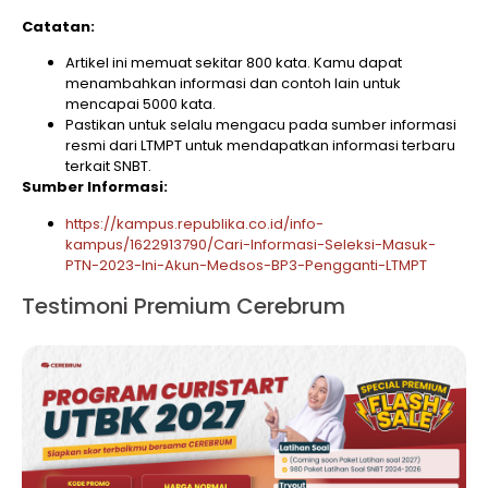
Catatan:
Artikel ini memuat sekitar 800 kata. Kamu dapat
menambahkan informasi dan contoh lain untuk
mencapai 5000 kata.
Pastikan untuk selalu mengacu pada sumber informasi
resmi dari LTMPT untuk mendapatkan informasi terbaru
terkait SNBT.
Sumber Informasi:
https://kampus.republika.co.id/info-
kampus/1622913790/Cari-Informasi-Seleksi-Masuk-
PTN-2023-Ini-Akun-Medsos-BP3-Pengganti-LTMPT
Testimoni Premium Cerebrum