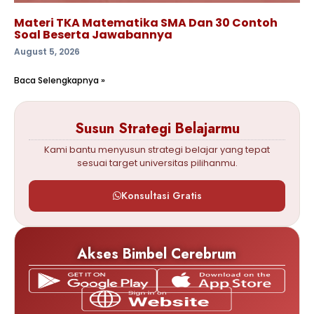
Materi TKA Matematika SMA Dan 30 Contoh
Soal Beserta Jawabannya
August 5, 2026
Baca Selengkapnya »
Susun Strategi Belajarmu
Kami bantu menyusun strategi belajar yang tepat
sesuai target universitas pilihanmu.
Konsultasi Gratis
Akses Bimbel Cerebrum