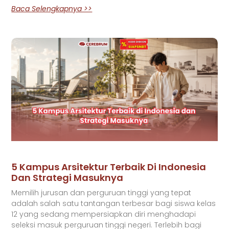
Baca Selengkapnya >>
5 Kampus Arsitektur Terbaik Di Indonesia
Dan Strategi Masuknya
Memilih jurusan dan perguruan tinggi yang tepat
adalah salah satu tantangan terbesar bagi siswa kelas
12 yang sedang mempersiapkan diri menghadapi
seleksi masuk perguruan tinggi negeri. Terlebih bagi