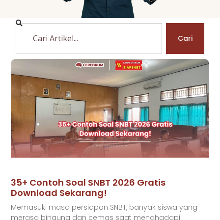
Cari
35+ Contoh Soal SNBT 2026 Gratis
Download Sekarang!
Memasuki masa persiapan SNBT, banyak siswa yang
merasa bingung dan cemas saat menghadapi