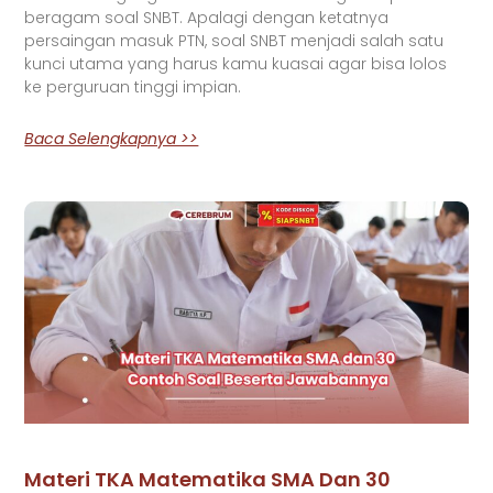
beragam soal SNBT. Apalagi dengan ketatnya
persaingan masuk PTN, soal SNBT menjadi salah satu
kunci utama yang harus kamu kuasai agar bisa lolos
ke perguruan tinggi impian.
Baca Selengkapnya >>
Materi TKA Matematika SMA Dan 30