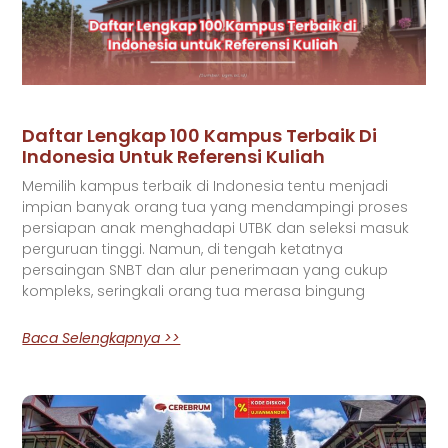
Daftar Lengkap 100 Kampus Terbaik Di
Indonesia Untuk Referensi Kuliah
Memilih kampus terbaik di Indonesia tentu menjadi
impian banyak orang tua yang mendampingi proses
persiapan anak menghadapi UTBK dan seleksi masuk
perguruan tinggi. Namun, di tengah ketatnya
persaingan SNBT dan alur penerimaan yang cukup
kompleks, seringkali orang tua merasa bingung
Baca Selengkapnya >>