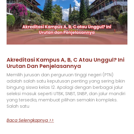
Akreditasi Kampus A, B, C Atau Unggul? Ini
Urutan Dan Penjelasannya
Memilih jurusan dan perguruan tinggi negeri (PTN)
adalah salah satu keputusan penting yang sering bikin
bingung siswa kelas 12. Apalagi dengan berbagai jalur
seleksi masuk seperti UTBK, SNBT, SNBP, dan jalur mandiri
yang tersedia, membuat pilihan semakin kompleks.
Salah satu
Baca Selengkapnya >>