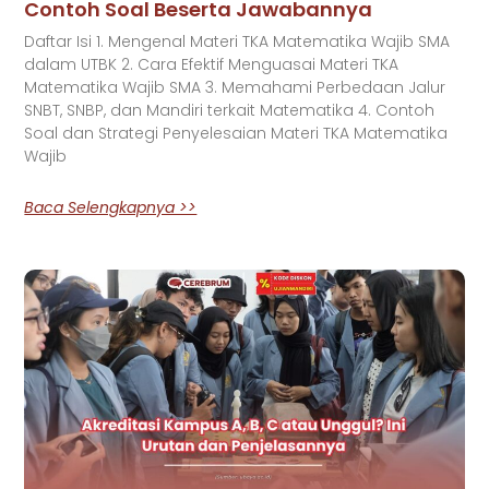
Contoh Soal Beserta Jawabannya
Daftar Isi 1. Mengenal Materi TKA Matematika Wajib SMA
dalam UTBK 2. Cara Efektif Menguasai Materi TKA
Matematika Wajib SMA 3. Memahami Perbedaan Jalur
SNBT, SNBP, dan Mandiri terkait Matematika 4. Contoh
Soal dan Strategi Penyelesaian Materi TKA Matematika
Wajib
Baca Selengkapnya >>