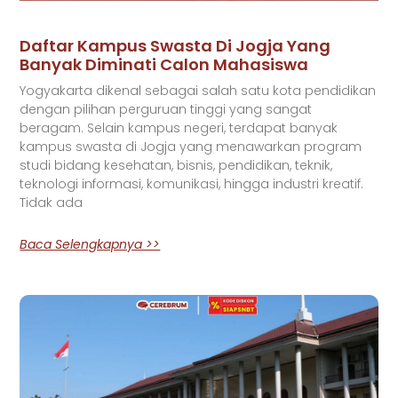
Daftar Kampus Swasta Di Jogja Yang
Banyak Diminati Calon Mahasiswa
Yogyakarta dikenal sebagai salah satu kota pendidikan
dengan pilihan perguruan tinggi yang sangat
beragam. Selain kampus negeri, terdapat banyak
kampus swasta di Jogja yang menawarkan program
studi bidang kesehatan, bisnis, pendidikan, teknik,
teknologi informasi, komunikasi, hingga industri kreatif.
Tidak ada
Baca Selengkapnya >>