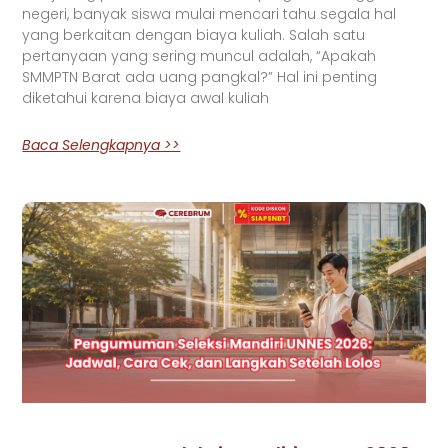
negeri, banyak siswa mulai mencari tahu segala hal
yang berkaitan dengan biaya kuliah. Salah satu
pertanyaan yang sering muncul adalah, “Apakah
SMMPTN Barat ada uang pangkal?” Hal ini penting
diketahui karena biaya awal kuliah
Baca Selengkapnya >>