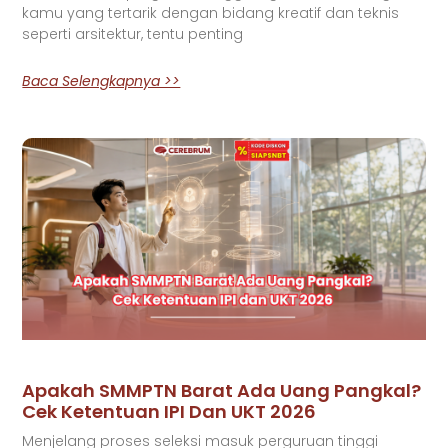
kamu yang tertarik dengan bidang kreatif dan teknis
seperti arsitektur, tentu penting
Baca Selengkapnya >>
Apakah SMMPTN Barat Ada Uang Pangkal?
Cek Ketentuan IPI Dan UKT 2026
Menjelang proses seleksi masuk perguruan tinggi