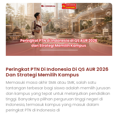
Peringkat PTN Di Indonesia Di QS AUR 2026
Dan Strategi Memilih Kampus
Memasuki masa akhir SMA atau SMK, salah satu
tantangan terbesar bagi siswa adalah memilih jurusan
dan kampus yang tepat untuk melanjutkan pendidikan
tinggi. Banyaknya pilihan perguruan tinggi negeri di
Indonesia, termasuk kampus yang masuk dalam
peringkat PTN di Indonesia di