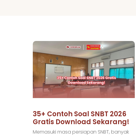
35+ Contoh Soal SNBT 2026
Gratis Download Sekarang!
Memasuki masa persiapan SNBT, banyak