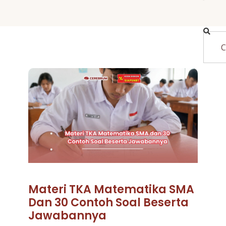
Materi TKA Matematika SMA
Dan 30 Contoh Soal Beserta
Jawabannya