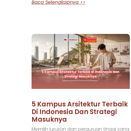
Baca Selengkapnya >>
5 Kampus Arsitektur Terbaik
Di Indonesia Dan Strategi
Masuknya
Memilih jurusan dan perguruan tinggi yang