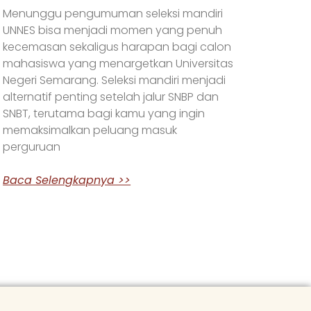
Menunggu pengumuman seleksi mandiri
UNNES bisa menjadi momen yang penuh
kecemasan sekaligus harapan bagi calon
mahasiswa yang menargetkan Universitas
Negeri Semarang. Seleksi mandiri menjadi
alternatif penting setelah jalur SNBP dan
SNBT, terutama bagi kamu yang ingin
memaksimalkan peluang masuk
perguruan
Baca Selengkapnya >>