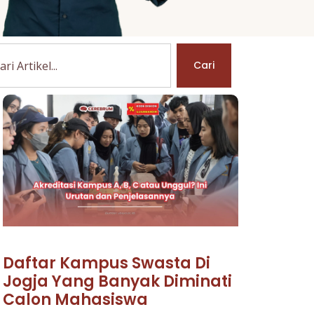
Cari
Daftar Kampus Swasta Di
Jogja Yang Banyak Diminati
Calon Mahasiswa