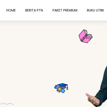
HOME
BERITA PTN
PAKET PREMIUM
BUKU UTBK