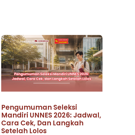
Pengumuman Seleksi
Mandiri UNNES 2026: Jadwal,
Cara Cek, Dan Langkah
Setelah Lolos