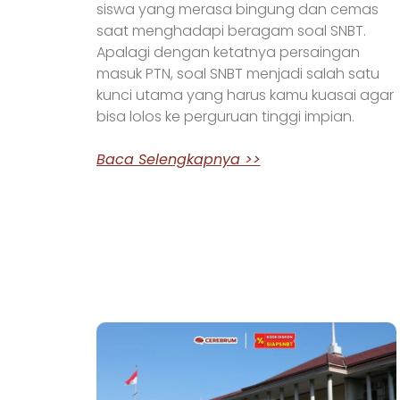
siswa yang merasa bingung dan cemas
saat menghadapi beragam soal SNBT.
Apalagi dengan ketatnya persaingan
masuk PTN, soal SNBT menjadi salah satu
kunci utama yang harus kamu kuasai agar
bisa lolos ke perguruan tinggi impian.
Baca Selengkapnya >>