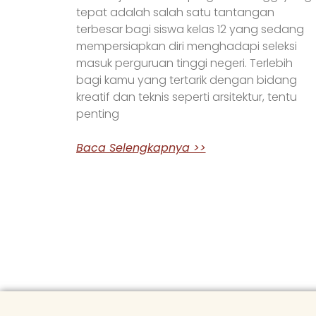
tepat adalah salah satu tantangan
terbesar bagi siswa kelas 12 yang sedang
mempersiapkan diri menghadapi seleksi
masuk perguruan tinggi negeri. Terlebih
bagi kamu yang tertarik dengan bidang
kreatif dan teknis seperti arsitektur, tentu
penting
Baca Selengkapnya >>