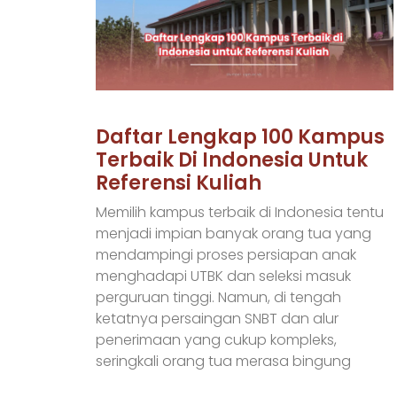
Daftar Lengkap 100 Kampus
Terbaik Di Indonesia Untuk
Referensi Kuliah
Memilih kampus terbaik di Indonesia tentu
menjadi impian banyak orang tua yang
mendampingi proses persiapan anak
menghadapi UTBK dan seleksi masuk
perguruan tinggi. Namun, di tengah
ketatnya persaingan SNBT dan alur
penerimaan yang cukup kompleks,
seringkali orang tua merasa bingung