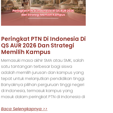
Peringkat PTN Di Indonesia Di
QS AUR 2026 Dan Strategi
Memilih Kampus
Memasuki masa akhir SMA atau SMK, salah
satu tantangan terbesar bagi siswa
adalah memilih jurusan dan kampus yang
tepat untuk melanjutkan pendidikan tinggi.
Banyaknya pilihan perguruan tinggi negeri
di Indonesia, termasuk kampus yang
masuk dalam peringkat PTN di Indonesia di
Baca Selengkapnya >>