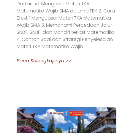
Daftar Isi 1. Mengenal Materi TKA
Matematika Wajib SMA dalam UTBK 2. Cara
Efektif Menguasai Materi TKA Matematika
Wajib SMA 3. Memahami Perbedaan Jalur
SNBT, SNBP, dan Mandiri terkait Matematika
4. Contoh Soal dan Strategi Penyelesaian
Materi TKA Matematika Wajib
Baca Selengkapnya >>