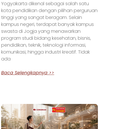
Yogyakarta dikenal sebagai salah satu
kota pendidikan dengan pilihan perguruan
tinggi yang sangat beragam. Selain
kampus negeri, terdapat banyak kampus
swasta di Jogja yang menawarkan
program studi bidang kesehatan, bisnis,
pendidikan, teknik, teknologi informasi,
komunikasi, hingga industri kreatif. Tidak
ada
Baca Selengkapnya >>