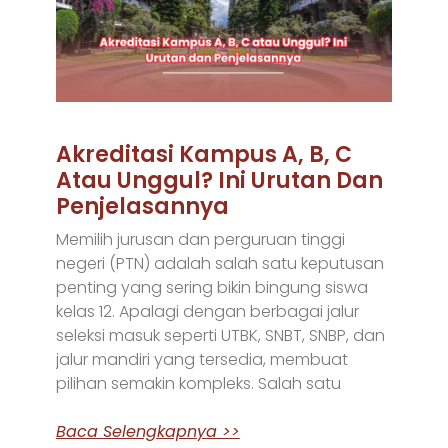
Akreditasi Kampus A, B, C
Atau Unggul? Ini Urutan Dan
Penjelasannya
Memilih jurusan dan perguruan tinggi
negeri (PTN) adalah salah satu keputusan
penting yang sering bikin bingung siswa
kelas 12. Apalagi dengan berbagai jalur
seleksi masuk seperti UTBK, SNBT, SNBP, dan
jalur mandiri yang tersedia, membuat
pilihan semakin kompleks. Salah satu
Baca Selengkapnya >>