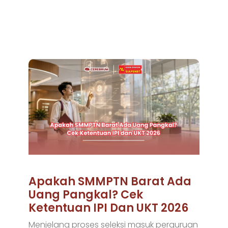
Apakah SMMPTN Barat Ada
Uang Pangkal? Cek
Ketentuan IPI Dan UKT 2026
Menjelang proses seleksi masuk perguruan