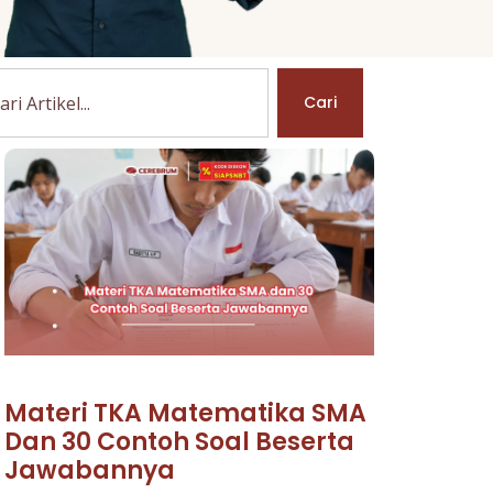
Cari
Materi TKA Matematika SMA
Dan 30 Contoh Soal Beserta
Jawabannya