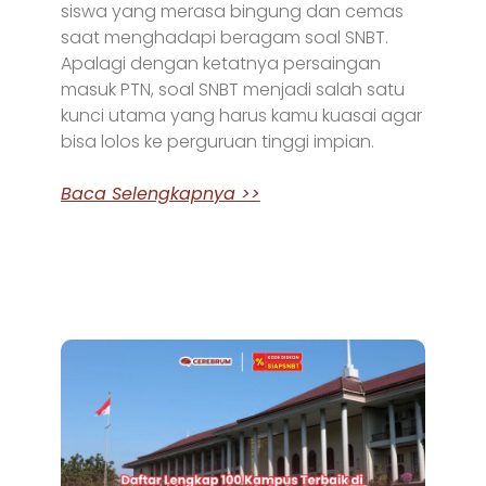
siswa yang merasa bingung dan cemas
saat menghadapi beragam soal SNBT.
Apalagi dengan ketatnya persaingan
masuk PTN, soal SNBT menjadi salah satu
kunci utama yang harus kamu kuasai agar
bisa lolos ke perguruan tinggi impian.
Baca Selengkapnya >>