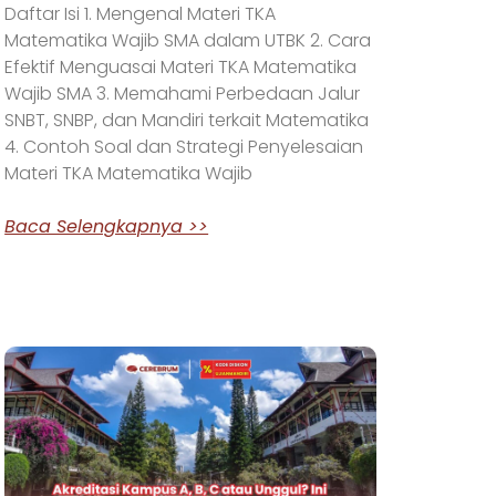
Daftar Isi 1. Mengenal Materi TKA
Matematika Wajib SMA dalam UTBK 2. Cara
Efektif Menguasai Materi TKA Matematika
Wajib SMA 3. Memahami Perbedaan Jalur
SNBT, SNBP, dan Mandiri terkait Matematika
4. Contoh Soal dan Strategi Penyelesaian
Materi TKA Matematika Wajib
Baca Selengkapnya >>