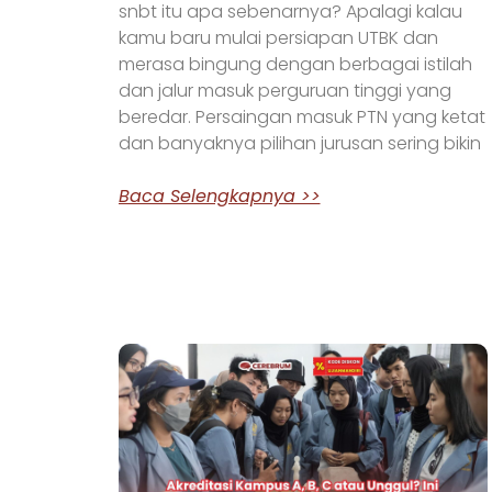
snbt itu apa sebenarnya? Apalagi kalau
kamu baru mulai persiapan UTBK dan
merasa bingung dengan berbagai istilah
dan jalur masuk perguruan tinggi yang
beredar. Persaingan masuk PTN yang ketat
dan banyaknya pilihan jurusan sering bikin
Baca Selengkapnya >>