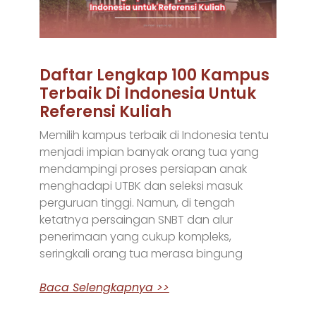
Daftar Lengkap 100 Kampus
Terbaik Di Indonesia Untuk
Referensi Kuliah
Memilih kampus terbaik di Indonesia tentu
menjadi impian banyak orang tua yang
mendampingi proses persiapan anak
menghadapi UTBK dan seleksi masuk
perguruan tinggi. Namun, di tengah
ketatnya persaingan SNBT dan alur
penerimaan yang cukup kompleks,
seringkali orang tua merasa bingung
Baca Selengkapnya >>