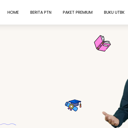
HOME
BERITA PTN
PAKET PREMIUM
BUKU UTBK