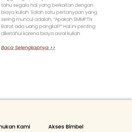
tahu segala hal yang berkaitan dengan
biaya kuliah. Salah satu pertanyaan yang
sering muncul adalah, “Apakah SMMPTN
Barat ada uang pangkal?” Hal ini penting
diketahui karena biaya awal kuliah
Baca Selengkapnya >>
mukan Kami
Akses Bimbel