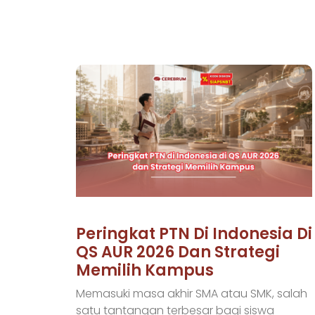
Peringkat PTN Di Indonesia Di
QS AUR 2026 Dan Strategi
Memilih Kampus
Memasuki masa akhir SMA atau SMK, salah
satu tantangan terbesar bagi siswa