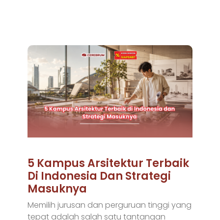
5 Kampus Arsitektur Terbaik
Di Indonesia Dan Strategi
Masuknya
Memilih jurusan dan perguruan tinggi yang
tepat adalah salah satu tantangan