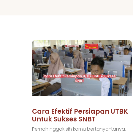
Cara Efektif Persiapan UTBK
Untuk Sukses SNBT
Pernah nggak sih kamu bertanya-tanya,