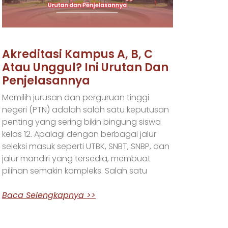
Akreditasi Kampus A, B, C
Atau Unggul? Ini Urutan Dan
Penjelasannya
Memilih jurusan dan perguruan tinggi
negeri (PTN) adalah salah satu keputusan
penting yang sering bikin bingung siswa
kelas 12. Apalagi dengan berbagai jalur
seleksi masuk seperti UTBK, SNBT, SNBP, dan
jalur mandiri yang tersedia, membuat
pilihan semakin kompleks. Salah satu
Baca Selengkapnya >>