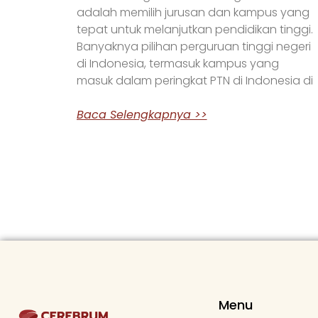
adalah memilih jurusan dan kampus yang
tepat untuk melanjutkan pendidikan tinggi.
Banyaknya pilihan perguruan tinggi negeri
di Indonesia, termasuk kampus yang
masuk dalam peringkat PTN di Indonesia di
Baca Selengkapnya >>
Menu