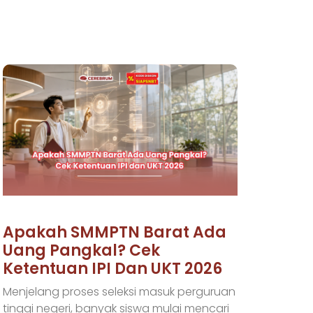
Apakah SMMPTN Barat Ada
Uang Pangkal? Cek
Ketentuan IPI Dan UKT 2026
Menjelang proses seleksi masuk perguruan
tinggi negeri, banyak siswa mulai mencari