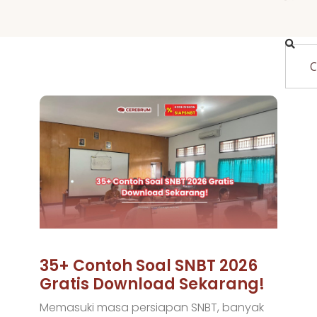
35+ Contoh Soal SNBT 2026
Gratis Download Sekarang!
Memasuki masa persiapan SNBT, banyak