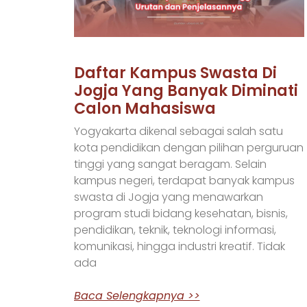
Daftar Kampus Swasta Di
Jogja Yang Banyak Diminati
Calon Mahasiswa
Yogyakarta dikenal sebagai salah satu
kota pendidikan dengan pilihan perguruan
tinggi yang sangat beragam. Selain
kampus negeri, terdapat banyak kampus
swasta di Jogja yang menawarkan
program studi bidang kesehatan, bisnis,
pendidikan, teknik, teknologi informasi,
komunikasi, hingga industri kreatif. Tidak
ada
Baca Selengkapnya >>