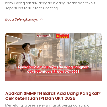
kamu yang tertarik dengan bidang kreatif dan teknis
seperti arsitektur, tentu penting
Baca Selengkapnya >>
Apakah SMMPTN Barat Ada Uang Pangkal?
Cek Ketentuan IPI Dan UKT 2026
Menjelang proses seleksi masuk perguruan tinggi