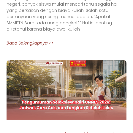
negeri, banyak siswa mulai mencari tahu segala hal
yang berkaitan dengan biaya kuliah. Salah satu
pertanyaan yang sering muncul adalah, “Apakah
SMMPTN Barat ada uang pangkal?” Hal ini penting
diketahui karena biaya awal kuliah
Baca Selengkapnya >>