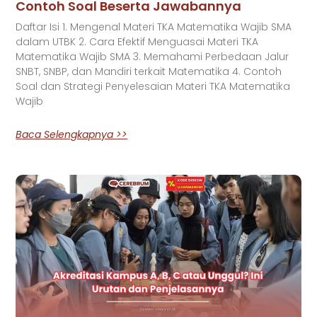
Contoh Soal Beserta Jawabannya
Daftar Isi 1. Mengenal Materi TKA Matematika Wajib SMA
dalam UTBK 2. Cara Efektif Menguasai Materi TKA
Matematika Wajib SMA 3. Memahami Perbedaan Jalur
SNBT, SNBP, dan Mandiri terkait Matematika 4. Contoh
Soal dan Strategi Penyelesaian Materi TKA Matematika
Wajib
Baca Selengkapnya >>