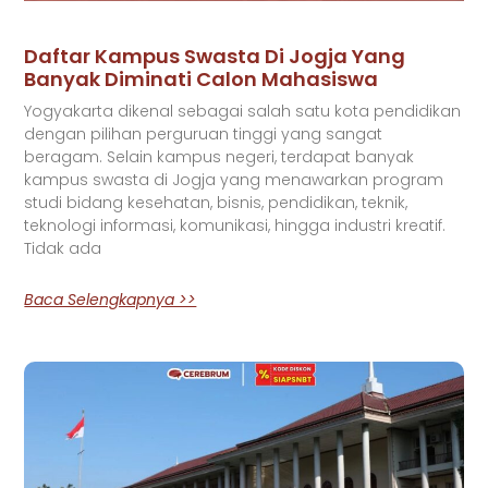
Daftar Kampus Swasta Di Jogja Yang
Banyak Diminati Calon Mahasiswa
Yogyakarta dikenal sebagai salah satu kota pendidikan
dengan pilihan perguruan tinggi yang sangat
beragam. Selain kampus negeri, terdapat banyak
kampus swasta di Jogja yang menawarkan program
studi bidang kesehatan, bisnis, pendidikan, teknik,
teknologi informasi, komunikasi, hingga industri kreatif.
Tidak ada
Baca Selengkapnya >>