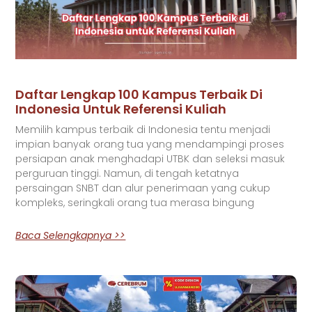
Daftar Lengkap 100 Kampus Terbaik Di
Indonesia Untuk Referensi Kuliah
Memilih kampus terbaik di Indonesia tentu menjadi
impian banyak orang tua yang mendampingi proses
persiapan anak menghadapi UTBK dan seleksi masuk
perguruan tinggi. Namun, di tengah ketatnya
persaingan SNBT dan alur penerimaan yang cukup
kompleks, seringkali orang tua merasa bingung
Baca Selengkapnya >>