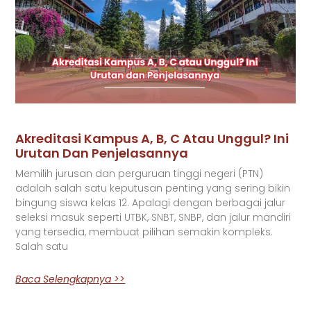
Akreditasi Kampus A, B, C Atau Unggul? Ini
Urutan Dan Penjelasannya
Memilih jurusan dan perguruan tinggi negeri (PTN)
adalah salah satu keputusan penting yang sering bikin
bingung siswa kelas 12. Apalagi dengan berbagai jalur
seleksi masuk seperti UTBK, SNBT, SNBP, dan jalur mandiri
yang tersedia, membuat pilihan semakin kompleks.
Salah satu
Baca Selengkapnya >>