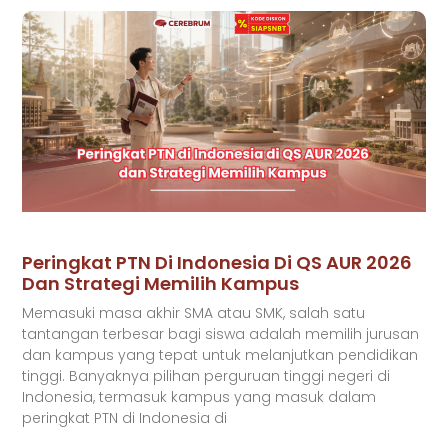
Peringkat PTN Di Indonesia Di QS AUR 2026
Dan Strategi Memilih Kampus
Memasuki masa akhir SMA atau SMK, salah satu
tantangan terbesar bagi siswa adalah memilih jurusan
dan kampus yang tepat untuk melanjutkan pendidikan
tinggi. Banyaknya pilihan perguruan tinggi negeri di
Indonesia, termasuk kampus yang masuk dalam
peringkat PTN di Indonesia di