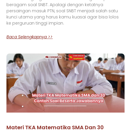
beragam soal SNBT. Apalagi dengan ketatnya
persaingan masuk PTN, soal SNBT menjadi salah satu
kunci utama yang harus kamu kuasai agar bisa lolos
ke perguruan tinggi impian.
Baca Selengkapnya >>
Materi TKA Matematika SMA Dan 30