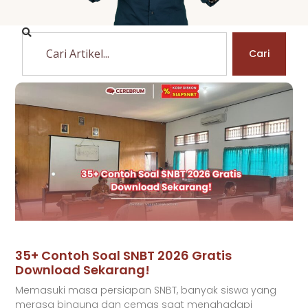
Cari
35+ Contoh Soal SNBT 2026 Gratis
Download Sekarang!
Memasuki masa persiapan SNBT, banyak siswa yang
merasa bingung dan cemas saat menghadapi