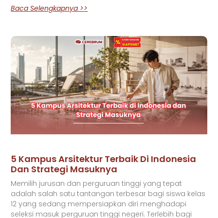
Baca Selengkapnya >>
5 Kampus Arsitektur Terbaik Di Indonesia
Dan Strategi Masuknya
Memilih jurusan dan perguruan tinggi yang tepat
adalah salah satu tantangan terbesar bagi siswa kelas
12 yang sedang mempersiapkan diri menghadapi
seleksi masuk perguruan tinggi negeri. Terlebih bagi