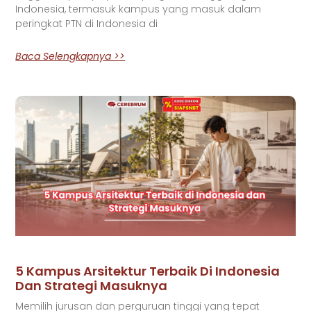
Indonesia, termasuk kampus yang masuk dalam
peringkat PTN di Indonesia di
Baca Selengkapnya >>
5 Kampus Arsitektur Terbaik Di Indonesia
Dan Strategi Masuknya
Memilih jurusan dan perguruan tinggi yang tepat