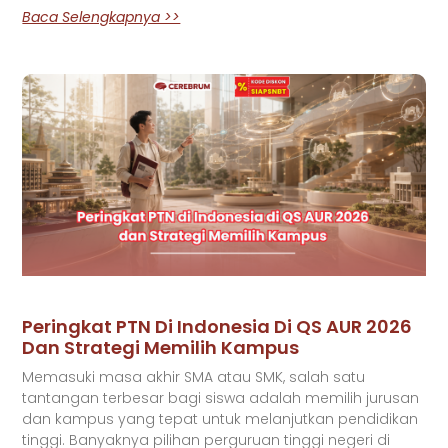
Baca Selengkapnya >>
Peringkat PTN Di Indonesia Di QS AUR 2026
Dan Strategi Memilih Kampus
Memasuki masa akhir SMA atau SMK, salah satu
tantangan terbesar bagi siswa adalah memilih jurusan
dan kampus yang tepat untuk melanjutkan pendidikan
tinggi. Banyaknya pilihan perguruan tinggi negeri di