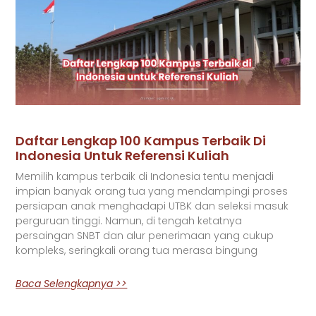
Daftar Lengkap 100 Kampus Terbaik Di
Indonesia Untuk Referensi Kuliah
Memilih kampus terbaik di Indonesia tentu menjadi
impian banyak orang tua yang mendampingi proses
persiapan anak menghadapi UTBK dan seleksi masuk
perguruan tinggi. Namun, di tengah ketatnya
persaingan SNBT dan alur penerimaan yang cukup
kompleks, seringkali orang tua merasa bingung
Baca Selengkapnya >>