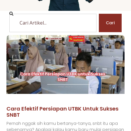
Cari
Cara Efektif Persiapan UTBK Untuk Sukses
SNBT
Pernah nggak sih kamu bertanya-tanya, snbt itu apa
sebenarnya? Apalagi kalau kamu baru mulai persiapan