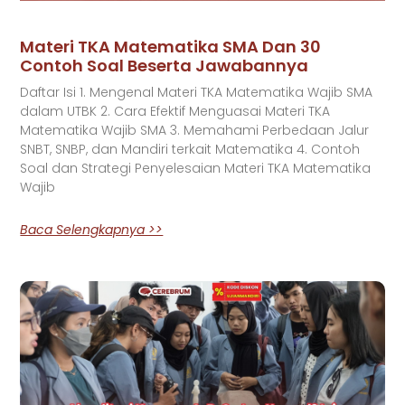
Materi TKA Matematika SMA Dan 30
Contoh Soal Beserta Jawabannya
Daftar Isi 1. Mengenal Materi TKA Matematika Wajib SMA
dalam UTBK 2. Cara Efektif Menguasai Materi TKA
Matematika Wajib SMA 3. Memahami Perbedaan Jalur
SNBT, SNBP, dan Mandiri terkait Matematika 4. Contoh
Soal dan Strategi Penyelesaian Materi TKA Matematika
Wajib
Baca Selengkapnya >>