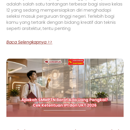
adalah salah satu tantangan terbesar bagi siswa kelas
12 yang sedang mempersiapkan diri menghadapi
seleksi masuk perguruan tinggi negeri. Terlebih bagi
kamu yang tertarik dengan bidang kreatif dan teknis
seperti arsitektur, tentu penting
Baca Selengkapnya >>