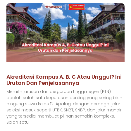
Akreditasi Kampus A, B, C Atau Unggul? Ini
Urutan Dan Penjelasannya
Memilih jurusan dan perguruan tinggi negeri (PTN)
adalah salah satu keputusan penting yang sering bikin
bingung siswa kelas 12. Apalagi dengan berbagai jalur
seleksi masuk seperti UTBK, SNBT, SNBP, dan jalur mandiri
yang tersedia, membuat pilihan semakin kompleks.
Salah satu