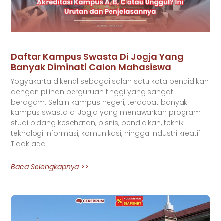
Daftar Kampus Swasta Di Jogja Yang
Banyak Diminati Calon Mahasiswa
Yogyakarta dikenal sebagai salah satu kota pendidikan
dengan pilihan perguruan tinggi yang sangat
beragam. Selain kampus negeri, terdapat banyak
kampus swasta di Jogja yang menawarkan program
studi bidang kesehatan, bisnis, pendidikan, teknik,
teknologi informasi, komunikasi, hingga industri kreatif.
Tidak ada
Baca Selengkapnya >>