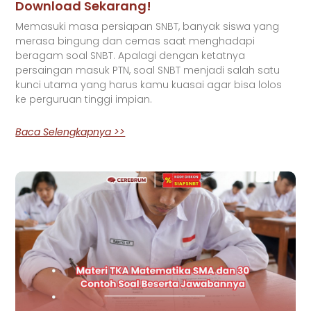
Download Sekarang!
Memasuki masa persiapan SNBT, banyak siswa yang
merasa bingung dan cemas saat menghadapi
beragam soal SNBT. Apalagi dengan ketatnya
persaingan masuk PTN, soal SNBT menjadi salah satu
kunci utama yang harus kamu kuasai agar bisa lolos
ke perguruan tinggi impian.
Baca Selengkapnya >>