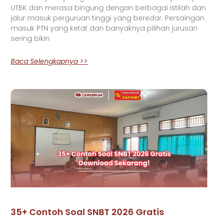
UTBK dan merasa bingung dengan berbagai istilah dan
jalur masuk perguruan tinggi yang beredar. Persaingan
masuk PTN yang ketat dan banyaknya pilihan jurusan
sering bikin
Baca Selengkapnya >>
35+ Contoh Soal SNBT 2026 Gratis