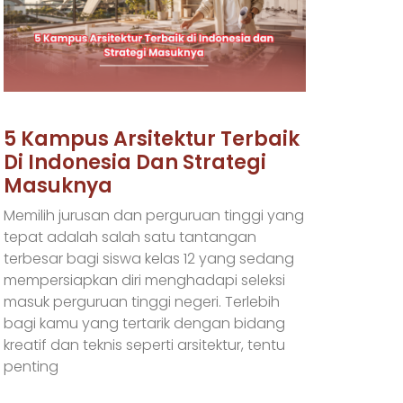
5 Kampus Arsitektur Terbaik
Di Indonesia Dan Strategi
Masuknya
Memilih jurusan dan perguruan tinggi yang
tepat adalah salah satu tantangan
terbesar bagi siswa kelas 12 yang sedang
mempersiapkan diri menghadapi seleksi
masuk perguruan tinggi negeri. Terlebih
bagi kamu yang tertarik dengan bidang
kreatif dan teknis seperti arsitektur, tentu
penting