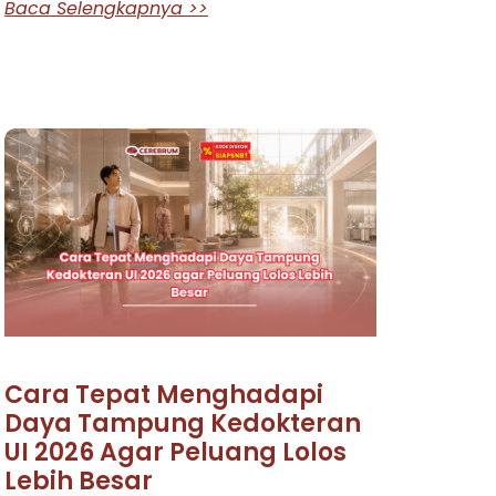
Baca Selengkapnya >>
Cara Tepat Menghadapi
Daya Tampung Kedokteran
UI 2026 Agar Peluang Lolos
Lebih Besar