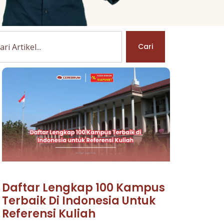
Cari
Daftar Lengkap 100 Kampus
Terbaik Di Indonesia Untuk
Referensi Kuliah