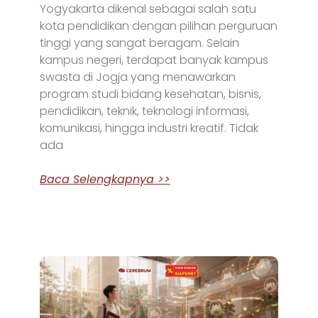
Yogyakarta dikenal sebagai salah satu
kota pendidikan dengan pilihan perguruan
tinggi yang sangat beragam. Selain
kampus negeri, terdapat banyak kampus
swasta di Jogja yang menawarkan
program studi bidang kesehatan, bisnis,
pendidikan, teknik, teknologi informasi,
komunikasi, hingga industri kreatif. Tidak
ada
Baca Selengkapnya >>