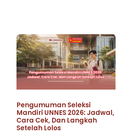
Pengumuman Seleksi
Mandiri UNNES 2026: Jadwal,
Cara Cek, Dan Langkah
Setelah Lolos