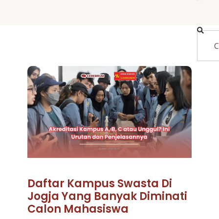
Daftar Kampus Swasta Di
Jogja Yang Banyak Diminati
Calon Mahasiswa