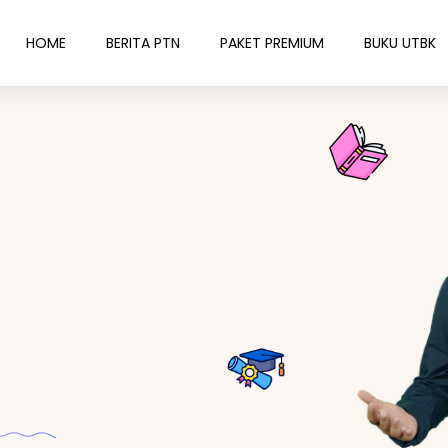
HOME
BERITA PTN
PAKET PREMIUM
BUKU UTBK