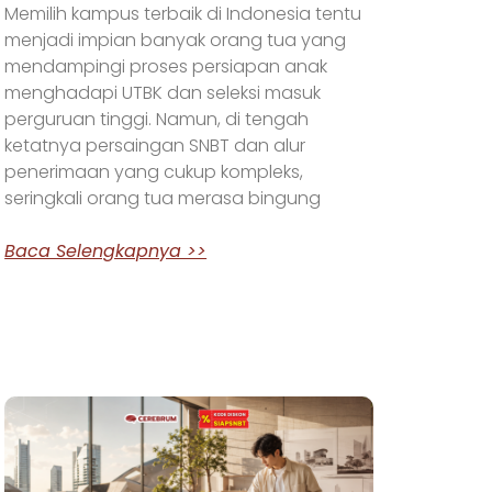
Memilih kampus terbaik di Indonesia tentu
menjadi impian banyak orang tua yang
mendampingi proses persiapan anak
menghadapi UTBK dan seleksi masuk
perguruan tinggi. Namun, di tengah
ketatnya persaingan SNBT dan alur
penerimaan yang cukup kompleks,
seringkali orang tua merasa bingung
Baca Selengkapnya >>