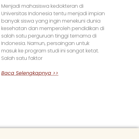
Menjadi mahasiswa kedokteran di
Universitas Indonesia tentu menjadi impian
banyak siswa yang ingin menekuni dunia
kesehatan dan memperoleh pendidikan di
salah satu perguruan tinggi ternama di
Indonesia. Namun, persaingan untuk
masuk ke program studi ini sangat ketat.
Salah satu faktor
Baca Selengkapnya >>