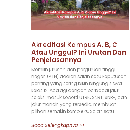
Akreditasi Kampus A, B, C
Atau Unggul? Ini Urutan Dan
Penjelasannya
Memilih jurusan dan perguruan tinggi
negeri (PTN) adalah salah satu keputusan
penting yang sering bikin bingung siswa
kelas 12. Apalagi dengan berbagai jalur
seleksi masuk seperti UTBK, SNBT, SNBP, dan
jalur mandiri yang tersedia, membuat
pilihan semakin kompleks. Salah satu
Baca Selengkapnya >>