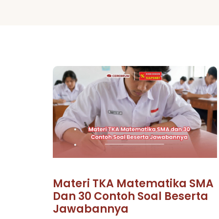
Materi TKA Matematika SMA
Dan 30 Contoh Soal Beserta
Jawabannya