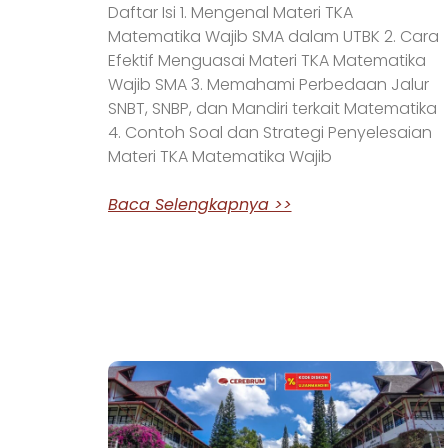
Daftar Isi 1. Mengenal Materi TKA
Matematika Wajib SMA dalam UTBK 2. Cara
Efektif Menguasai Materi TKA Matematika
Wajib SMA 3. Memahami Perbedaan Jalur
SNBT, SNBP, dan Mandiri terkait Matematika
4. Contoh Soal dan Strategi Penyelesaian
Materi TKA Matematika Wajib
Baca Selengkapnya >>