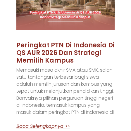
Peringkat PTN Di Indonesia Di
QS AUR 2026 Dan Strategi
Memilih Kampus
Memasuki masa akhir SMA atau SMK, salah
satu tantangan terbesar bagi siswa
adalah memilih jurusan dan kampus yang
tepat untuk melanjutkan pendidikan tinggi.
Banyaknya pilihan perguruan tinggi negeri
di Indonesia, termasuk kampus yang
masuk dalam peringkat PTN di Indonesia di
Baca Selengkapnya >>