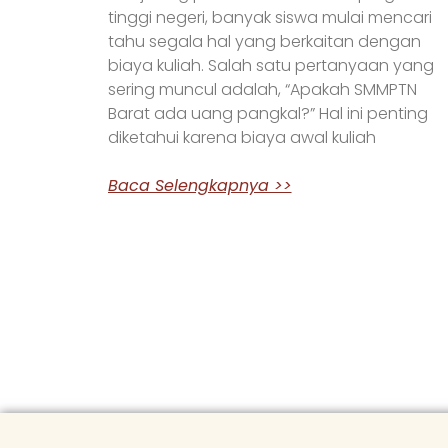
tinggi negeri, banyak siswa mulai mencari
tahu segala hal yang berkaitan dengan
biaya kuliah. Salah satu pertanyaan yang
sering muncul adalah, “Apakah SMMPTN
Barat ada uang pangkal?” Hal ini penting
diketahui karena biaya awal kuliah
Baca Selengkapnya >>