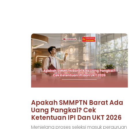
Apakah SMMPTN Barat Ada
Uang Pangkal? Cek
Ketentuan IPI Dan UKT 2026
Menjelang proses seleksi masuk perguruan