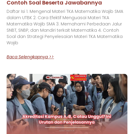
Contoh Soal Beserta Jawabannya
Daftar Isi 1. Mengenal Materi TKA Matematika Wajib SMA
dalam UTBK 2. Cara Efektif Menguasai Materi TKA
Matematika Wajib SMA 3. Memahami Perbedaan Jalur
SNBT, SNBP, dan Mandiri terkait Matematika 4. Contoh
Soal dan Strategi Penyelesaian Materi TKA Matematika
Wajib
Baca Selengkapnya >>