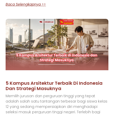
Baca Selengkapnya >>
5 Kampus Arsitektur Terbaik Di Indonesia
Dan Strategi Masuknya
Memilih jurusan dan perguruan tinggi yang tepat
adalah salah satu tantangan terbesar bagi siswa kelas
12 yang sedang mempersiapkan diri menghadapi
seleksi masuk perguruan tinggi negeri. Terlebih bagi