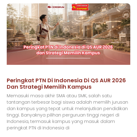
Peringkat PTN Di Indonesia Di QS AUR 2026
Dan Strategi Memilih Kampus
Memasuki masa akhir SMA atau SMK, salah satu
tantangan terbesar bagi siswa adalah memilih jurusan
dan kampus yang tepat untuk melanjutkan pendidikan
tinggi. Banyaknya pilihan perguruan tinggi negeri di
Indonesia, termasuk kampus yang masuk dalam
peringkat PTN di Indonesia di