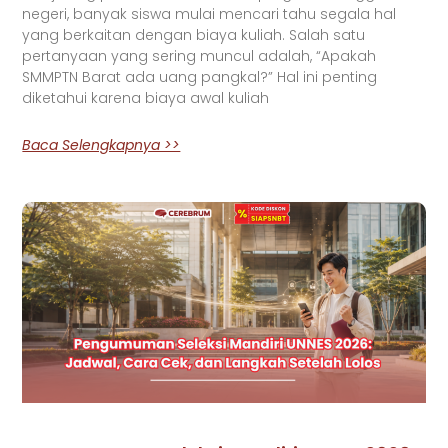
negeri, banyak siswa mulai mencari tahu segala hal
yang berkaitan dengan biaya kuliah. Salah satu
pertanyaan yang sering muncul adalah, “Apakah
SMMPTN Barat ada uang pangkal?” Hal ini penting
diketahui karena biaya awal kuliah
Baca Selengkapnya >>