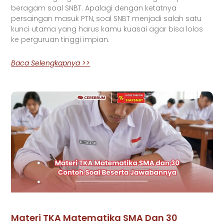
beragam soal SNBT. Apalagi dengan ketatnya
persaingan masuk PTN, soal SNBT menjadi salah satu
kunci utama yang harus kamu kuasai agar bisa lolos
ke perguruan tinggi impian.
Baca Selengkapnya >>
Materi TKA Matematika SMA Dan 30