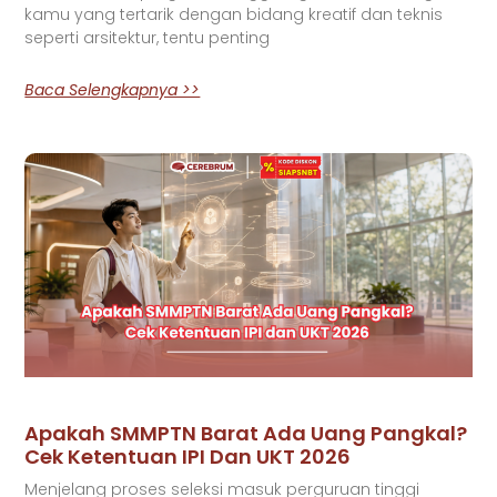
kamu yang tertarik dengan bidang kreatif dan teknis
seperti arsitektur, tentu penting
Baca Selengkapnya >>
Apakah SMMPTN Barat Ada Uang Pangkal?
Cek Ketentuan IPI Dan UKT 2026
Menjelang proses seleksi masuk perguruan tinggi