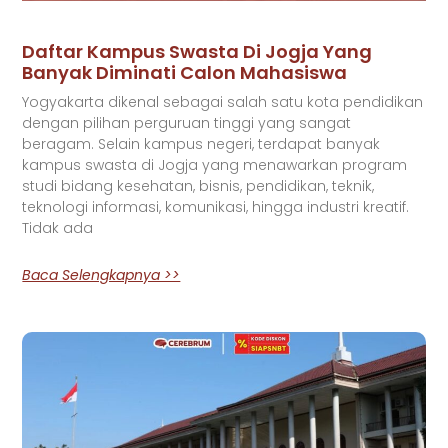
Daftar Kampus Swasta Di Jogja Yang
Banyak Diminati Calon Mahasiswa
Yogyakarta dikenal sebagai salah satu kota pendidikan
dengan pilihan perguruan tinggi yang sangat
beragam. Selain kampus negeri, terdapat banyak
kampus swasta di Jogja yang menawarkan program
studi bidang kesehatan, bisnis, pendidikan, teknik,
teknologi informasi, komunikasi, hingga industri kreatif.
Tidak ada
Baca Selengkapnya >>