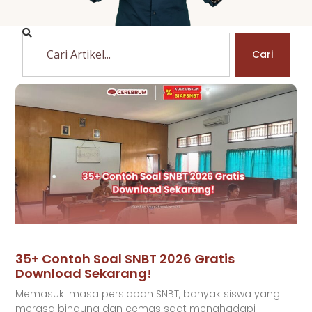
Cari
35+ Contoh Soal SNBT 2026 Gratis
Download Sekarang!
Memasuki masa persiapan SNBT, banyak siswa yang
merasa bingung dan cemas saat menghadapi