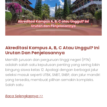
Akreditasi Kampus A, B, C Atau Unggul? Ini
Urutan Dan Penjelasannya
Memilih jurusan dan perguruan tinggi negeri (PTN)
adalah salah satu keputusan penting yang sering bikin
bingung siswa kelas 12. Apalagi dengan berbagai jalur
seleksi masuk seperti UTBK, SNBT, SNBP, dan jalur mandiri
yang tersedia, membuat pilihan semakin kompleks.
Salah satu
Baca Selengkapnya >>