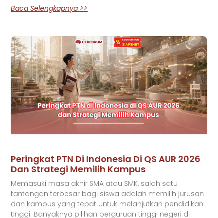
Baca Selengkapnya >>
Peringkat PTN Di Indonesia Di QS AUR 2026
Dan Strategi Memilih Kampus
Memasuki masa akhir SMA atau SMK, salah satu
tantangan terbesar bagi siswa adalah memilih jurusan
dan kampus yang tepat untuk melanjutkan pendidikan
tinggi. Banyaknya pilihan perguruan tinggi negeri di