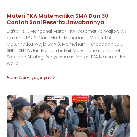
Materi TKA Matematika SMA Dan 30
Contoh Soal Beserta Jawabannya
Daftar Isi 1. Mengenal Materi TKA Matematika Wajib SMA
dalam UTBK 2. Cara Efektif Menguasai Materi TKA
Matematika Wajib SMA 3. Memahami Perbedaan Jalur
SNBT, SNBP, dan Mandiri terkait Matematika 4. Contoh
Soal dan Strategi Penyelesaian Materi TKA Matematika
Wajib
Baca Selengkapnya >>