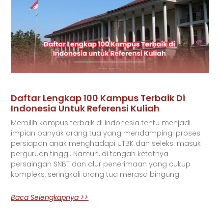
Daftar Lengkap 100 Kampus Terbaik Di
Indonesia Untuk Referensi Kuliah
Memilih kampus terbaik di Indonesia tentu menjadi
impian banyak orang tua yang mendampingi proses
persiapan anak menghadapi UTBK dan seleksi masuk
perguruan tinggi. Namun, di tengah ketatnya
persaingan SNBT dan alur penerimaan yang cukup
kompleks, seringkali orang tua merasa bingung
Baca Selengkapnya >>