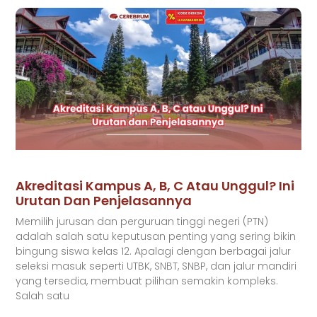
Akreditasi Kampus A, B, C Atau Unggul? Ini
Urutan Dan Penjelasannya
Memilih jurusan dan perguruan tinggi negeri (PTN)
adalah salah satu keputusan penting yang sering bikin
bingung siswa kelas 12. Apalagi dengan berbagai jalur
seleksi masuk seperti UTBK, SNBT, SNBP, dan jalur mandiri
yang tersedia, membuat pilihan semakin kompleks.
Salah satu