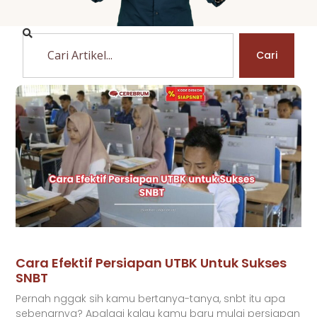
Cari
Cara Efektif Persiapan UTBK Untuk Sukses
SNBT
Pernah nggak sih kamu bertanya-tanya, snbt itu apa
sebenarnya? Apalagi kalau kamu baru mulai persiapan