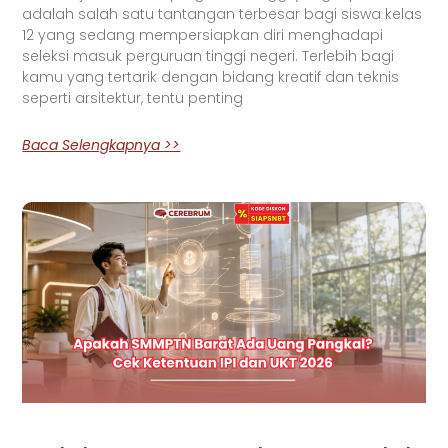
adalah salah satu tantangan terbesar bagi siswa kelas
12 yang sedang mempersiapkan diri menghadapi
seleksi masuk perguruan tinggi negeri. Terlebih bagi
kamu yang tertarik dengan bidang kreatif dan teknis
seperti arsitektur, tentu penting
Baca Selengkapnya >>