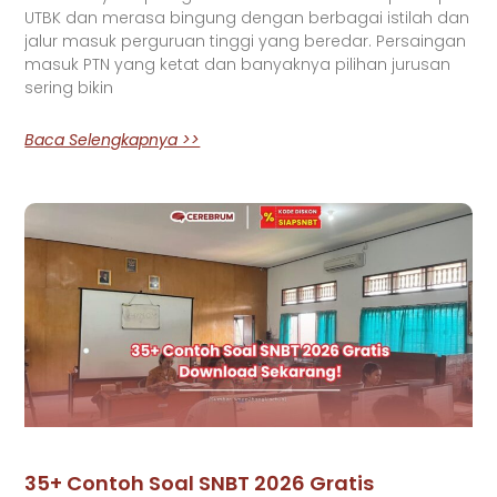
UTBK dan merasa bingung dengan berbagai istilah dan
jalur masuk perguruan tinggi yang beredar. Persaingan
masuk PTN yang ketat dan banyaknya pilihan jurusan
sering bikin
Baca Selengkapnya >>
35+ Contoh Soal SNBT 2026 Gratis