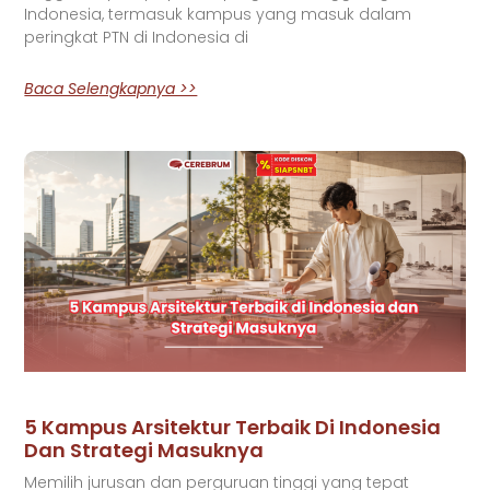
Indonesia, termasuk kampus yang masuk dalam
peringkat PTN di Indonesia di
Baca Selengkapnya >>
5 Kampus Arsitektur Terbaik Di Indonesia
Dan Strategi Masuknya
Memilih jurusan dan perguruan tinggi yang tepat