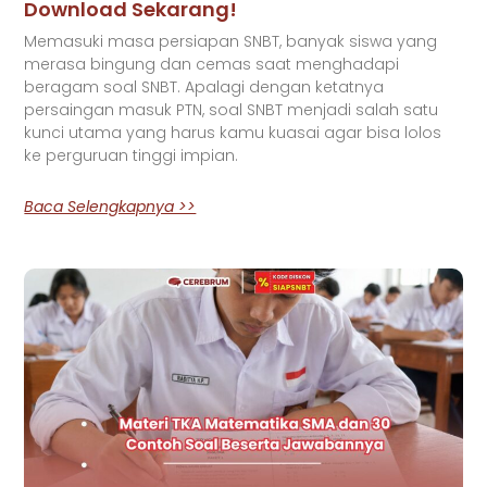
Download Sekarang!
Memasuki masa persiapan SNBT, banyak siswa yang
merasa bingung dan cemas saat menghadapi
beragam soal SNBT. Apalagi dengan ketatnya
persaingan masuk PTN, soal SNBT menjadi salah satu
kunci utama yang harus kamu kuasai agar bisa lolos
ke perguruan tinggi impian.
Baca Selengkapnya >>