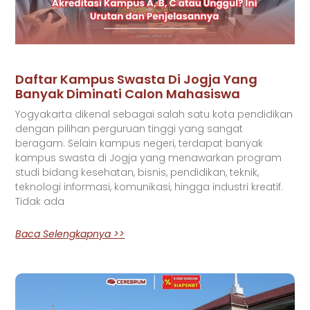
Daftar Kampus Swasta Di Jogja Yang
Banyak Diminati Calon Mahasiswa
Yogyakarta dikenal sebagai salah satu kota pendidikan
dengan pilihan perguruan tinggi yang sangat
beragam. Selain kampus negeri, terdapat banyak
kampus swasta di Jogja yang menawarkan program
studi bidang kesehatan, bisnis, pendidikan, teknik,
teknologi informasi, komunikasi, hingga industri kreatif.
Tidak ada
Baca Selengkapnya >>