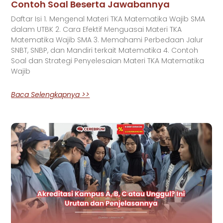
Contoh Soal Beserta Jawabannya
Daftar Isi 1. Mengenal Materi TKA Matematika Wajib SMA
dalam UTBK 2. Cara Efektif Menguasai Materi TKA
Matematika Wajib SMA 3. Memahami Perbedaan Jalur
SNBT, SNBP, dan Mandiri terkait Matematika 4. Contoh
Soal dan Strategi Penyelesaian Materi TKA Matematika
Wajib
Baca Selengkapnya >>