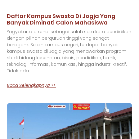
Daftar Kampus Swasta Di Jogja Yang
Banyak Diminati Calon Mahasiswa
Yogyakarta dikenal sebagai salah satu kota pendidikan
dengan pilihan perguruan tinggi yang sangat
beragam. Selain kampus negeri, terdapat banyak
kampus swasta di Jogja yang menawarkan program
studi bidang kesehatan, bisnis, pendidikan, teknik,
teknologi informasi, komunikasi, hingga industri kreatif.
Tidak ada
Baca Selengkapnya >>