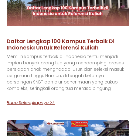
Daftar Lengkap 100 Kampus Terbaik Di
Indonesia Untuk Referensi Kuliah
Memilih kampus terbaik di Indonesia tentu menjadi
impian banyak orang tua yang mendampingi proses
persiapan anak menghadapi UTBK dan seleksi masuk
perguruan tinggi. Namun, di tengah ketatnya
persaingan SNBT dan alur penerimaan yang cukup
kompleks, seringkali orang tua merasa bingung
Baca Selengkapnya >>