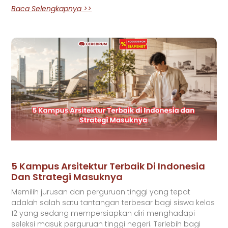
Baca Selengkapnya >>
5 Kampus Arsitektur Terbaik Di Indonesia
Dan Strategi Masuknya
Memilih jurusan dan perguruan tinggi yang tepat
adalah salah satu tantangan terbesar bagi siswa kelas
12 yang sedang mempersiapkan diri menghadapi
seleksi masuk perguruan tinggi negeri. Terlebih bagi