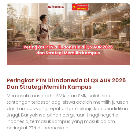
Peringkat PTN Di Indonesia Di QS AUR 2026
Dan Strategi Memilih Kampus
Memasuki masa akhir SMA atau SMK, salah satu
tantangan terbesar bagi siswa adalah memilih jurusan
dan kampus yang tepat untuk melanjutkan pendidikan
tinggi. Banyaknya pilihan perguruan tinggi negeri di
Indonesia, termasuk kampus yang masuk dalam
peringkat PTN di Indonesia di