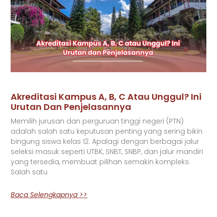
Akreditasi Kampus A, B, C Atau Unggul? Ini
Urutan Dan Penjelasannya
Memilih jurusan dan perguruan tinggi negeri (PTN)
adalah salah satu keputusan penting yang sering bikin
bingung siswa kelas 12. Apalagi dengan berbagai jalur
seleksi masuk seperti UTBK, SNBT, SNBP, dan jalur mandiri
yang tersedia, membuat pilihan semakin kompleks.
Salah satu
Baca Selengkapnya >>