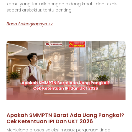
kamu yang tertarik dengan bidang kreatif dan teknis
seperti arsitektur, tentu penting
Baca Selengkapnya >>
Apakah SMMPTN Barat Ada Uang Pangkal?
Cek Ketentuan IPI Dan UKT 2026
Menjelang proses seleksi masuk perguruan tinggi