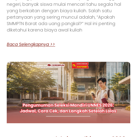
negeri, banyak siswa mulai mencari tahu segala hal
yang berkaitan dengan biaya kuliah. Salah satu
pertanyaan yang sering muncul adalah, “Apakah
SMMPTN Barat ada uang pangkal?” Hal ini penting
diketahui karena biaya awal kuliah
Baca Selengkapnya >>