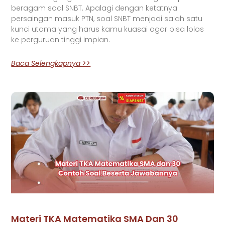
beragam soal SNBT. Apalagi dengan ketatnya
persaingan masuk PTN, soal SNBT menjadi salah satu
kunci utama yang harus kamu kuasai agar bisa lolos
ke perguruan tinggi impian.
Baca Selengkapnya >>
Materi TKA Matematika SMA Dan 30