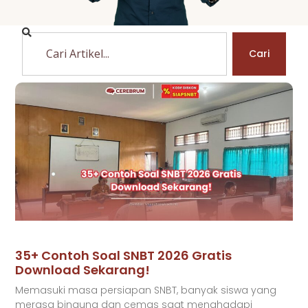
Cari
35+ Contoh Soal SNBT 2026 Gratis
Download Sekarang!
Memasuki masa persiapan SNBT, banyak siswa yang
merasa bingung dan cemas saat menghadapi