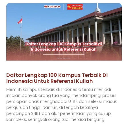
Daftar Lengkap 100 Kampus Terbaik Di
Indonesia Untuk Referensi Kuliah
Memilih kampus terbaik di Indonesia tentu menjadi
impian banyak orang tua yang mendampingi proses
persiapan anak menghadapi UTBK dan seleksi masuk
perguruan tinggi. Namun, di tengah ketatnya
persaingan SNBT dan alur penerimaan yang cukup
kompleks, seringkali orang tua merasa bingung