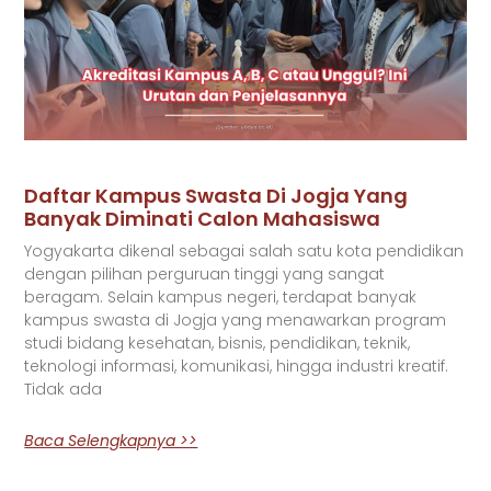
Daftar Kampus Swasta Di Jogja Yang
Banyak Diminati Calon Mahasiswa
Yogyakarta dikenal sebagai salah satu kota pendidikan
dengan pilihan perguruan tinggi yang sangat
beragam. Selain kampus negeri, terdapat banyak
kampus swasta di Jogja yang menawarkan program
studi bidang kesehatan, bisnis, pendidikan, teknik,
teknologi informasi, komunikasi, hingga industri kreatif.
Tidak ada
Baca Selengkapnya >>