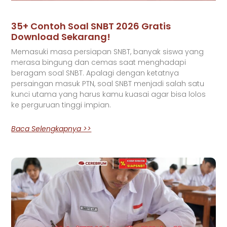
35+ Contoh Soal SNBT 2026 Gratis
Download Sekarang!
Memasuki masa persiapan SNBT, banyak siswa yang
merasa bingung dan cemas saat menghadapi
beragam soal SNBT. Apalagi dengan ketatnya
persaingan masuk PTN, soal SNBT menjadi salah satu
kunci utama yang harus kamu kuasai agar bisa lolos
ke perguruan tinggi impian.
Baca Selengkapnya >>