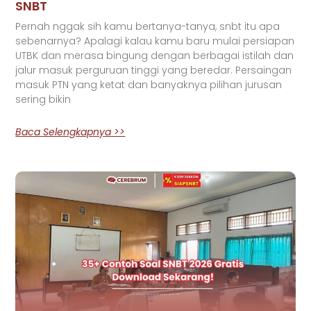
SNBT
Pernah nggak sih kamu bertanya-tanya, snbt itu apa
sebenarnya? Apalagi kalau kamu baru mulai persiapan
UTBK dan merasa bingung dengan berbagai istilah dan
jalur masuk perguruan tinggi yang beredar. Persaingan
masuk PTN yang ketat dan banyaknya pilihan jurusan
sering bikin
Baca Selengkapnya >>