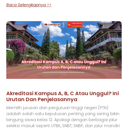
Baca Selengkapnya >>
Akreditasi Kampus A, B, C Atau Unggul? Ini
Urutan Dan Penjelasannya
Memilih jurusan dan perguruan tinggi negeri (PTN)
adalah salah satu keputusan penting yang sering bikin
bingung siswa kelas 12. Apalagi dengan berbagai jalur
seleksi masuk seperti UTBK, SNBT, SNBP, dan jalur mandiri