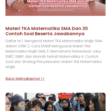
Materi TKA Matematika SMA Dan 30
Contoh Soal Beserta Jawabannya
Daftar Isi 1. Mengenal Materi TKA Matematika Wajib SMA
dalam UTBK 2. Cara Efektif Menguasai Materi TKA
Matematika Wajib SMA 3. Memahami Perbedaan Jalur
SNBT, SNBP, dan Mandiri terkait Matematika 4. Contoh
Soal dan Strategi Penyelesaian Materi TKA Matematika
Wajib
Baca Selengkapnya >>