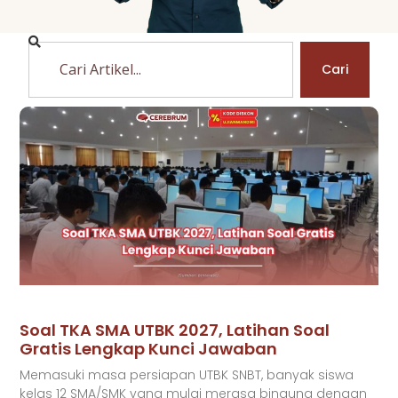
Cari
Soal TKA SMA UTBK 2027, Latihan Soal
Gratis Lengkap Kunci Jawaban
Memasuki masa persiapan UTBK SNBT, banyak siswa
kelas 12 SMA/SMK yang mulai merasa bingung dengan