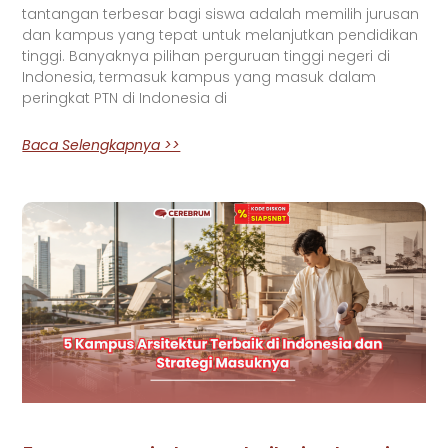
tantangan terbesar bagi siswa adalah memilih jurusan
dan kampus yang tepat untuk melanjutkan pendidikan
tinggi. Banyaknya pilihan perguruan tinggi negeri di
Indonesia, termasuk kampus yang masuk dalam
peringkat PTN di Indonesia di
Baca Selengkapnya >>