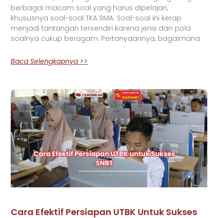
berbagai macam soal yang harus dipelajari,
khususnya soal-soal TKA SMA. Soal-soal ini kerap
menjadi tantangan tersendiri karena jenis dan pola
soalnya cukup beragam. Pertanyaannya, bagaimana
Baca Selengkapnya >>
Cara Efektif Persiapan UTBK Untuk Sukses