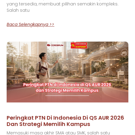
yang tersedia, membuat pilihan semakin kompleks.
Salah satu
Baca Selengkapnya >>
Peringkat PTN Di Indonesia Di QS AUR 2026
Dan Strategi Memilih Kampus
Memasuki masa akhir SMA atau SMK, salah satu