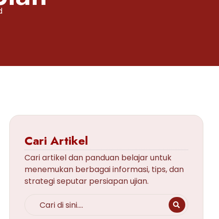
d
Cari Artikel
Cari artikel dan panduan belajar untuk
menemukan berbagai informasi, tips, dan
strategi seputar persiapan ujian.