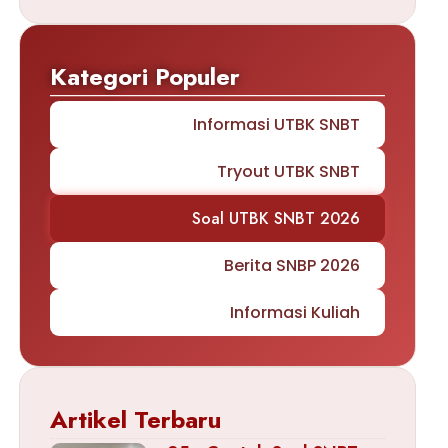
Kategori Populer
Informasi UTBK SNBT
Tryout UTBK SNBT
Soal UTBK SNBT 2026
Berita SNBP 2026
Informasi Kuliah
Artikel Terbaru