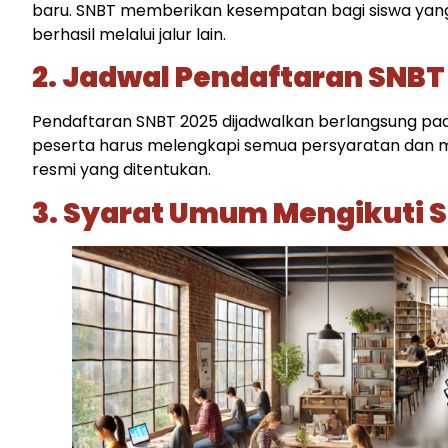
baru. SNBT memberikan kesempatan bagi siswa yang
berhasil melalui jalur lain.​
2. Jadwal Pendaftaran SNBT
Pendaftaran SNBT 2025 dijadwalkan berlangsung pada
peserta harus melengkapi semua persyaratan dan me
resmi yang ditentukan.​
3. Syarat Umum Mengikuti 