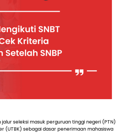
jalur seleksi masuk perguruan tinggi negeri (PTN)
ter (UTBK) sebagai dasar penerimaan mahasiswa