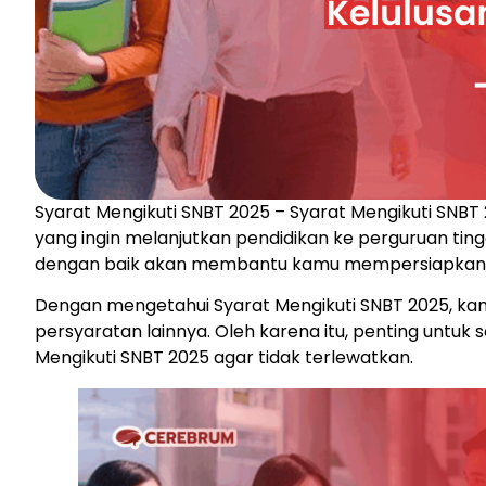
Syarat Mengikuti SNBT 2025 – Syarat Mengikuti SNBT
yang ingin melanjutkan pendidikan ke perguruan tin
dengan baik akan membantu kamu mempersiapkan di
Dengan mengetahui Syarat Mengikuti SNBT 2025, k
persyaratan lainnya. Oleh karena itu, penting untuk 
Mengikuti SNBT 2025 agar tidak terlewatkan.​