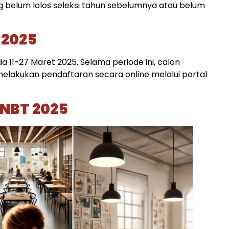
 belum lolos seleksi tahun sebelumnya atau belum
 2025
 11-27 Maret 2025. Selama periode ini, calon
lakukan pendaftaran secara online melalui portal
SNBT 2025