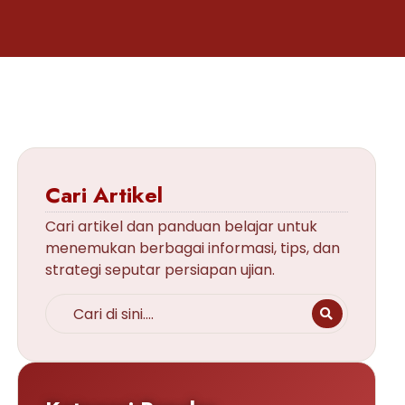
Cari Artikel
Cari artikel dan panduan belajar untuk
menemukan berbagai informasi, tips, dan
strategi seputar persiapan ujian.