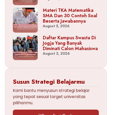
Materi TKA Matematika
SMA Dan 30 Contoh Soal
Beserta Jawabannya
August 5, 2026
Daftar Kampus Swasta Di
Jogja Yang Banyak
Diminati Calon Mahasiswa
August 3, 2026
Susun Strategi Belajarmu
Kami bantu menyusun strategi belajar
yang tepat sesuai target universitas
pilihanmu.