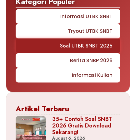
Kategori Populer
Informasi UTBK SNBT
Tryout UTBK SNBT
Soal UTBK SNBT 2026
Berita SNBP 2026
Informasi Kuliah
Artikel Terbaru
35+ Contoh Soal SNBT
2026 Gratis Download
Sekarang!
August 6, 2026