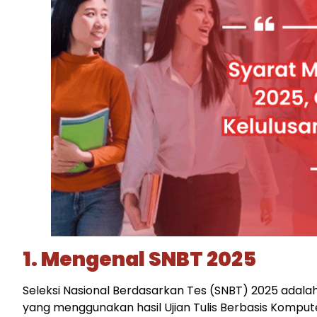
1. Mengenal SNBT 2025
Seleksi Nasional Berdasarkan Tes (SNBT) 2025 adalah 
yang menggunakan hasil Ujian Tulis Berbasis Kompu