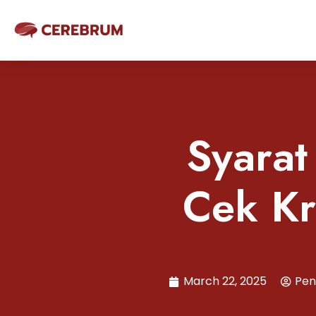
Syarat
Cek Kr
March 22, 2025
Pen