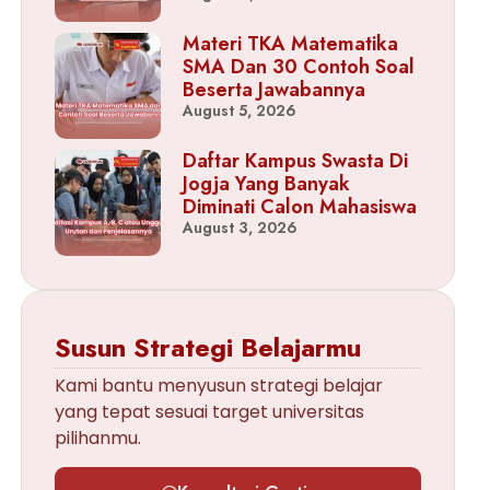
Materi TKA Matematika
SMA Dan 30 Contoh Soal
Beserta Jawabannya
August 5, 2026
Daftar Kampus Swasta Di
Jogja Yang Banyak
Diminati Calon Mahasiswa
August 3, 2026
Susun Strategi Belajarmu
Kami bantu menyusun strategi belajar
yang tepat sesuai target universitas
pilihanmu.