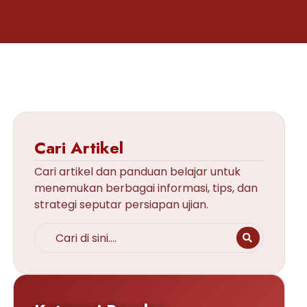
Cari Artikel
Cari artikel dan panduan belajar untuk
menemukan berbagai informasi, tips, dan
strategi seputar persiapan ujian.