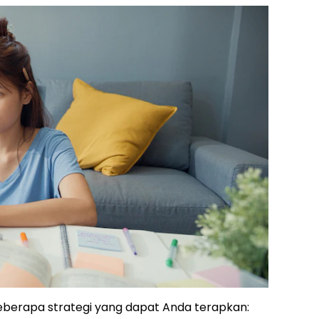
eberapa strategi yang dapat Anda terapkan: