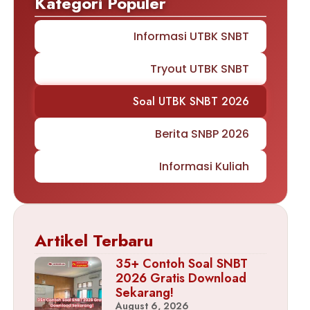
Kategori Populer
Informasi UTBK SNBT
Tryout UTBK SNBT
Soal UTBK SNBT 2026
Berita SNBP 2026
Informasi Kuliah
Artikel Terbaru
35+ Contoh Soal SNBT
2026 Gratis Download
Sekarang!
August 6, 2026