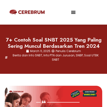
7+ Contoh Soal SNBT 2025 Yang Paling
Sering Muncul Berdasarkan Tren 2024
March 11, 2025
Penulis Cerebrum
Berita dan Info SNBT
,
Info PTN dan Jurusan
,
SNBP
,
Soal UTBK
SNBT