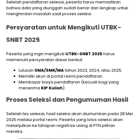
Setelah pendaftaran selesai, peserta harus memastikan
bahwa data yang diunggah sudah benar dan lengkap untuk
menghindari masalah saat proses seleksi.
Persyaratan untuk Mengikuti UTBK-
SNBT 2025
Peserta yang ingin mengikuti
UTBK-SNBT 2025
harus
memenuhi persyaratan dasar berikut:
Lulusan
SMA/SMK/MA
tahun 2023, 2024, atau 2025.
Memiliki akun di portal resmi pendaftaran.
Membayar biaya pendaftaran (kecuali bagi yang
menerima
KIP Kuliah
).
Proses Seleksi dan Pengumuman Hasil
Setelah tes selesai, hasil seleksi akan diumumkan pada 28 Mei
2025 melalui portal resmi. Peserta yang lolos seleksi akan
melanjutkan ke tahapan registrasi ulang di PTN pilihan
mereka.