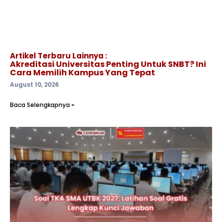
Artikel Terbaru Lainnya :
Akreditasi Universitas Penting Untuk SNBT? Ini
Cara Memilih Kampus Yang Tepat
August 10, 2026
Baca Selengkapnya »