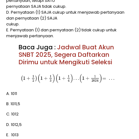
pertanyaan, tetapi SATU
pernyataan SAJA tidak cukup.
D. Pernyataan (1) SAJA cukup untuk menjawab pertanyaan
dan pernyataan (2) SAJA
cukup.
E. Pernyataan (1) dan pernyataan (2) tidak cukup untuk
menjawab pertanyaan.
Baca Juga :
Jadwal Buat Akun
SNBT 2025, Segera Daftarkan
Dirimu untuk Mengikuti Seleksi
A. 1011
B. 1011,5
C. 1012
D. 1012,5
E. 1013