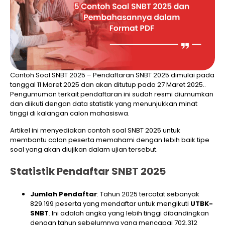
Contoh Soal SNBT 2025 – Pendaftaran SNBT 2025 dimulai pada
tanggal 11 Maret 2025 dan akan ditutup pada 27 Maret 2025..
Pengumuman terkait pendaftaran ini sudah resmi diumumkan
dan diikuti dengan data statistik yang menunjukkan minat
tinggi di kalangan calon mahasiswa.
Artikel ini menyediakan contoh soal SNBT 2025 untuk
membantu calon peserta memahami dengan lebih baik tipe
soal yang akan diujikan dalam ujian tersebut.
Statistik Pendaftar SNBT 2025
Jumlah Pendaftar
: Tahun 2025 tercatat sebanyak
829.199 peserta yang mendaftar untuk mengikuti
UTBK-
SNBT
. Ini adalah angka yang lebih tinggi dibandingkan
dengan tahun sebelumnya yang mencapai 702.312