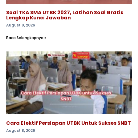
Soal TKA SMA UTBK 2027, Latihan Soal Gratis
Lengkap Kunci Jawaban
August 9, 2026
Baca Selengkapnya »
Cara Efektif Persiapan UTBK Untuk Sukses SNBT
August 8, 2026