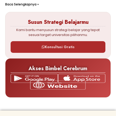
Baca Selengkapnya »
Susun Strategi Belajarmu
Kami bantu menyusun strategi belajar yang tepat
sesuai target universitas pilihanmu.
Konsultasi Gratis
Akses Bimbel Cerebrum