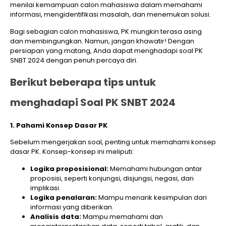
menilai kemampuan calon mahasiswa dalam memahami
informasi, mengidentifikasi masalah, dan menemukan solusi.
Bagi sebagian calon mahasiswa, PK mungkin terasa asing
dan membingungkan. Namun, jangan khawatir! Dengan
persiapan yang matang, Anda dapat menghadapi soal PK
SNBT 2024 dengan penuh percaya diri.
Berikut beberapa tips untuk
menghadapi Soal PK SNBT 2024
1. Pahami Konsep Dasar PK
Sebelum mengerjakan soal, penting untuk memahami konsep
dasar PK. Konsep-konsep ini meliputi:
Logika proposisional:
Memahami hubungan antar
proposisi, seperti konjungsi, disjungsi, negasi, dan
implikasi.
Logika penalaran:
Mampu menarik kesimpulan dari
informasi yang diberikan.
Analisis data:
Mampu memahami dan