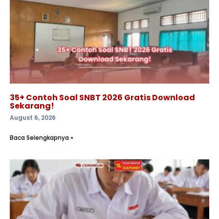
35+ Contoh Soal SNBT 2026 Gratis Download
Sekarang!
August 6, 2026
Baca Selengkapnya »