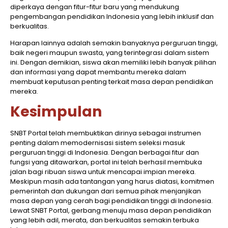
diperkaya dengan fitur-fitur baru yang mendukung
pengembangan pendidikan Indonesia yang lebih inklusif dan
berkualitas.
Harapan lainnya adalah semakin banyaknya perguruan tinggi,
baik negeri maupun swasta, yang terintegrasi dalam sistem
ini. Dengan demikian, siswa akan memiliki lebih banyak pilihan
dan informasi yang dapat membantu mereka dalam
membuat keputusan penting terkait masa depan pendidikan
mereka.
Kesimpulan
SNBT Portal telah membuktikan dirinya sebagai instrumen
penting dalam memodernisasi sistem seleksi masuk
perguruan tinggi di Indonesia. Dengan berbagai fitur dan
fungsi yang ditawarkan, portal ini telah berhasil membuka
jalan bagi ribuan siswa untuk mencapai impian mereka.
Meskipun masih ada tantangan yang harus diatasi, komitmen
pemerintah dan dukungan dari semua pihak menjanjikan
masa depan yang cerah bagi pendidikan tinggi di Indonesia.
Lewat SNBT Portal, gerbang menuju masa depan pendidikan
yang lebih adil, merata, dan berkualitas semakin terbuka