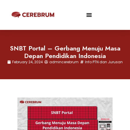
SNBT Portal – Gerbang Menuju Masa
Depan Pendidikan Indonesia
February 24, 2024
admincerebrum
Info PTN dan Jurusan