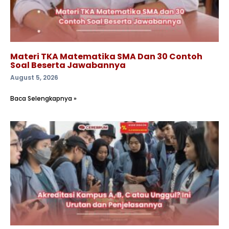
Materi TKA Matematika SMA Dan 30 Contoh
Soal Beserta Jawabannya
August 5, 2026
Baca Selengkapnya »