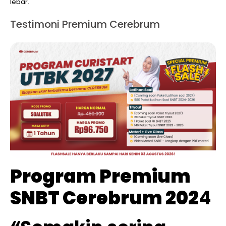
lebar.
Testimoni Premium Cerebrum
Program Premium
SNBT Cerebrum 202
4