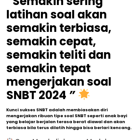
“
Semakin sering
latihan soal akan
semakin terbiasa,
semakin cepat,
semakin teliti dan
semakin tepat
mengerjakan soal
SNBT 2024
”
Kunci sukses SNBT adalah membiasakan diri
mengerjakan ribuan tipe soal SNBT seperti anak bayi
yang belajar berjalan terasa berat diawal dan akan
terbiasa bila terus dilatih hingga bisa berlari kencang.