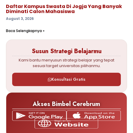
Daftar Kampus Swasta Di Jogja Yang Banyak
Diminati Calon Mahasiswa
August 3, 2026
Baca Selengkapnya »
Susun Strategi Belajarmu
Kami bantu menyusun strategi belajar yang tepat
sesuai target universitas pilihanmu.
Konsultasi Gratis
Akses Bimbel Cerebrum