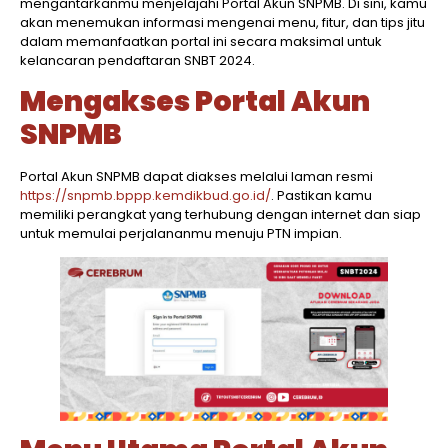
mengantarkanmu menjelajahi Portal Akun SNPMB. Di sini, kamu
akan menemukan informasi mengenai menu, fitur, dan tips jitu
dalam memanfaatkan portal ini secara maksimal untuk
kelancaran pendaftaran SNBT 2024.
Mengakses Portal Akun
SNPMB
Portal Akun SNPMB dapat diakses melalui laman resmi
https://snpmb.bppp.kemdikbud.go.id/
. Pastikan kamu
memiliki perangkat yang terhubung dengan internet dan siap
untuk memulai perjalananmu menuju PTN impian.