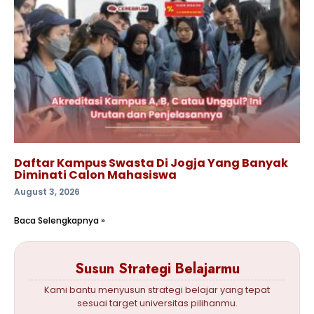
Daftar Kampus Swasta Di Jogja Yang Banyak
Diminati Calon Mahasiswa
August 3, 2026
Baca Selengkapnya »
Susun Strategi Belajarmu
Kami bantu menyusun strategi belajar yang tepat
sesuai target universitas pilihanmu.