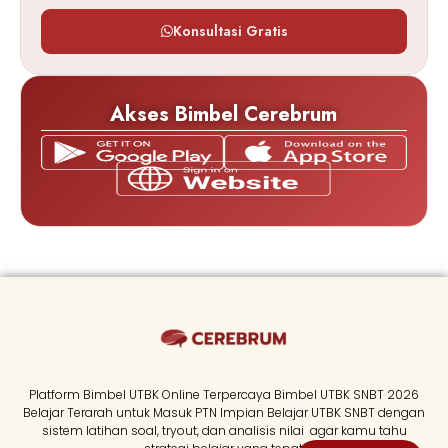
Konsultasi Gratis
Akses Bimbel Cerebrum
Platform Bimbel UTBK Online Terpercaya Bimbel UTBK SNBT 2026
Belajar Terarah untuk Masuk PTN Impian Belajar UTBK SNBT dengan
sistem latihan soal, tryout, dan analisis nilai agar kamu tahu