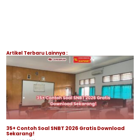
Artikel Terbaru Lainnya :
35+ Contoh Soal SNBT 2026 Gratis Download
Sekarang!