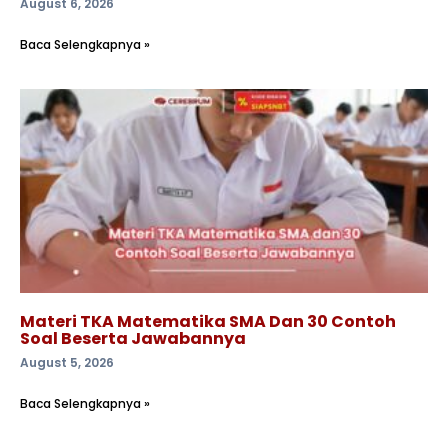
August 6, 2026
Baca Selengkapnya »
Materi TKA Matematika SMA Dan 30 Contoh
Soal Beserta Jawabannya
August 5, 2026
Baca Selengkapnya »