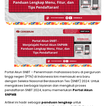
Portal Akun SNBT – Penerimaan mahasiswa baru di perguruan
tinggi negeri (PTN) di Indonesia kini memasuki era baru
dengan Seleksi Nasional Berdasarkan Tes (SNBT) 2024. Untuk
mengakses berbagai layanan dan mengikuti proses
pendaftaran SNBT 2024, kamu memerlukan
Portal Akun
SNPMB
.
Artikel ini hadir sebagai
panduan lengkap
untuk