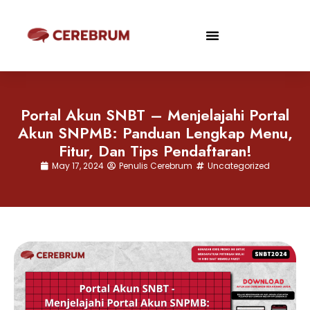
Portal Akun SNBT – Menjelajahi Portal
Akun SNPMB: Panduan Lengkap Menu,
Fitur, Dan Tips Pendaftaran!
May 17, 2024
Penulis Cerebrum
Uncategorized