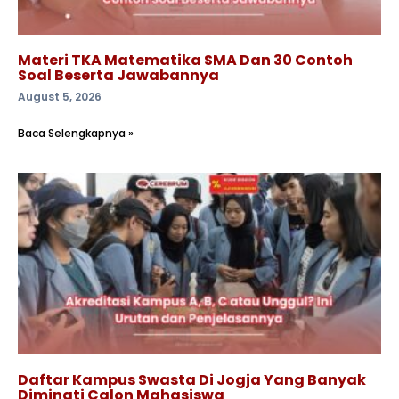
Materi TKA Matematika SMA Dan 30 Contoh
Soal Beserta Jawabannya
August 5, 2026
Baca Selengkapnya »
Daftar Kampus Swasta Di Jogja Yang Banyak
Diminati Calon Mahasiswa