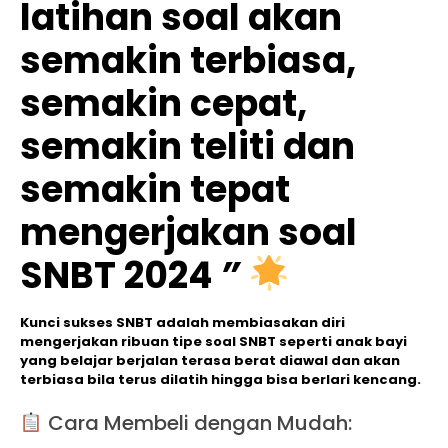
latihan soal akan
semakin terbiasa,
semakin cepat,
semakin teliti dan
semakin tepat
mengerjakan soal
SNBT 2024
”
Kunci sukses SNBT adalah membiasakan diri
mengerjakan ribuan tipe soal SNBT seperti anak bayi
yang belajar berjalan terasa berat diawal dan akan
terbiasa bila terus dilatih hingga bisa berlari kencang.
Cara Membeli dengan Mudah: