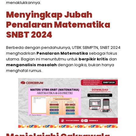
menaklukkannya.
Menyingkap Jubah
Penalaran Matematika
SNBT 2024
Berbeda dengan pendahulunya, UTBK SBMPTN, SNBT 2024
menghadirkan
Penalaran Matematika
sebagai fokus
utama. Bagian ini menuntutmu untuk
berpikir kritis
dan
menganalisis masalah
dengan logika, bukan hanya
menghafal rumus.