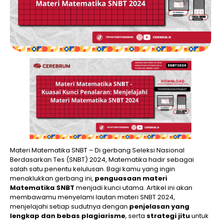
Materi Matematika SNBT – Di gerbang Seleksi Nasional
Berdasarkan Tes (SNBT) 2024, Matematika hadir sebagai
salah satu penentu kelulusan. Bagi kamu yang ingin
menaklukkan gerbang ini,
penguasaan materi
Matematika SNBT
menjadi kunci utama. Artikel ini akan
membawamu menyelami lautan materi SNBT 2024,
menjelajahi setiap sudutnya dengan
penjelasan yang
lengkap dan bebas plagiarisme
, serta
strategi jitu
untuk