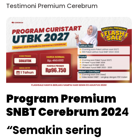
Testimoni Premium Cerebrum
Program Premium
SNBT Cerebrum 202
4
“
Semakin sering