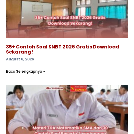
35+ Contoh Soal SNBT 2026 Gratis Download
Sekarang!
August 6, 2026
Baca Selengkapnya »