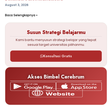
August 3, 2026
Baca Selengkapnya »
Susun Strategi Belajarmu
Kami bantu menyusun strategi belajar yang tepat
sesuai target universitas pilihanmu.
Konsultasi Gratis
Akses Bimbel Cerebrum