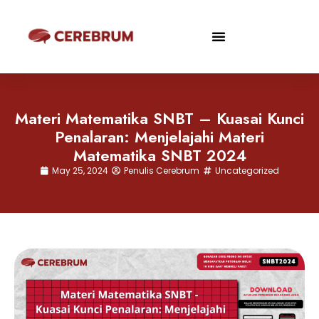
Materi Matematika SNBT – Kuasai Kunci
Penalaran: Menjelajahi Materi
Matematika SNBT 2024
May 25, 2024
Penulis Cerebrum
Uncategorized