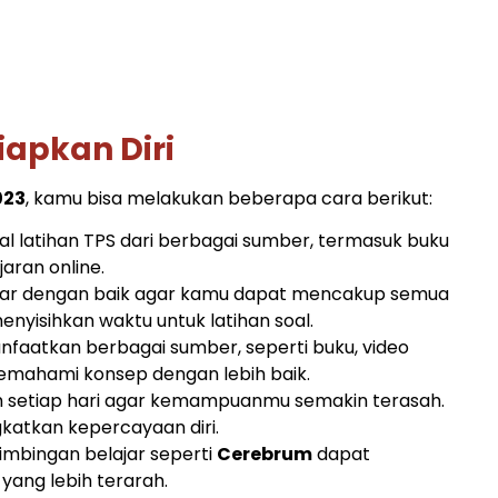
iapkan Diri
023
, kamu bisa melakukan beberapa cara berikut:
oal latihan TPS dari berbagai sumber, termasuk buku
aran online.
ajar dengan baik agar kamu dapat mencakup semua
enyisihkan waktu untuk latihan soal.
anfaatkan berbagai sumber, seperti buku, video
emahami konsep dengan lebih baik.
ih setiap hari agar kemampuanmu semakin terasah.
katkan kepercayaan diri.
imbingan belajar seperti
Cerebrum
dapat
yang lebih terarah.