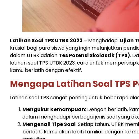
Latihan Soal TPS UTBK 2023
– Menghadapi
Ujian 
krusial bagi para siswa yang ingin melanjutkan pendi
dalam UTBK adalah
Tes Potensi Skolastik (TPS)
. D
latihan soal TPS UTBK 2023, cara untuk mempersiapk
kamu berlatih dengan efektif.
Mengapa Latihan Soal TPS P
Latihan soal TPS sangat penting untuk beberapa alas
Mengukur Kemampuan
: Dengan berlatih, 
dalam menghadapi berbagai jenis soal yang akan
Mengenali Tipe Soal
: Setiap tahun, UTBK memi
berlatih, kamu akan lebih familiar dengan format