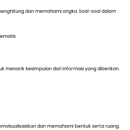
enghitung dan memahami angka. Soal-soal dalam
ematis
enarik kesimpulan dari informasi yang diberikan.
mvisualisasikan dan memahami bentuk serta ruang.