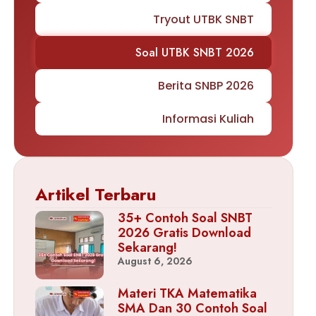
Tryout UTBK SNBT
Soal UTBK SNBT 2026
Berita SNBP 2026
Informasi Kuliah
Artikel Terbaru
35+ Contoh Soal SNBT
2026 Gratis Download
Sekarang!
August 6, 2026
Materi TKA Matematika
SMA Dan 30 Contoh Soal