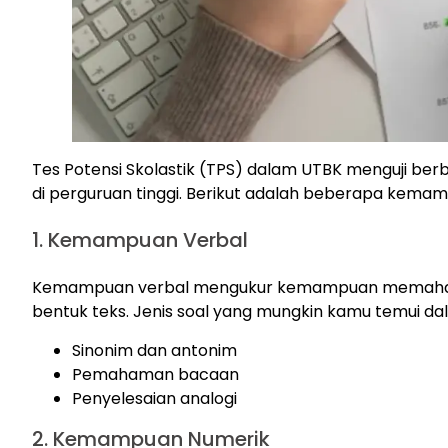
Tes Potensi Skolastik (TPS) dalam UTBK menguji b
di perguruan tinggi. Berikut adalah beberapa kemamp
1. Kemampuan Verbal
Kemampuan verbal mengukur kemampuan memahami d
bentuk teks. Jenis soal yang mungkin kamu temui dala
Sinonim dan antonim
Pemahaman bacaan
Penyelesaian analogi
2. Kemampuan Numerik