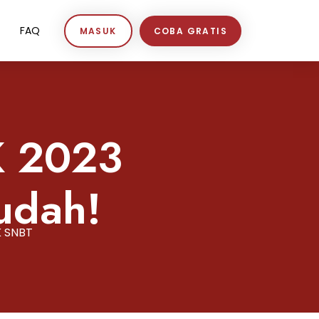
FAQ
MASUK
COBA GRATIS
K 2023
udah!
K SNBT