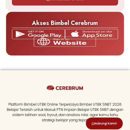
Akses Bimbel Cerebrum
Platform Bimbel UTBK Online Terpercaya Bimbel UTBK SNBT 2026
Belajar Terarah untuk Masuk PTN Impian Belajar UTBK SNBT dengan
sistem latihan soal, tryout, dan analisis nilai agar kamu tahu
strategi belajar yang tepat.
Hubungi Kami!