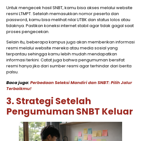
Untuk mengecek hasil SNBT, kamu bisa akses melalui website
resmi LTMPT. Setelah memasukkan nomor peserta dan
password, kamu bisa melihat nilai UTBK dan status lolos atau
tidaknya. Pastikan koneksi internet stabil agar tidak gagal saat
proses pengecekan.
Selain itu, beberapa kampus juga akan memberikan informasi
resmi melalui website mereka atau media sosial yang
terpantau sehingga kamu lebih mudah mendapatkan
informasi terkini. Catat juga bahwa pengumuman bersifat
resmi hanya jika dari sumber resmi agar terhindar dari berita
palsu.
Baca juga:
Perbedaan Seleksi Mandiri dan SNBT: Pilih Jalur
Terbaikmu!
3. Strategi Setelah
Pengumuman SNBT Keluar