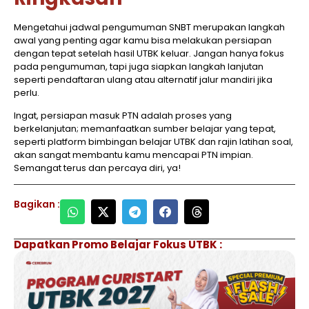
Mengetahui jadwal pengumuman SNBT merupakan langkah
awal yang penting agar kamu bisa melakukan persiapan
dengan tepat setelah hasil UTBK keluar. Jangan hanya fokus
pada pengumuman, tapi juga siapkan langkah lanjutan
seperti pendaftaran ulang atau alternatif jalur mandiri jika
perlu.
Ingat, persiapan masuk PTN adalah proses yang
berkelanjutan; memanfaatkan sumber belajar yang tepat,
seperti platform bimbingan belajar UTBK dan rajin latihan soal,
akan sangat membantu kamu mencapai PTN impian.
Semangat terus dan percaya diri, ya!
Bagikan :
Dapatkan Promo Belajar Fokus UTBK :