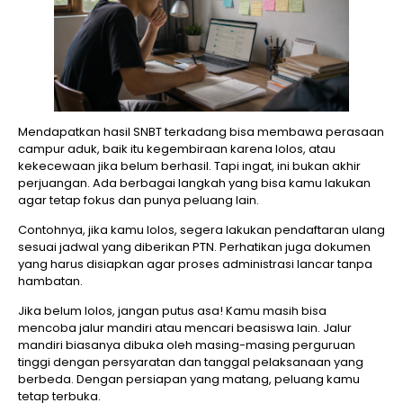
Mendapatkan hasil SNBT terkadang bisa membawa perasaan
campur aduk, baik itu kegembiraan karena lolos, atau
kekecewaan jika belum berhasil. Tapi ingat, ini bukan akhir
perjuangan. Ada berbagai langkah yang bisa kamu lakukan
agar tetap fokus dan punya peluang lain.
Contohnya, jika kamu lolos, segera lakukan pendaftaran ulang
sesuai jadwal yang diberikan PTN. Perhatikan juga dokumen
yang harus disiapkan agar proses administrasi lancar tanpa
hambatan.
Jika belum lolos, jangan putus asa! Kamu masih bisa
mencoba jalur mandiri atau mencari beasiswa lain. Jalur
mandiri biasanya dibuka oleh masing-masing perguruan
tinggi dengan persyaratan dan tanggal pelaksanaan yang
berbeda. Dengan persiapan yang matang, peluang kamu
tetap terbuka.