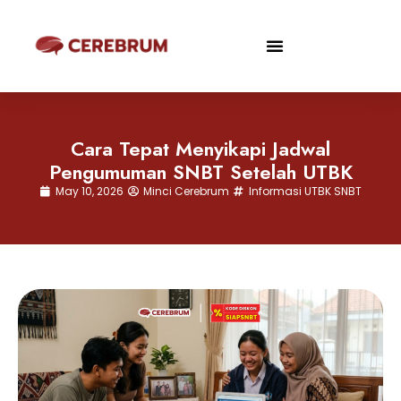
Cara Tepat Menyikapi Jadwal
Pengumuman SNBT Setelah UTBK
May 10, 2026
Minci Cerebrum
Informasi UTBK SNBT