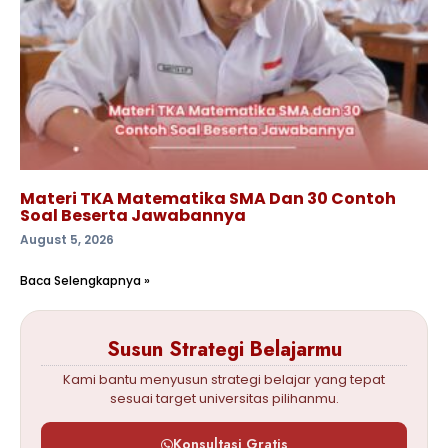
Materi TKA Matematika SMA Dan 30 Contoh
Soal Beserta Jawabannya
August 5, 2026
Baca Selengkapnya »
Susun Strategi Belajarmu
Kami bantu menyusun strategi belajar yang tepat
sesuai target universitas pilihanmu.
Konsultasi Gratis