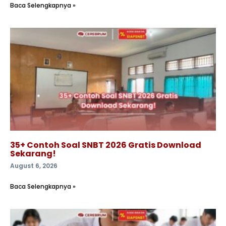
Baca Selengkapnya »
35+ Contoh Soal SNBT 2026 Gratis Download
Sekarang!
August 6, 2026
Baca Selengkapnya »