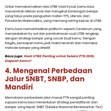
Untuk memaksimalkan nilai UTBK hasil tryout, kamu bisa
menambah latihan soal dan mengikuti bimbingan belajar
yang fokus pada penguatan materi TPS, Literasi, dan
Penalaran Matematika, yang memang sering keluar di UTBK.
Kamu bisa memanfaatkan platform seperti Cerebrum yang
menyediakan try out dan pembahasan soal UTBK lengkap
dengan strategi belajar yang cocok buat kamu. Dengan
begitu, persiapan kamu jadi makin terarah dan memakai
metode belajar yang efektif.
Baca juga:
Hasil UTBK Penting untuk Seleksi PTN 2026,
Siapkah Kamu?
4. Mengenal Perbedaan
Jalur SNBT, SNBP, dan
Mandiri
Memahami perbedaan jalur masuk PTN sangat penting
supaya kamu bisa menentukan strategi pendaftaran dan
belajar yang tepat. SNBT (Seleksi Nasional Berdasarkan Tes)