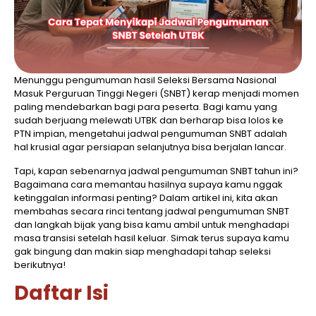
Menunggu pengumuman hasil Seleksi Bersama Nasional
Masuk Perguruan Tinggi Negeri (SNBT) kerap menjadi momen
paling mendebarkan bagi para peserta. Bagi kamu yang
sudah berjuang melewati UTBK dan berharap bisa lolos ke
PTN impian, mengetahui jadwal pengumuman SNBT adalah
hal krusial agar persiapan selanjutnya bisa berjalan lancar.
Tapi, kapan sebenarnya jadwal pengumuman SNBT tahun ini?
Bagaimana cara memantau hasilnya supaya kamu nggak
ketinggalan informasi penting? Dalam artikel ini, kita akan
membahas secara rinci tentang jadwal pengumuman SNBT
dan langkah bijak yang bisa kamu ambil untuk menghadapi
masa transisi setelah hasil keluar. Simak terus supaya kamu
gak bingung dan makin siap menghadapi tahap seleksi
berikutnya!
Daftar Isi