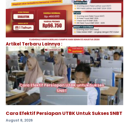
Artikel Terbaru Lainnya :
Cara Efektif Persiapan UTBK Untuk Sukses SNBT
August 8, 2026