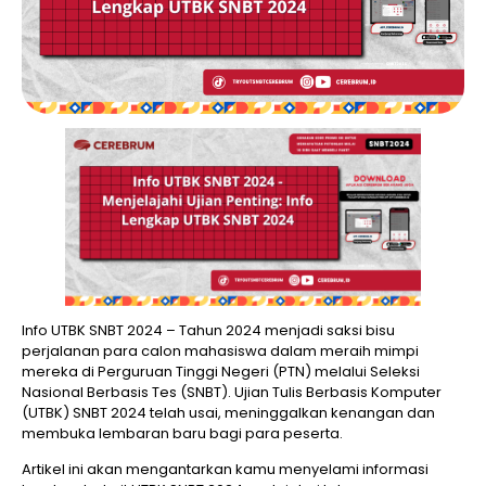
Info UTBK SNBT 2024 – Tahun 2024 menjadi saksi bisu
perjalanan para calon mahasiswa dalam meraih mimpi
mereka di Perguruan Tinggi Negeri (PTN) melalui Seleksi
Nasional Berbasis Tes (SNBT). Ujian Tulis Berbasis Komputer
(UTBK) SNBT 2024 telah usai, meninggalkan kenangan dan
membuka lembaran baru bagi para peserta.
Artikel ini akan mengantarkan kamu menyelami informasi