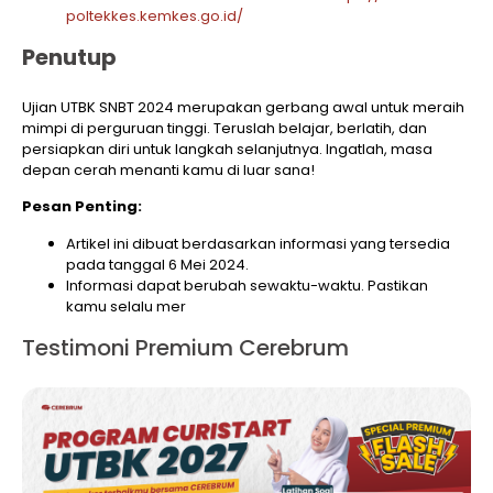
poltekkes.kemkes.go.id/
Penutup
Ujian UTBK SNBT 2024 merupakan gerbang awal untuk meraih
mimpi di perguruan tinggi. Teruslah belajar, berlatih, dan
persiapkan diri untuk langkah selanjutnya. Ingatlah, masa
depan cerah menanti kamu di luar sana!
Pesan Penting:
Artikel ini dibuat berdasarkan informasi yang tersedia
pada tanggal 6 Mei 2024.
Informasi dapat berubah sewaktu-waktu. Pastikan
kamu selalu mer
Testimoni Premium Cerebrum