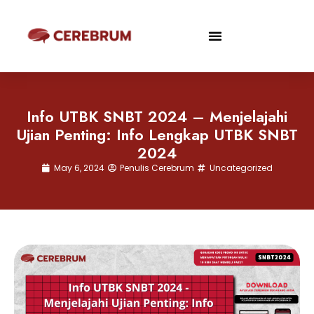
Info UTBK SNBT 2024 – Menjelajahi
Ujian Penting: Info Lengkap UTBK SNBT
2024
May 6, 2024
Penulis Cerebrum
Uncategorized