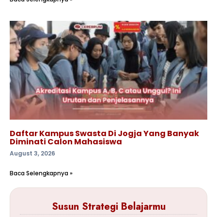
Daftar Kampus Swasta Di Jogja Yang Banyak
Diminati Calon Mahasiswa
August 3, 2026
Baca Selengkapnya »
Susun Strategi Belajarmu