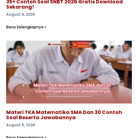
35+ Contoh Soal SNBT 2026 Gratis Download
Sekarang!
August 6, 2026
Baca Selengkapnya »
Materi TKA Matematika SMA Dan 30 Contoh
Soal Beserta Jawabannya
August 5, 2026
Baca Selengkapnya »