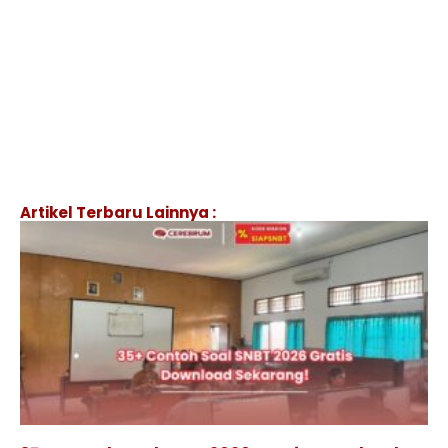
Artikel Terbaru Lainnya :