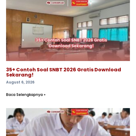
35+ Contoh Soal SNBT 2026 Gratis Download
Sekarang!
August 6, 2026
Baca Selengkapnya »