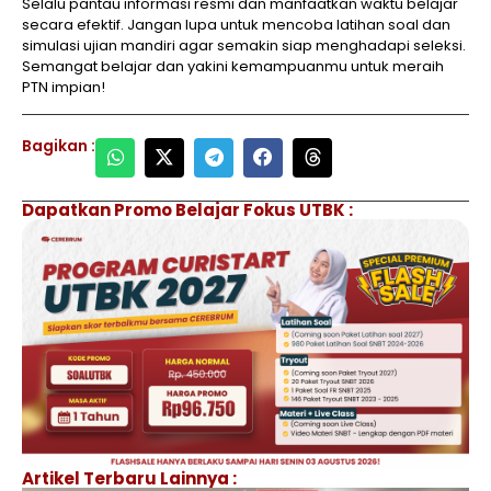
Selalu pantau informasi resmi dan manfaatkan waktu belajar
secara efektif. Jangan lupa untuk mencoba latihan soal dan
simulasi ujian mandiri agar semakin siap menghadapi seleksi.
Semangat belajar dan yakini kemampuanmu untuk meraih
PTN impian!
Bagikan :
Dapatkan Promo Belajar Fokus UTBK :
Artikel Terbaru Lainnya :