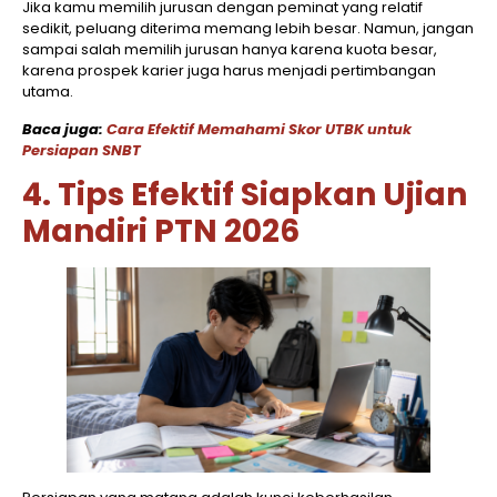
Jika kamu memilih jurusan dengan peminat yang relatif
sedikit, peluang diterima memang lebih besar. Namun, jangan
sampai salah memilih jurusan hanya karena kuota besar,
karena prospek karier juga harus menjadi pertimbangan
utama.
Baca juga:
Cara Efektif Memahami Skor UTBK untuk
Persiapan SNBT
4. Tips Efektif Siapkan Ujian
Mandiri PTN 2026