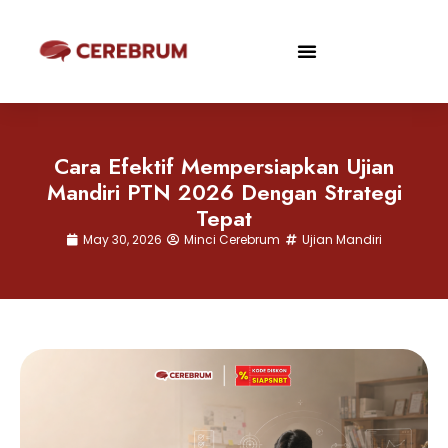
Cara Efektif Mempersiapkan Ujian
Mandiri PTN 2026 Dengan Strategi
Tepat
May 30, 2026
Minci Cerebrum
Ujian Mandiri