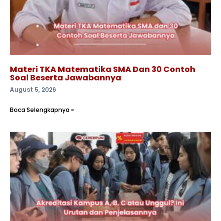
Materi TKA Matematika SMA Dan 30 Contoh
Soal Beserta Jawabannya
August 5, 2026
Baca Selengkapnya »