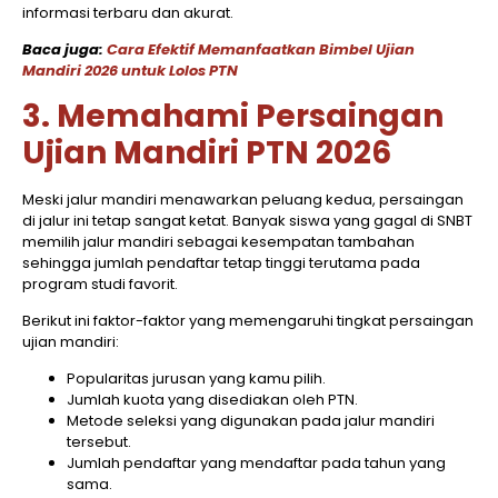
informasi terbaru dan akurat.
Baca juga:
Cara Efektif Memanfaatkan Bimbel Ujian
Mandiri 2026 untuk Lolos PTN
3. Memahami Persaingan
Ujian Mandiri PTN 2026
Meski jalur mandiri menawarkan peluang kedua, persaingan
di jalur ini tetap sangat ketat. Banyak siswa yang gagal di SNBT
memilih jalur mandiri sebagai kesempatan tambahan
sehingga jumlah pendaftar tetap tinggi terutama pada
program studi favorit.
Berikut ini faktor-faktor yang memengaruhi tingkat persaingan
ujian mandiri:
Popularitas jurusan yang kamu pilih.
Jumlah kuota yang disediakan oleh PTN.
Metode seleksi yang digunakan pada jalur mandiri
tersebut.
Jumlah pendaftar yang mendaftar pada tahun yang
sama.