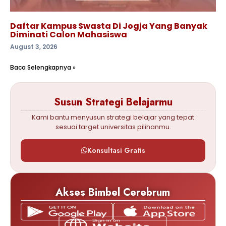
Daftar Kampus Swasta Di Jogja Yang Banyak
Diminati Calon Mahasiswa
August 3, 2026
Baca Selengkapnya »
Susun Strategi Belajarmu
Kami bantu menyusun strategi belajar yang tepat
sesuai target universitas pilihanmu.
Konsultasi Gratis
Akses Bimbel Cerebrum