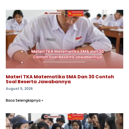
Materi TKA Matematika SMA Dan 30 Contoh
Soal Beserta Jawabannya
August 5, 2026
Baca Selengkapnya »