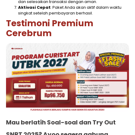
dan selesaikan transaksi dengan aman.
Aktivasi Cepat
: Paket Anda akan aktif dalam waktu
singkat setelah pembayaran berhasil.
Testimoni Premium
Cerebrum
Mau berlatih Soal-soal dan Try Out
SNBT 2025? Ayoo segera gabung