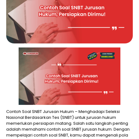
Contoh Soal SNBT Jurusan Hukum – Menghadapi Seleksi
Nasional Berdasarkan Tes (SNBT) untuk jurusan hukum
memerlukan persiapan matang. Salah satu langkah penting
adalah memahami contoh soal SNBT jurusan hukum. Dengan
mempelajari contoh soal SNBT, kamu dapat mengenali pola