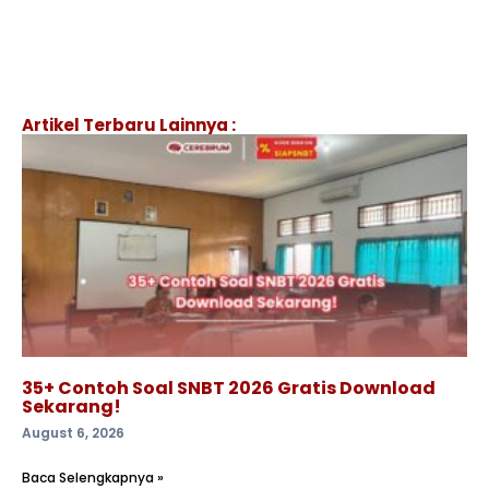
Artikel Terbaru Lainnya :
35+ Contoh Soal SNBT 2026 Gratis Download
Sekarang!
August 6, 2026
Baca Selengkapnya »