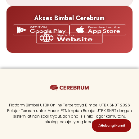
Akses Bimbel Cerebrum
Platform Bimbel UTBK Online Terpercaya Bimbel UTBK SNBT 2026
Belajar Terarah untuk Masuk PTN Impian Belajar UTBK SNBT dengan
sistem latihan soal, tryout, dan analisis nilai agar kamu tahu
strategi belajar yang tepat.
Hubungi Kami!