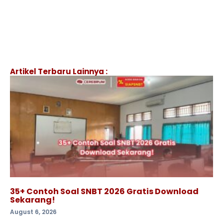
Artikel Terbaru Lainnya :
35+ Contoh Soal SNBT 2026 Gratis Download
Sekarang!
August 6, 2026