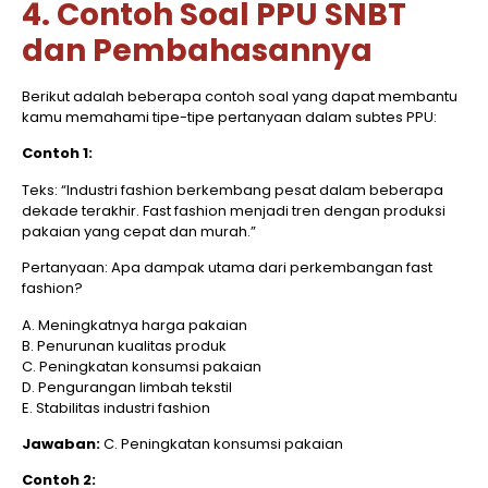
4. Contoh Soal PPU SNBT
dan Pembahasannya
Berikut adalah beberapa contoh soal yang dapat membantu
kamu memahami tipe-tipe pertanyaan dalam subtes PPU:​
Contoh 1:
Teks: “Industri fashion berkembang pesat dalam beberapa
dekade terakhir. Fast fashion menjadi tren dengan produksi
pakaian yang cepat dan murah.”​
Pertanyaan: Apa dampak utama dari perkembangan fast
fashion?​
A. Meningkatnya harga pakaian
B. Penurunan kualitas produk
C. Peningkatan konsumsi pakaian
D. Pengurangan limbah tekstil
E. Stabilitas industri fashion​
Jawaban:
C. Peningkatan konsumsi pakaian​
Contoh 2: