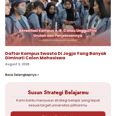
Daftar Kampus Swasta Di Jogja Yang Banyak
Diminati Calon Mahasiswa
August 3, 2026
Baca Selengkapnya »
Susun Strategi Belajarmu
Kami bantu menyusun strategi belajar yang tepat
sesuai target universitas pilihanmu.