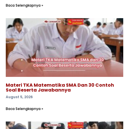
Baca Selengkapnya »
Materi TKA Matematika SMA Dan 30 Contoh
Soal Beserta Jawabannya
August 5, 2026
Baca Selengkapnya »