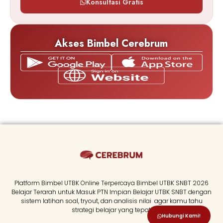
Konsultasi Gratis
Akses Bimbel Cerebrum
Platform Bimbel UTBK Online Terpercaya Bimbel UTBK SNBT 2026
Belajar Terarah untuk Masuk PTN Impian Belajar UTBK SNBT dengan
sistem latihan soal, tryout, dan analisis nilai agar kamu tahu
strategi belajar yang tepat.
Hubungi Kami!