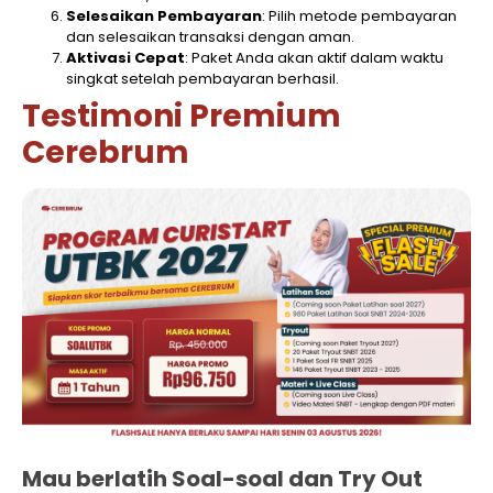
Selesaikan Pembayaran
: Pilih metode pembayaran
dan selesaikan transaksi dengan aman.
Aktivasi Cepat
: Paket Anda akan aktif dalam waktu
singkat setelah pembayaran berhasil.
Testimoni Premium
Cerebrum
Mau berlatih Soal-soal dan Try Out