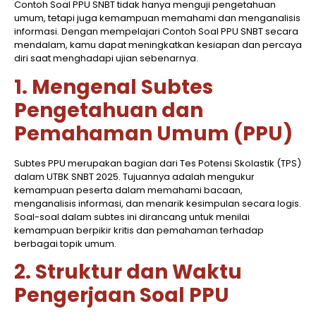
Contoh Soal PPU SNBT tidak hanya menguji pengetahuan
umum, tetapi juga kemampuan memahami dan menganalisis
informasi. Dengan mempelajari Contoh Soal PPU SNBT secara
mendalam, kamu dapat meningkatkan kesiapan dan percaya
diri saat menghadapi ujian sebenarnya.​
1. Mengenal Subtes
Pengetahuan dan
Pemahaman Umum (PPU)
Subtes PPU merupakan bagian dari Tes Potensi Skolastik (TPS)
dalam UTBK SNBT 2025. Tujuannya adalah mengukur
kemampuan peserta dalam memahami bacaan,
menganalisis informasi, dan menarik kesimpulan secara logis.
Soal-soal dalam subtes ini dirancang untuk menilai
kemampuan berpikir kritis dan pemahaman terhadap
berbagai topik umum.​
2. Struktur dan Waktu
Pengerjaan Soal PPU