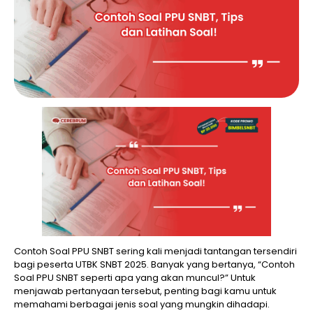
Contoh Soal PPU SNBT sering kali menjadi tantangan tersendiri
bagi peserta UTBK SNBT 2025. Banyak yang bertanya, “Contoh
Soal PPU SNBT seperti apa yang akan muncul?” Untuk
menjawab pertanyaan tersebut, penting bagi kamu untuk
memahami berbagai jenis soal yang mungkin dihadapi.