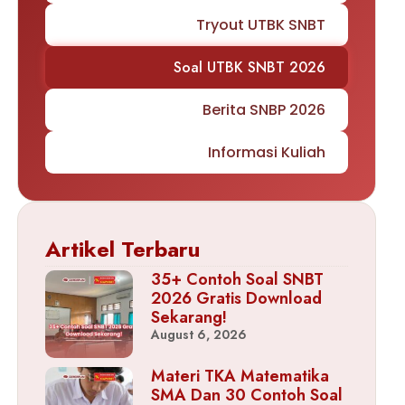
Tryout UTBK SNBT
Soal UTBK SNBT 2026
Berita SNBP 2026
Informasi Kuliah
Artikel Terbaru
35+ Contoh Soal SNBT
2026 Gratis Download
Sekarang!
August 6, 2026
Materi TKA Matematika
SMA Dan 30 Contoh Soal