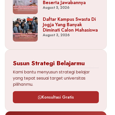
Beserta Jawabannya
August 5, 2026
Daftar Kampus Swasta Di
Jogja Yang Banyak
Diminati Calon Mahasiswa
August 3, 2026
Susun Strategi Belajarmu
Kami bantu menyusun strategi belajar
yang tepat sesuai target universitas
pilihanmu.
Konsultasi Gratis