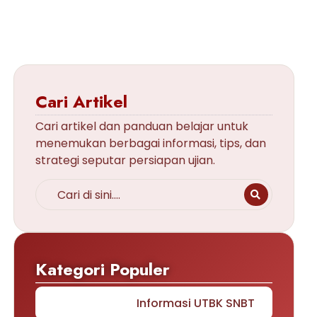
Cari Artikel
Cari artikel dan panduan belajar untuk
menemukan berbagai informasi, tips, dan
strategi seputar persiapan ujian.
Kategori Populer
Informasi UTBK SNBT