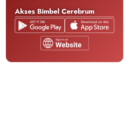
Akses Bimbel Cerebrum