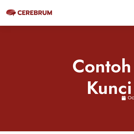
Contoh
Kunci
Oc