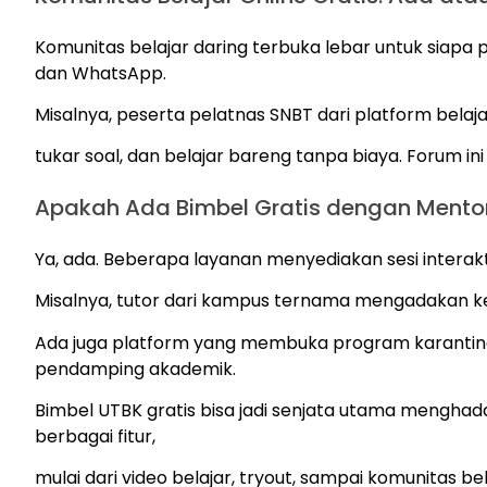
Komunitas belajar daring terbuka lebar untuk siapa p
dan WhatsApp.
Misalnya, peserta pelatnas SNBT dari platform belajar 
tukar soal, dan belajar bareng tanpa biaya. Forum i
Apakah Ada Bimbel Gratis dengan Mento
Ya, ada. Beberapa layanan menyediakan sesi interak
Misalnya, tutor dari kampus ternama mengadakan kel
Ada juga platform yang membuka program karantina
pendamping akademik.
Bimbel UTBK gratis bisa jadi senjata utama mengha
berbagai fitur,
mulai dari video belajar, tryout, sampai komunitas bela