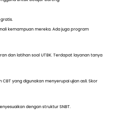
gratis.
genali kemampuan mereka. Ada juga program
an dan latihan soal UTBK. Terdapat layanan tanya
 CBT yang digunakan menyerupai ujian asli. Skor
menyesuaikan dengan struktur SNBT.