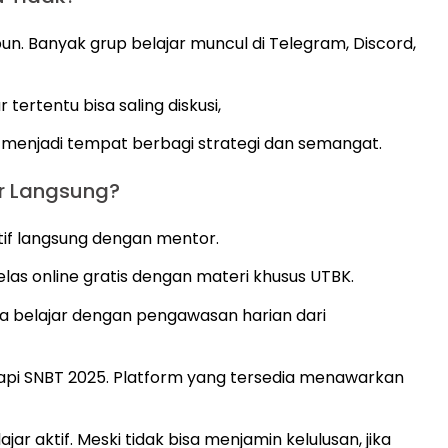
un. Banyak grup belajar muncul di Telegram, Discord,
tertentu bisa saling diskusi,
ni menjadi tempat berbagi strategi dan semangat.
r Langsung?
tif langsung dengan mentor.
as online gratis dengan materi khusus UTBK.
 belajar dengan pengawasan harian dari
dapi SNBT 2025. Platform yang tersedia menawarkan
jar aktif. Meski tidak bisa menjamin kelulusan, jika