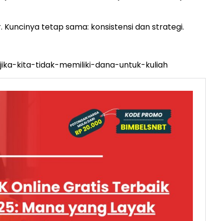
 Kuncinya tetap sama: konsistensi dan strategi.
ika-kita-tidak-memiliki-dana-untuk-kuliah