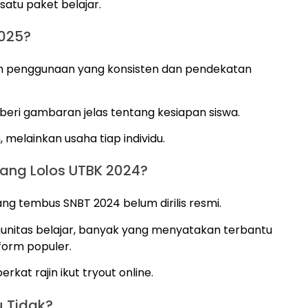
atu paket belajar.
2025?
gan penggunaan yang konsisten dan pendekatan
mberi gambaran jelas tentang kesiapan siswa.
melainkan usaha tiap individu.
ang Lolos UTBK 2024?
ng tembus SNBT 2024 belum dirilis resmi.
munitas belajar, banyak yang menyatakan terbantu
form populer.
at rajin ikut tryout online.
u Tidak?