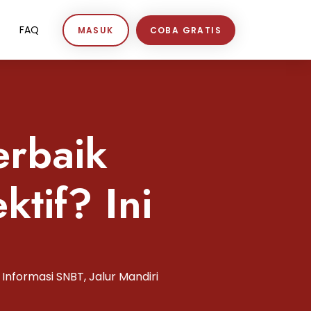
FAQ
MASUK
COBA GRATIS
erbaik
tif? Ini
,
Informasi SNBT
,
Jalur Mandiri