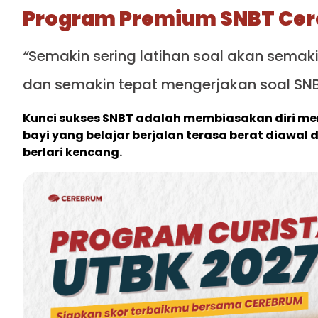
Program Premium SNBT Ce
“
Semakin sering latihan soal akan semakin
dan semakin tepat mengerjakan soal SN
Kunci sukses SNBT adalah membiasakan diri men
bayi yang belajar berjalan terasa berat diawal d
berlari kencang.