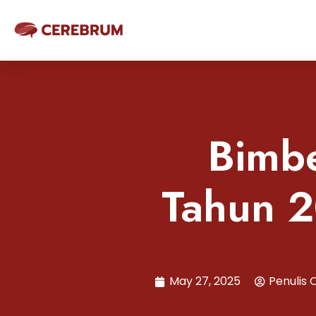
Bimbe
Tahun 2
May 27, 2025
Penulis