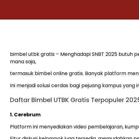
bimbel utbk gratis – Menghadapi SNBT 2025 butuh pe
mana saja,
termasuk bimbel online gratis. Banyak platform men
Ini menjadi solusi cerdas bagi pejuang kampus yang i
Daftar Bimbel UTBK Gratis Terpopuler 202
1. Cerebrum
Platform ini menyediakan video pembelajaran, kumpul
Fitur diskusi kelompok juga tersedia, memudahkan p