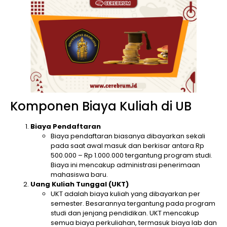
Komponen Biaya Kuliah di UB
Biaya Pendaftaran
Biaya pendaftaran biasanya dibayarkan sekali
pada saat awal masuk dan berkisar antara Rp
500.000 – Rp 1.000.000 tergantung program studi.
Biaya ini mencakup administrasi penerimaan
mahasiswa baru.
Uang Kuliah Tunggal (UKT)
UKT adalah biaya kuliah yang dibayarkan per
semester. Besarannya tergantung pada program
studi dan jenjang pendidikan. UKT mencakup
semua biaya perkuliahan, termasuk biaya lab dan