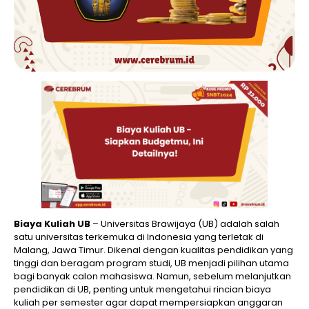
Biaya Kuliah UB
– Universitas Brawijaya (UB) adalah salah
satu universitas terkemuka di Indonesia yang terletak di
Malang, Jawa Timur. Dikenal dengan kualitas pendidikan yang
tinggi dan beragam program studi, UB menjadi pilihan utama
bagi banyak calon mahasiswa. Namun, sebelum melanjutkan
pendidikan di UB, penting untuk mengetahui rincian biaya
kuliah per semester agar dapat mempersiapkan anggaran