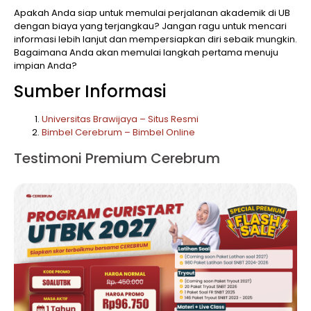
Apakah Anda siap untuk memulai perjalanan akademik di UB
dengan biaya yang terjangkau? Jangan ragu untuk mencari
informasi lebih lanjut dan mempersiapkan diri sebaik mungkin.
Bagaimana Anda akan memulai langkah pertama menuju
impian Anda?
Sumber Informasi
Universitas Brawijaya – Situs Resmi
Bimbel Cerebrum – Bimbel Online
Testimoni Premium Cerebrum