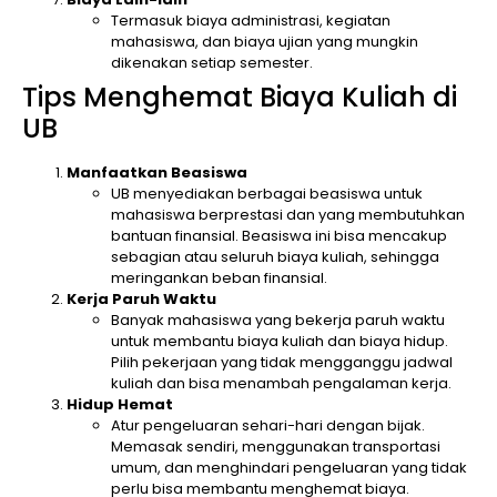
Termasuk biaya administrasi, kegiatan
mahasiswa, dan biaya ujian yang mungkin
dikenakan setiap semester.
Tips Menghemat Biaya Kuliah di
UB
Manfaatkan Beasiswa
UB menyediakan berbagai beasiswa untuk
mahasiswa berprestasi dan yang membutuhkan
bantuan finansial. Beasiswa ini bisa mencakup
sebagian atau seluruh biaya kuliah, sehingga
meringankan beban finansial.
Kerja Paruh Waktu
Banyak mahasiswa yang bekerja paruh waktu
untuk membantu biaya kuliah dan biaya hidup.
Pilih pekerjaan yang tidak mengganggu jadwal
kuliah dan bisa menambah pengalaman kerja.
Hidup Hemat
Atur pengeluaran sehari-hari dengan bijak.
Memasak sendiri, menggunakan transportasi
umum, dan menghindari pengeluaran yang tidak
perlu bisa membantu menghemat biaya.