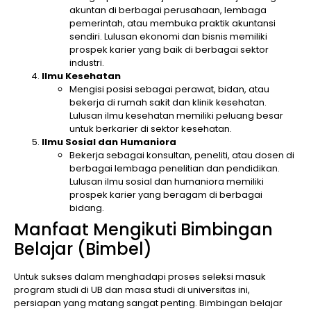
akuntan di berbagai perusahaan, lembaga
pemerintah, atau membuka praktik akuntansi
sendiri. Lulusan ekonomi dan bisnis memiliki
prospek karier yang baik di berbagai sektor
industri.
Ilmu Kesehatan
Mengisi posisi sebagai perawat, bidan, atau
bekerja di rumah sakit dan klinik kesehatan.
Lulusan ilmu kesehatan memiliki peluang besar
untuk berkarier di sektor kesehatan.
Ilmu Sosial dan Humaniora
Bekerja sebagai konsultan, peneliti, atau dosen di
berbagai lembaga penelitian dan pendidikan.
Lulusan ilmu sosial dan humaniora memiliki
prospek karier yang beragam di berbagai
bidang.
Manfaat Mengikuti Bimbingan
Belajar (Bimbel)
Untuk sukses dalam menghadapi proses seleksi masuk
program studi di UB dan masa studi di universitas ini,
persiapan yang matang sangat penting. Bimbingan belajar