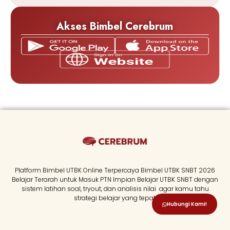
Akses Bimbel Cerebrum
Platform Bimbel UTBK Online Terpercaya Bimbel UTBK SNBT 2026
Belajar Terarah untuk Masuk PTN Impian Belajar UTBK SNBT dengan
sistem latihan soal, tryout, dan analisis nilai agar kamu tahu
strategi belajar yang tepat.
Hubungi Kami!