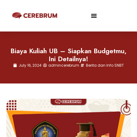
Biaya Kuliah UB – Siapkan Budgetmu,
Ini Detailnya!
July 16, 2024
admincerebrum
Berita dan Info SNBT