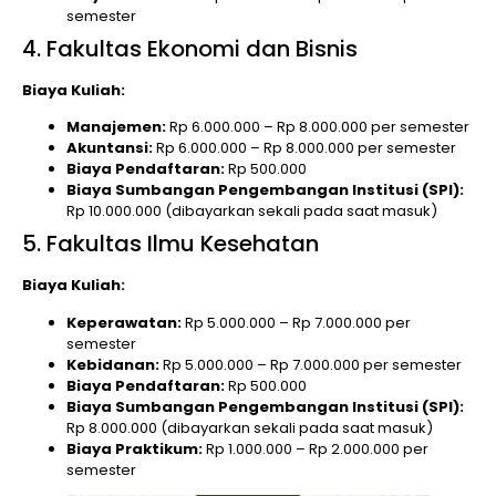
semester
4. Fakultas Ekonomi dan Bisnis
Biaya Kuliah:
Manajemen:
Rp 6.000.000 – Rp 8.000.000 per semester
Akuntansi:
Rp 6.000.000 – Rp 8.000.000 per semester
Biaya Pendaftaran:
Rp 500.000
Biaya Sumbangan Pengembangan Institusi (SPI):
Rp 10.000.000 (dibayarkan sekali pada saat masuk)
5. Fakultas Ilmu Kesehatan
Biaya Kuliah:
Keperawatan:
Rp 5.000.000 – Rp 7.000.000 per
semester
Kebidanan:
Rp 5.000.000 – Rp 7.000.000 per semester
Biaya Pendaftaran:
Rp 500.000
Biaya Sumbangan Pengembangan Institusi (SPI):
Rp 8.000.000 (dibayarkan sekali pada saat masuk)
Biaya Praktikum:
Rp 1.000.000 – Rp 2.000.000 per
semester