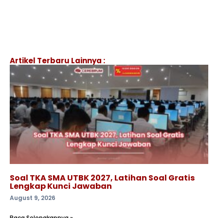
Artikel Terbaru Lainnya :
Soal TKA SMA UTBK 2027, Latihan Soal Gratis
Lengkap Kunci Jawaban
August 9, 2026
Baca Selengkapnya »