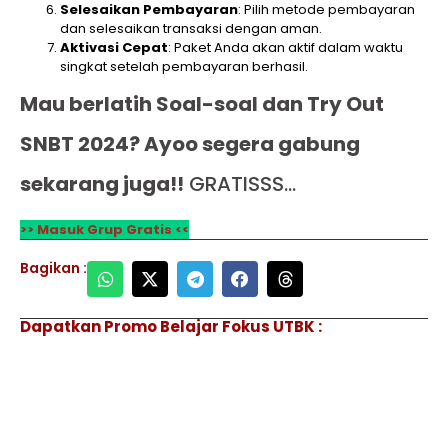
Selesaikan Pembayaran
: Pilih metode pembayaran
dan selesaikan transaksi dengan aman.
Aktivasi Cepat
: Paket Anda akan aktif dalam waktu
singkat setelah pembayaran berhasil.
Mau berlatih Soal-soal dan Try Out
SNBT 2024? Ayoo segera gabung
sekarang juga!!
GRATISSS…
>> Masuk Grup Gratis <<
Bagikan :
Dapatkan Promo Belajar Fokus UTBK :