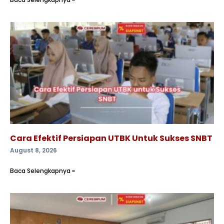
Cara Efektif Persiapan UTBK Untuk Sukses SNBT
August 8, 2026
Baca Selengkapnya »