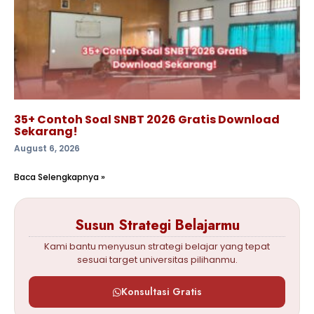
35+ Contoh Soal SNBT 2026 Gratis Download
Sekarang!
August 6, 2026
Baca Selengkapnya »
Susun Strategi Belajarmu
Kami bantu menyusun strategi belajar yang tepat
sesuai target universitas pilihanmu.
Konsultasi Gratis