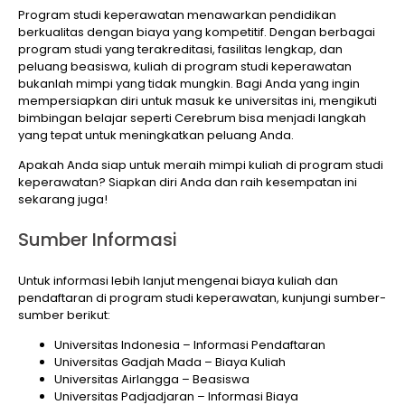
Program studi keperawatan menawarkan pendidikan
berkualitas dengan biaya yang kompetitif. Dengan berbagai
program studi yang terakreditasi, fasilitas lengkap, dan
peluang beasiswa, kuliah di program studi keperawatan
bukanlah mimpi yang tidak mungkin. Bagi Anda yang ingin
mempersiapkan diri untuk masuk ke universitas ini, mengikuti
bimbingan belajar seperti Cerebrum bisa menjadi langkah
yang tepat untuk meningkatkan peluang Anda.
Apakah Anda siap untuk meraih mimpi kuliah di program studi
keperawatan? Siapkan diri Anda dan raih kesempatan ini
sekarang juga!
Sumber Informasi
Untuk informasi lebih lanjut mengenai biaya kuliah dan
pendaftaran di program studi keperawatan, kunjungi sumber-
sumber berikut:
Universitas Indonesia – Informasi Pendaftaran
Universitas Gadjah Mada – Biaya Kuliah
Universitas Airlangga – Beasiswa
Universitas Padjadjaran – Informasi Biaya