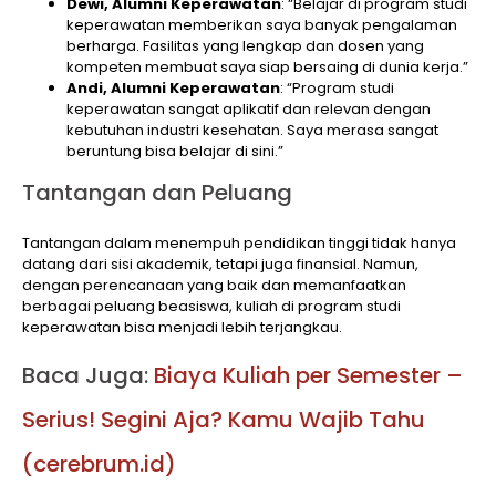
Dewi, Alumni Keperawatan
: “Belajar di program studi
keperawatan memberikan saya banyak pengalaman
berharga. Fasilitas yang lengkap dan dosen yang
kompeten membuat saya siap bersaing di dunia kerja.”
Andi, Alumni Keperawatan
: “Program studi
keperawatan sangat aplikatif dan relevan dengan
kebutuhan industri kesehatan. Saya merasa sangat
beruntung bisa belajar di sini.”
Tantangan dan Peluang
Tantangan dalam menempuh pendidikan tinggi tidak hanya
datang dari sisi akademik, tetapi juga finansial. Namun,
dengan perencanaan yang baik dan memanfaatkan
berbagai peluang beasiswa, kuliah di program studi
keperawatan bisa menjadi lebih terjangkau.
Baca Juga:
Biaya Kuliah per Semester –
Serius! Segini Aja? Kamu Wajib Tahu
(cerebrum.id)