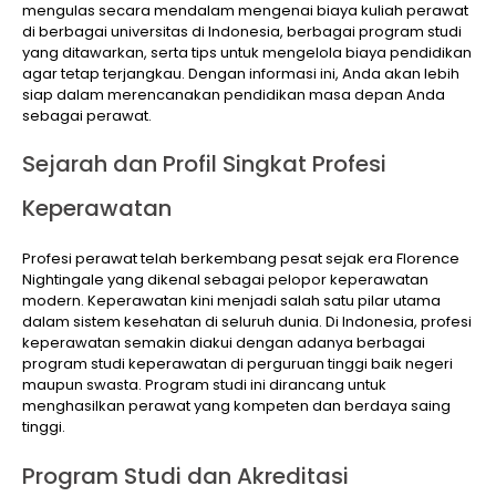
mengulas secara mendalam mengenai biaya kuliah perawat
di berbagai universitas di Indonesia, berbagai program studi
yang ditawarkan, serta tips untuk mengelola biaya pendidikan
agar tetap terjangkau. Dengan informasi ini, Anda akan lebih
siap dalam merencanakan pendidikan masa depan Anda
sebagai perawat.
Sejarah dan Profil Singkat Profesi
Keperawatan
Profesi perawat telah berkembang pesat sejak era Florence
Nightingale yang dikenal sebagai pelopor keperawatan
modern. Keperawatan kini menjadi salah satu pilar utama
dalam sistem kesehatan di seluruh dunia. Di Indonesia, profesi
keperawatan semakin diakui dengan adanya berbagai
program studi keperawatan di perguruan tinggi baik negeri
maupun swasta. Program studi ini dirancang untuk
menghasilkan perawat yang kompeten dan berdaya saing
tinggi.
Program Studi dan Akreditasi