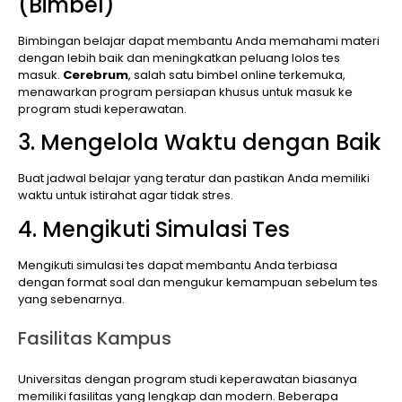
(Bimbel)
Bimbingan belajar dapat membantu Anda memahami materi
dengan lebih baik dan meningkatkan peluang lolos tes
masuk.
Cerebrum
, salah satu bimbel online terkemuka,
menawarkan program persiapan khusus untuk masuk ke
program studi keperawatan.
3. Mengelola Waktu dengan Baik
Buat jadwal belajar yang teratur dan pastikan Anda memiliki
waktu untuk istirahat agar tidak stres.
4. Mengikuti Simulasi Tes
Mengikuti simulasi tes dapat membantu Anda terbiasa
dengan format soal dan mengukur kemampuan sebelum tes
yang sebenarnya.
Fasilitas Kampus
Universitas dengan program studi keperawatan biasanya
memiliki fasilitas yang lengkap dan modern. Beberapa