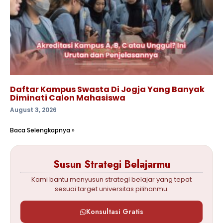
Daftar Kampus Swasta Di Jogja Yang Banyak
Diminati Calon Mahasiswa
August 3, 2026
Baca Selengkapnya »
Susun Strategi Belajarmu
Kami bantu menyusun strategi belajar yang tepat
sesuai target universitas pilihanmu.
Konsultasi Gratis