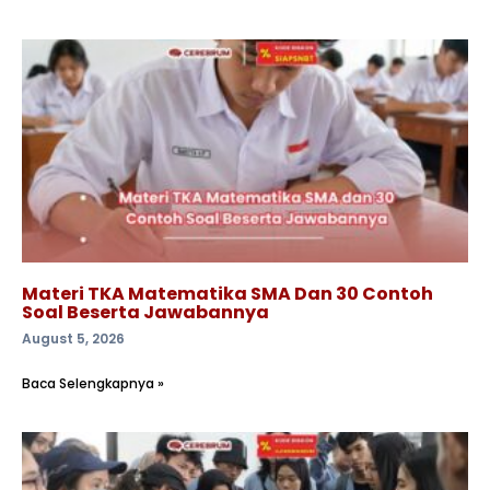
Materi TKA Matematika SMA Dan 30 Contoh
Soal Beserta Jawabannya
August 5, 2026
Baca Selengkapnya »