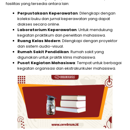
fasilitas yang tersedia antara lain:
Perpustakaan Keperawatan
: Dilengkapi dengan
koleksi buku dan jurnal keperawatan yang dapat
diakses secara online.
Laboratorium Keperawatan
: Untuk mendukung
kegiatan praktikum dan penelitian mahasiswa.
Ruang Kelas Modern
: Dilengkapi dengan proyektor
dan sistem audio-visual.
Rumah Sakit Pendidikan
: Rumah sakit yang
digunakan untuk praktik klinis mahasiswa.
Pusat Kegiatan Mahasiswa
: Tempat untuk berbagai
kegiatan organisasi dan ekstrakurikuler mahasiswa.