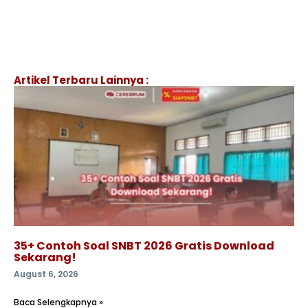
Artikel Terbaru Lainnya :
35+ Contoh Soal SNBT 2026 Gratis Download
Sekarang!
August 6, 2026
Baca Selengkapnya »