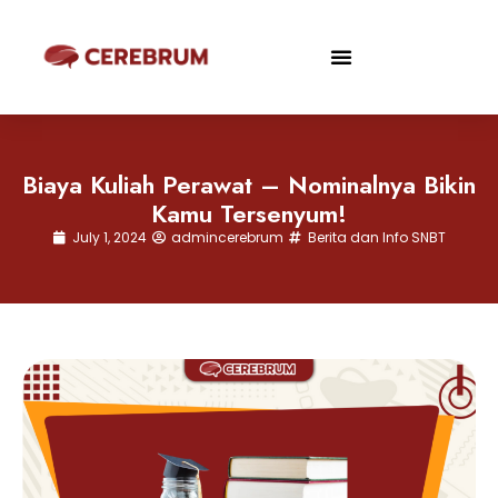
Biaya Kuliah Perawat – Nominalnya Bikin
Kamu Tersenyum!
July 1, 2024
admincerebrum
Berita dan Info SNBT