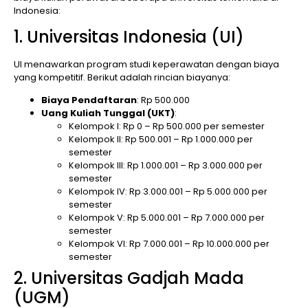
Indonesia:
1. Universitas Indonesia (UI)
UI menawarkan program studi keperawatan dengan biaya
yang kompetitif. Berikut adalah rincian biayanya:
Biaya Pendaftaran
: Rp 500.000
Uang Kuliah Tunggal (UKT)
:
Kelompok I: Rp 0 – Rp 500.000 per semester
Kelompok II: Rp 500.001 – Rp 1.000.000 per
semester
Kelompok III: Rp 1.000.001 – Rp 3.000.000 per
semester
Kelompok IV: Rp 3.000.001 – Rp 5.000.000 per
semester
Kelompok V: Rp 5.000.001 – Rp 7.000.000 per
semester
Kelompok VI: Rp 7.000.001 – Rp 10.000.000 per
semester
2. Universitas Gadjah Mada
(UGM)