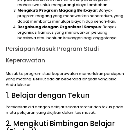
mahasiswa untuk mengurangi biaya tambahan.
Mengikuti Program Magang Berbayar
: Banyak
program magang yang menawarkan honorarium, yang
dapat membantu menutupi biaya hidup sehari-hari.
Bergabung dengan Organisasi Kampus
: Banyak
organisasi kampus yang menawarkan peluang
beasiswa atau bantuan keuangan bagi anggotanya.
Persiapan Masuk Program Studi
Keperawatan
Masuk ke program studi keperawatan memerlukan persiapan
yang matang. Berikut adalah beberapa langkah yang bisa
Anda lakukan:
1. Belajar dengan Tekun
Persiapkan diri dengan belajar secara teratur dan fokus pada
mata pelajaran yang diujikan dalam tes masuk.
2. Mengikuti Bimbingan Belajar