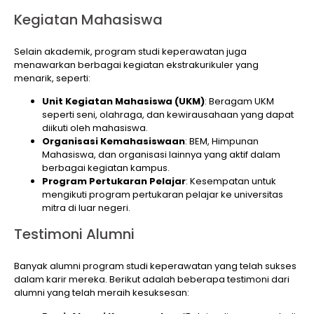
Kegiatan Mahasiswa
Selain akademik, program studi keperawatan juga
menawarkan berbagai kegiatan ekstrakurikuler yang
menarik, seperti:
Unit Kegiatan Mahasiswa (UKM)
: Beragam UKM
seperti seni, olahraga, dan kewirausahaan yang dapat
diikuti oleh mahasiswa.
Organisasi Kemahasiswaan
: BEM, Himpunan
Mahasiswa, dan organisasi lainnya yang aktif dalam
berbagai kegiatan kampus.
Program Pertukaran Pelajar
: Kesempatan untuk
mengikuti program pertukaran pelajar ke universitas
mitra di luar negeri.
Testimoni Alumni
Banyak alumni program studi keperawatan yang telah sukses
dalam karir mereka. Berikut adalah beberapa testimoni dari
alumni yang telah meraih kesuksesan: