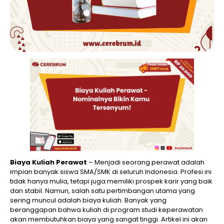
Biaya Kuliah Perawat
– Menjadi seorang perawat adalah
impian banyak siswa SMA/SMK di seluruh Indonesia. Profesi ini
tidak hanya mulia, tetapi juga memiliki prospek karir yang baik
dan stabil. Namun, salah satu pertimbangan utama yang
sering muncul adalah biaya kuliah. Banyak yang
beranggapan bahwa kuliah di program studi keperawatan
akan membutuhkan biaya yang sangat tinggi. Artikel ini akan