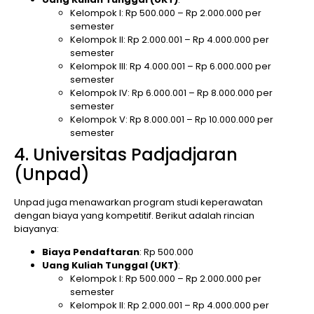
Kelompok I: Rp 500.000 – Rp 2.000.000 per
semester
Kelompok II: Rp 2.000.001 – Rp 4.000.000 per
semester
Kelompok III: Rp 4.000.001 – Rp 6.000.000 per
semester
Kelompok IV: Rp 6.000.001 – Rp 8.000.000 per
semester
Kelompok V: Rp 8.000.001 – Rp 10.000.000 per
semester
4. Universitas Padjadjaran
(Unpad)
Unpad juga menawarkan program studi keperawatan
dengan biaya yang kompetitif. Berikut adalah rincian
biayanya:
Biaya Pendaftaran
: Rp 500.000
Uang Kuliah Tunggal (UKT)
:
Kelompok I: Rp 500.000 – Rp 2.000.000 per
semester
Kelompok II: Rp 2.000.001 – Rp 4.000.000 per