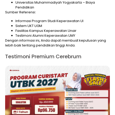
Universitas Muhammadiyah Yogyakarta – Biaya
Pendidikan
Sumber Referensi:
Informasi Program Studi Keperawatan UI
Sistem UKT UGM
Fasilitas Kampus Keperawatan Unair
Testimoni Alumni Keperawatan UMY
Dengan informasi ini, Anda dapat membuat keputusan yang
lebih baik tentang pendidikan tinggi Anda.
Testimoni Premium Cerebrum