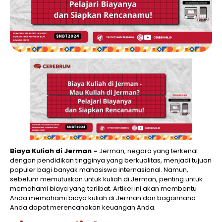
Biaya Kuliah di Jerman –
Jerman, negara yang terkenal
dengan pendidikan tingginya yang berkualitas, menjadi tujuan
populer bagi banyak mahasiswa internasional. Namun,
sebelum memutuskan untuk kuliah di Jerman, penting untuk
memahami biaya yang terlibat. Artikel ini akan membantu
Anda memahami biaya kuliah di Jerman dan bagaimana
Anda dapat merencanakan keuangan Anda.