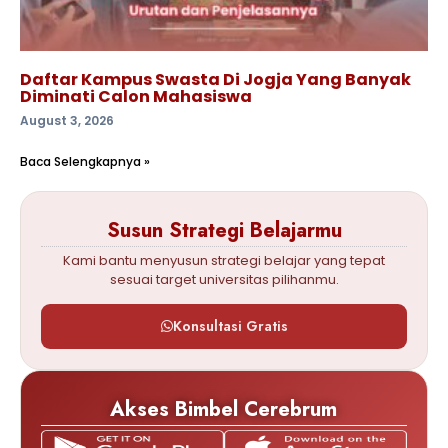
Daftar Kampus Swasta Di Jogja Yang Banyak
Diminati Calon Mahasiswa
August 3, 2026
Baca Selengkapnya »
Susun Strategi Belajarmu
Kami bantu menyusun strategi belajar yang tepat
sesuai target universitas pilihanmu.
Konsultasi Gratis
Akses Bimbel Cerebrum