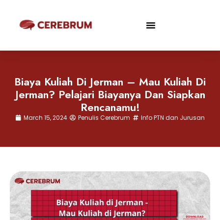
Biaya Kuliah Di Jerman – Mau Kuliah Di
Jerman? Pelajari Biayanya Dan Siapkan
Rencanamu!
March 15, 2024
Penulis Cerebrum
Info PTN dan Jurusan