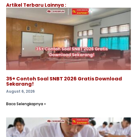
Artikel Terbaru Lainnya :
35+ Contoh Soal SNBT 2026 Gratis Download
Sekarang!
August 6, 2026
Baca Selengkapnya »