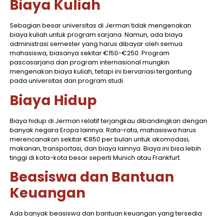
Biaya Kuliah
Sebagian besar universitas di Jerman tidak mengenakan
biaya kuliah untuk program sarjana. Namun, ada biaya
administrasi semester yang harus dibayar oleh semua
mahasiswa, biasanya sekitar €150-€250. Program
pascasarjana dan program internasional mungkin
mengenakan biaya kuliah, tetapi ini bervariasi tergantung
pada universitas dan program studi.
Biaya Hidup
Biaya hidup di Jerman relatif terjangkau dibandingkan dengan
banyak negara Eropa lainnya. Rata-rata, mahasiswa harus
merencanakan sekitar €850 per bulan untuk akomodasi,
makanan, transportasi, dan biaya lainnya. Biaya ini bisa lebih
tinggi di kota-kota besar seperti Munich atau Frankfurt.
Beasiswa dan Bantuan
Keuangan
Ada banyak beasiswa dan bantuan keuangan yang tersedia