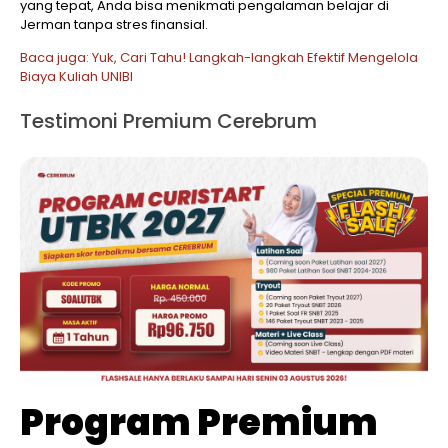
yang tepat, Anda bisa menikmati pengalaman belajar di
Jerman tanpa stres finansial.
Baca juga: Yuk, Cari Tahu! Langkah-langkah Efektif Mengelola
Biaya Kuliah UNIBI
Testimoni Premium Cerebrum
Program Premium