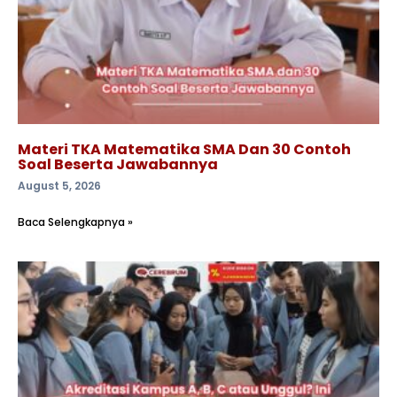
Materi TKA Matematika SMA Dan 30 Contoh
Soal Beserta Jawabannya
August 5, 2026
Baca Selengkapnya »