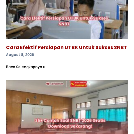
Cara Efektif Persiapan UTBK Untuk Sukses SNBT
August 8, 2026
Baca Selengkapnya »