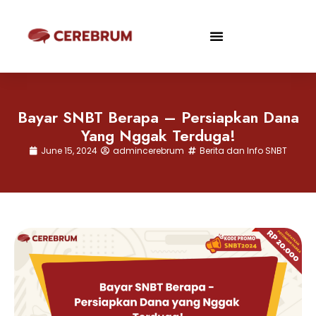
Bayar SNBT Berapa – Persiapkan Dana
Yang Nggak Terduga!
June 15, 2024
admincerebrum
Berita dan Info SNBT