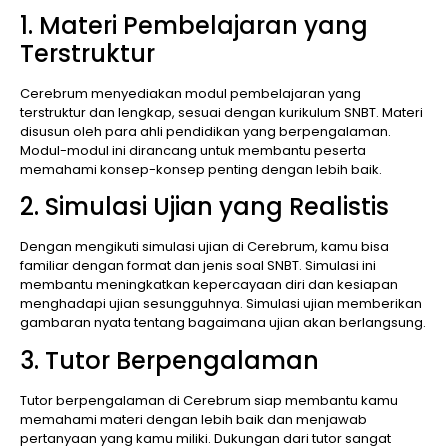
1. Materi Pembelajaran yang
Terstruktur
Cerebrum menyediakan modul pembelajaran yang
terstruktur dan lengkap, sesuai dengan kurikulum SNBT. Materi
disusun oleh para ahli pendidikan yang berpengalaman.
Modul-modul ini dirancang untuk membantu peserta
memahami konsep-konsep penting dengan lebih baik.
2. Simulasi Ujian yang Realistis
Dengan mengikuti simulasi ujian di Cerebrum, kamu bisa
familiar dengan format dan jenis soal SNBT. Simulasi ini
membantu meningkatkan kepercayaan diri dan kesiapan
menghadapi ujian sesungguhnya. Simulasi ujian memberikan
gambaran nyata tentang bagaimana ujian akan berlangsung.
3. Tutor Berpengalaman
Tutor berpengalaman di Cerebrum siap membantu kamu
memahami materi dengan lebih baik dan menjawab
pertanyaan yang kamu miliki. Dukungan dari tutor sangat