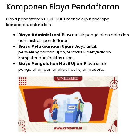
Komponen Biaya Pendaftaran
Biaya pendaftaran UTBK-SNBT mencakup beberapa
komponen, antara lain:
Biaya Administrasi
: Biaya untuk pengolahan data dan
administrasi pendaftaran.
Biaya Pelaksanaan Ujian
: Biaya untuk
penyelenggaraan ujian, termasuk penyediaan
komputer dan fasilitas ujian.
Biaya Pengolahan Hasil Ujian
: Biaya untuk
pengolahan dan analisis hasil ujian peserta.