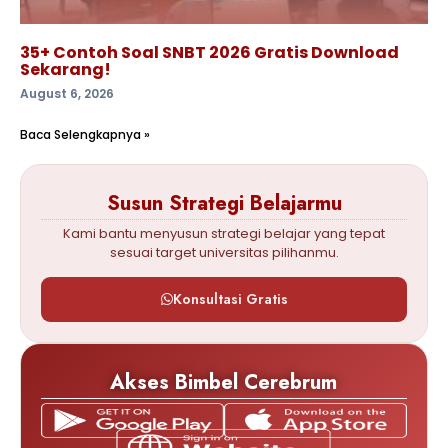
35+ Contoh Soal SNBT 2026 Gratis Download
Sekarang!
August 6, 2026
Baca Selengkapnya »
Susun Strategi Belajarmu
Kami bantu menyusun strategi belajar yang tepat
sesuai target universitas pilihanmu.
Konsultasi Gratis
Akses Bimbel Cerebrum