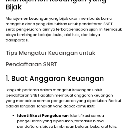
Bijak
Manajemen keuangan yang bijak akan membantu kamu
mengatur dana yang dibutuhkan untuk pendaftaran SNBT
serta pengeluaran lainnya terkait persiapan ujian. Ini termasuk
biaya bimbingan belajar, buku, alat tulis, dan biaya
transportasi.
Tips Mengatur Keuangan untuk
Pendaftaran SNBT
1. Buat Anggaran Keuangan
Langkah pertama dalam mengatur keuangan untuk
pendaftaran SNBT adalah membuat anggaran keuangan
yang mencakup semua pengeluaran yang diperlukan. Berikut
adalah langkah-langkah yang dapat kamu ikuti:
Identifikasi Pengeluaran
: Identifikasi semua
pengeluaran yang diperlukan, termasuk biaya
pendaftaran, biaya bimbingan belajar, buku, alat tulis,