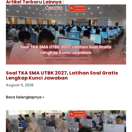
Artikel Terbaru Lainnya :
Soal TKA SMA UTBK 2027, Latihan Soal Gratis
Lengkap Kunci Jawaban
August 9, 2026
Baca Selengkapnya »