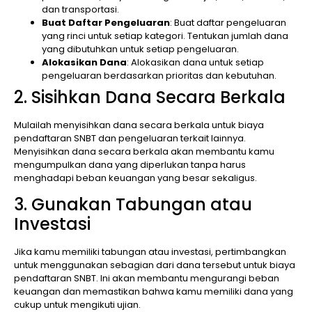
dan transportasi.
Buat Daftar Pengeluaran
: Buat daftar pengeluaran
yang rinci untuk setiap kategori. Tentukan jumlah dana
yang dibutuhkan untuk setiap pengeluaran.
Alokasikan Dana
: Alokasikan dana untuk setiap
pengeluaran berdasarkan prioritas dan kebutuhan.
2. Sisihkan Dana Secara Berkala
Mulailah menyisihkan dana secara berkala untuk biaya
pendaftaran SNBT dan pengeluaran terkait lainnya.
Menyisihkan dana secara berkala akan membantu kamu
mengumpulkan dana yang diperlukan tanpa harus
menghadapi beban keuangan yang besar sekaligus.
3. Gunakan Tabungan atau
Investasi
Jika kamu memiliki tabungan atau investasi, pertimbangkan
untuk menggunakan sebagian dari dana tersebut untuk biaya
pendaftaran SNBT. Ini akan membantu mengurangi beban
keuangan dan memastikan bahwa kamu memiliki dana yang
cukup untuk mengikuti ujian.