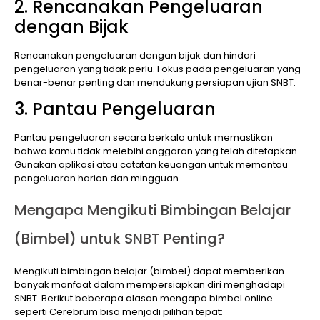
2. Rencanakan Pengeluaran
dengan Bijak
Rencanakan pengeluaran dengan bijak dan hindari
pengeluaran yang tidak perlu. Fokus pada pengeluaran yang
benar-benar penting dan mendukung persiapan ujian SNBT.
3. Pantau Pengeluaran
Pantau pengeluaran secara berkala untuk memastikan
bahwa kamu tidak melebihi anggaran yang telah ditetapkan.
Gunakan aplikasi atau catatan keuangan untuk memantau
pengeluaran harian dan mingguan.
Mengapa Mengikuti Bimbingan Belajar
(Bimbel) untuk SNBT Penting?
Mengikuti bimbingan belajar (bimbel) dapat memberikan
banyak manfaat dalam mempersiapkan diri menghadapi
SNBT. Berikut beberapa alasan mengapa bimbel online
seperti Cerebrum bisa menjadi pilihan tepat: