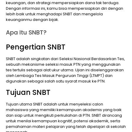
keuangan, dan strategi mempersiapkan dana tak terduga.
Dengan informasi ini, kamu bisa mempersiapkan diri dengan
lebih baik untuk menghadapi SNBT dan mengelola
keuanganmu dengan bijak.
Apa Itu SNBT?
Pengertian SNBT
SNBT adalah singkatan dari Seleksi Nasional Berdasarkan Tes,
sebuah mekanisme seleksi masuk PTN yang menggunakan
tes tertulis sebagai alat ukur utama. Ujian ini diselenggarakan
oleh Lembaga Tes Masuk Perguruan Tinggi (LTMPT) dan
digunakan sebagai salah satu syarat masuk ke PTN.
Tujuan SNBT
Tujuan utama SNBT adalah untuk menyeleksi calon
mahasiswa yang memiliki kemampuan akademis yang baik
dan siap untuk mengikuti perkuliahan di PTN. SNBT dirancang
untuk menilai kemampuan kognitif, potensi akademik, serta
pemahaman materi pelajaran yang telah dipelajari di sekolah