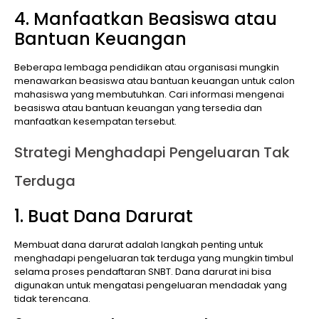
4. Manfaatkan Beasiswa atau
Bantuan Keuangan
Beberapa lembaga pendidikan atau organisasi mungkin
menawarkan beasiswa atau bantuan keuangan untuk calon
mahasiswa yang membutuhkan. Cari informasi mengenai
beasiswa atau bantuan keuangan yang tersedia dan
manfaatkan kesempatan tersebut.
Strategi Menghadapi Pengeluaran Tak
Terduga
1. Buat Dana Darurat
Membuat dana darurat adalah langkah penting untuk
menghadapi pengeluaran tak terduga yang mungkin timbul
selama proses pendaftaran SNBT. Dana darurat ini bisa
digunakan untuk mengatasi pengeluaran mendadak yang
tidak terencana.