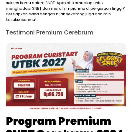
sukses kamu dalam SNBT. Apakah kamu siap untuk
menghadapi SNBT dan meraih impianmu di perguruan tinggi?
Persiapkan dana dengan bijak sekarang juga dan raih
kesuksesanmu!
Testimoni Premium Cerebrum
Program Premium