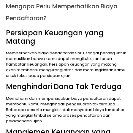
Mengapa Perlu Memperhatikan Biaya
Pendaftaran?
Persiapan Keuangan yang
Matang
Memperhatikan biaya pendaftaran SNBT sangat penting untuk
memastikan bahwa kamu dapat mengikuti ujian tanpa
hambatan keuangan. Persiapan keuangan yang matang
akan membantu mengurangi stres dan memungkinkan kamu
untuk fokus pada persiapan ujian.
Menghindari Dana Tak Terduga
Memahami dan mempersiapkan biaya pendaftaran dapat
membantu kamu menghindari pengeluaran tak terduga.
Beberapa peserta mungkin tidak menyadari biaya tambahan
yang mungkin timbul selama proses pendaftaran dan
pelaksanaan ujian.
Manajemen Keuangan yang