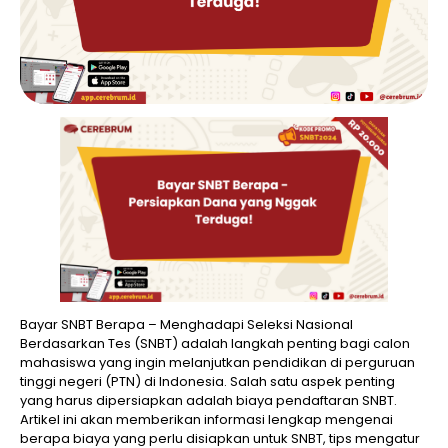
Bayar SNBT Berapa – Menghadapi Seleksi Nasional
Berdasarkan Tes (SNBT) adalah langkah penting bagi calon
mahasiswa yang ingin melanjutkan pendidikan di perguruan
tinggi negeri (PTN) di Indonesia. Salah satu aspek penting
yang harus dipersiapkan adalah biaya pendaftaran SNBT.
Artikel ini akan memberikan informasi lengkap mengenai
berapa biaya yang perlu disiapkan untuk SNBT, tips mengatur