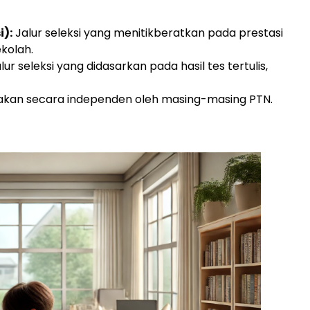
i):
Jalur seleksi yang menitikberatkan pada prestasi
kolah.
lur seleksi yang didasarkan pada hasil tes tertulis,
arakan secara independen oleh masing-masing PTN.