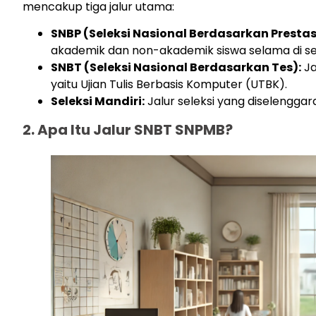
mencakup tiga jalur utama:
SNBP (Seleksi Nasional Berdasarkan Prestas
akademik dan non-akademik siswa selama di se
SNBT (Seleksi Nasional Berdasarkan Tes):
Ja
yaitu Ujian Tulis Berbasis Komputer (UTBK).
Seleksi Mandiri:
Jalur seleksi yang diselengg
2. Apa Itu Jalur SNBT SNPMB?