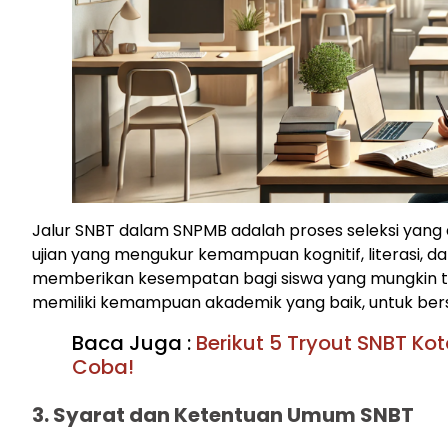
Jalur SNBT dalam SNPMB adalah proses seleksi yang 
ujian yang mengukur kemampuan kognitif, literasi, d
memberikan kesempatan bagi siswa yang mungkin tida
memiliki kemampuan akademik yang baik, untuk ber
Baca Juga :
Berikut 5 Tryout SNBT K
Coba!
3. Syarat dan Ketentuan Umum SNBT