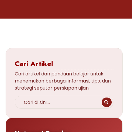
Cari Artikel
Cari artikel dan panduan belajar untuk
menemukan berbagai informasi, tips, dan
strategi seputar persiapan ujian.