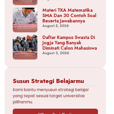
Materi TKA Matematika
SMA Dan 30 Contoh Soal
Beserta Jawabannya
August 5, 2026
Daftar Kampus Swasta Di
Jogja Yang Banyak
Diminati Calon Mahasiswa
August 3, 2026
Susun Strategi Belajarmu
Kami bantu menyusun strategi belajar
yang tepat sesuai target universitas
pilihanmu.