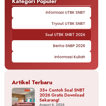
Kategori Populer
Informasi UTBK SNBT
Tryout UTBK SNBT
Soal UTBK SNBT 2026
Berita SNBP 2026
Informasi Kuliah
Artikel Terbaru
35+ Contoh Soal SNBT
2026 Gratis Download
Sekarang!
August 6, 2026