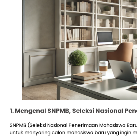
1. Mengenal SNPMB, Seleksi Nasional P
SNPMB (Seleksi Nasional Penerimaan Mahasiswa Baru)
untuk menyaring calon mahasiswa baru yang ingin me