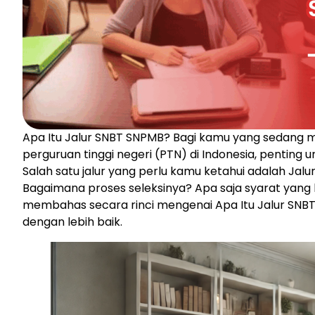
Apa Itu Jalur SNBT SNPMB? Bagi kamu yang sedang m
perguruan tinggi negeri (PTN) di Indonesia, penting 
Salah satu jalur yang perlu kamu ketahui adalah Jal
Bagaimana proses seleksinya? Apa saja syarat yang ha
membahas secara rinci mengenai Apa Itu Jalur SNB
dengan lebih baik.