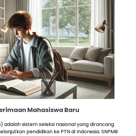
enerimaan Mahasiswa Baru
 adalah sistem seleksi nasional yang dirancang
lanjutkan pendidikan ke PTN di Indonesia. SNPMB