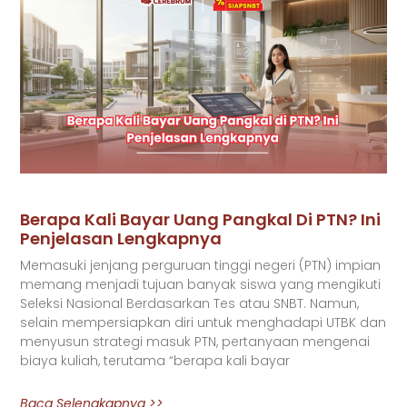
Berapa Kali Bayar Uang Pangkal Di PTN? Ini
Penjelasan Lengkapnya
Memasuki jenjang perguruan tinggi negeri (PTN) impian
memang menjadi tujuan banyak siswa yang mengikuti
Seleksi Nasional Berdasarkan Tes atau SNBT. Namun,
selain mempersiapkan diri untuk menghadapi UTBK dan
menyusun strategi masuk PTN, pertanyaan mengenai
biaya kuliah, terutama “berapa kali bayar
Baca Selengkapnya >>