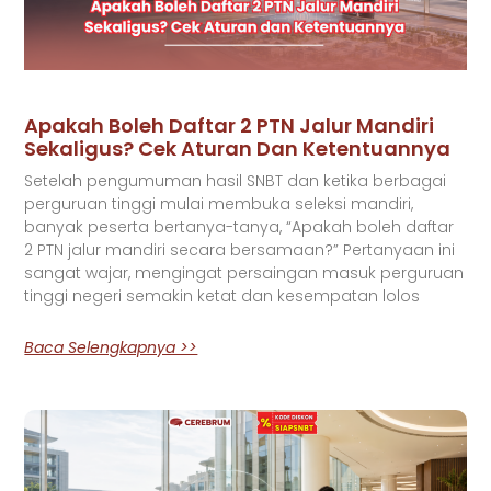
Apakah Boleh Daftar 2 PTN Jalur Mandiri
Sekaligus? Cek Aturan Dan Ketentuannya
Setelah pengumuman hasil SNBT dan ketika berbagai
perguruan tinggi mulai membuka seleksi mandiri,
banyak peserta bertanya-tanya, “Apakah boleh daftar
2 PTN jalur mandiri secara bersamaan?” Pertanyaan ini
sangat wajar, mengingat persaingan masuk perguruan
tinggi negeri semakin ketat dan kesempatan lolos
Baca Selengkapnya >>