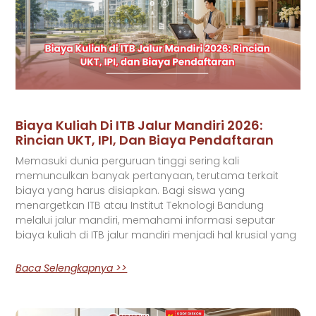
Biaya Kuliah Di ITB Jalur Mandiri 2026:
Rincian UKT, IPI, Dan Biaya Pendaftaran
Memasuki dunia perguruan tinggi sering kali
memunculkan banyak pertanyaan, terutama terkait
biaya yang harus disiapkan. Bagi siswa yang
menargetkan ITB atau Institut Teknologi Bandung
melalui jalur mandiri, memahami informasi seputar
biaya kuliah di ITB jalur mandiri menjadi hal krusial yang
Baca Selengkapnya >>