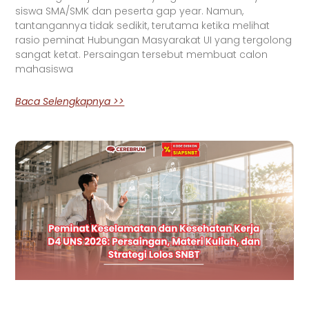
siswa SMA/SMK dan peserta gap year. Namun,
tantangannya tidak sedikit, terutama ketika melihat
rasio peminat Hubungan Masyarakat UI yang tergolong
sangat ketat. Persaingan tersebut membuat calon
mahasiswa
Baca Selengkapnya >>