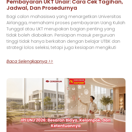
Pembayaran UKT Unair: Cara Cek Tagihan,
Jadwal, Dan Prosedurnya
Bagi calon mahasiswa yang menargetkan Universitas
Airlangga, memahami proses pembayaran Uang Kuliah
Tunggal atau UKT merupakan bagian penting yang
tidak boleh diabaikan. Persiapan masuk perguruan
tinggi tidak hanya berkaitan dengan belajar UTBK dan
strategi lolos seleksi, tetapi juga kesiapan mengikuti
Baca Selengkapnya >>