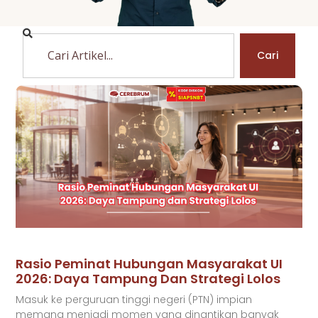
Cari
Rasio Peminat Hubungan Masyarakat UI
2026: Daya Tampung Dan Strategi Lolos
Masuk ke perguruan tinggi negeri (PTN) impian
memang menjadi momen yang dinantikan banyak