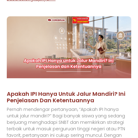
Apakah IPI Hanya Untuk Jalur Mandiri? Ini
Penjelasan Dan Ketentuannya
Pernah mendengar pertanyaan, “Apakah IPI hanya
untuk jalur mandiri?” Bagi banyak siswa yang sedang
berjuang menghadapi SNBT dan memikirkan strategi
terbaik untuk masuk perguruan tinggi negeri atau PTN
favorit, pertanyaan ini cukup sering muncul. Dengan