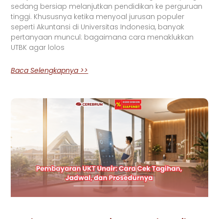
sedang bersiap melanjutkan pendidikan ke perguruan
tinggi. Khususnya ketika menyoal jurusan populer
seperti Akuntansi di Universitas Indonesia, banyak
pertanyaan muncul: bagaimana cara menaklukkan
UTBK agar lolos
Baca Selengkapnya >>