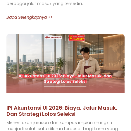
berbagai jalur masuk yang tersedia,
Baca Selengkapnya >>
IPI Akuntansi UI 2026: Biaya, Jalur Masuk,
Dan Strategi Lolos Seleksi
Menentukan jurusan dan kampus impian mungkin
menjadi salah satu dilema terbesar bagi kamu yang