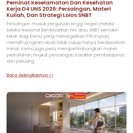
Peminat Keselamatan Dan Kesehatan
Kerja D4 UNS 2026: Persaingan, Materi
Kuliah, Dan Strategi Lolos SNBT
Persaingan masuk perguruan tinggi negeri melalui
Seleksi Nasional Berdasarkan Tes atau SNBT semakin
ketat. Bagi kamu yang menargetkan PTN impian,
memilih program studi tidak cukup hanya berdasarkan
minat. Kamu juga perlu mempertimbangkan materi
perkuliahan, tingkat persaingan, karakter pembelajaran,
dan peluang
Baca Selengkapnya >>