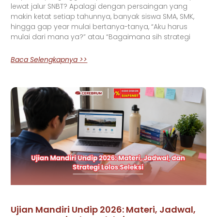
lewat jalur SNBT? Apalagi dengan persaingan yang
makin ketat setiap tahunnya, banyak siswa SMA, SMK,
hingga gap year mulai bertanya-tanya, “Aku harus
mulai dari mana ya?” atau “Bagaimana sih strategi
Baca Selengkapnya >>
Ujian Mandiri Undip 2026: Materi, Jadwal,