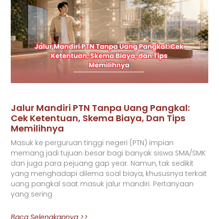
Jalur Mandiri PTN Tanpa Uang Pangkal:
Cek Ketentuan, Skema Biaya, Dan Tips
Memilihnya
Masuk ke perguruan tinggi negeri (PTN) impian
memang jadi tujuan besar bagi banyak siswa SMA/SMK
dan juga para pejuang gap year. Namun, tak sedikit
yang menghadapi dilema soal biaya, khususnya terkait
uang pangkal saat masuk jalur mandiri. Pertanyaan
yang sering
Baca Selengkapnya >>