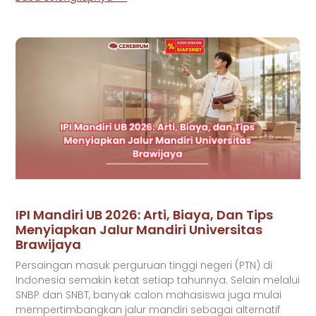
IPI Mandiri UB 2026: Arti, Biaya, Dan Tips
Menyiapkan Jalur Mandiri Universitas
Brawijaya
Persaingan masuk perguruan tinggi negeri (PTN) di
Indonesia semakin ketat setiap tahunnya. Selain melalui
SNBP dan SNBT, banyak calon mahasiswa juga mulai
mempertimbangkan jalur mandiri sebagai alternatif