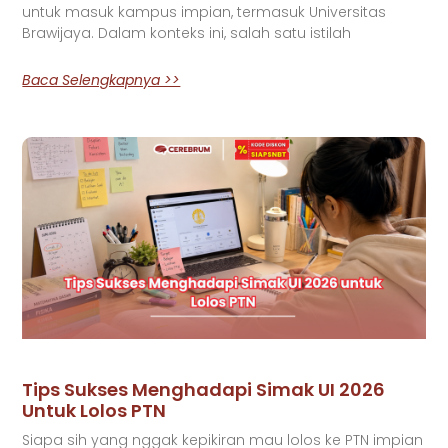
untuk masuk kampus impian, termasuk Universitas
Brawijaya. Dalam konteks ini, salah satu istilah
Baca Selengkapnya >>
Tips Sukses Menghadapi Simak UI 2026
Untuk Lolos PTN
Siapa sih yang nggak kepikiran mau lolos ke PTN impian