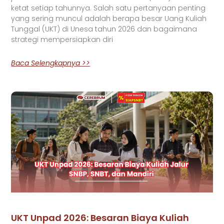
ketat setiap tahunnya. Salah satu pertanyaan penting
yang sering muncul adalah berapa besar Uang Kuliah
Tunggal (UKT) di Unesa tahun 2026 dan bagaimana
strategi mempersiapkan diri
Baca Selengkapnya >>
UKT Unpad 2026: Besaran Biaya Kuliah