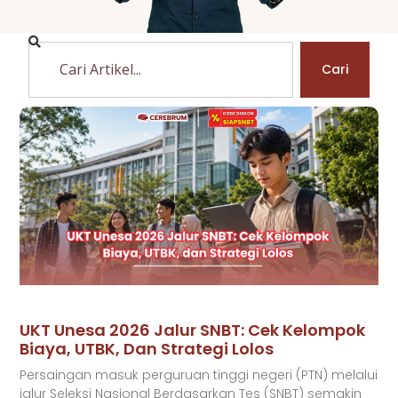
Cari
UKT Unesa 2026 Jalur SNBT: Cek Kelompok
Biaya, UTBK, Dan Strategi Lolos
Persaingan masuk perguruan tinggi negeri (PTN) melalui
jalur Seleksi Nasional Berdasarkan Tes (SNBT) semakin