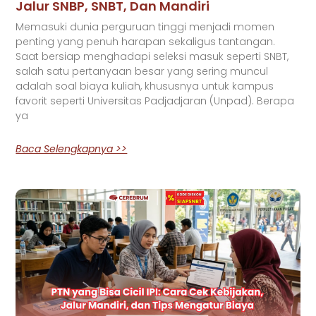
Jalur SNBP, SNBT, Dan Mandiri
Memasuki dunia perguruan tinggi menjadi momen
penting yang penuh harapan sekaligus tantangan.
Saat bersiap menghadapi seleksi masuk seperti SNBT,
salah satu pertanyaan besar yang sering muncul
adalah soal biaya kuliah, khususnya untuk kampus
favorit seperti Universitas Padjadjaran (Unpad). Berapa
ya
Baca Selengkapnya >>