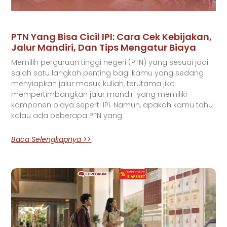
PTN Yang Bisa Cicil IPI: Cara Cek Kebijakan,
Jalur Mandiri, Dan Tips Mengatur Biaya
Memilih perguruan tinggi negeri (PTN) yang sesuai jadi
salah satu langkah penting bagi kamu yang sedang
menyiapkan jalur masuk kuliah, terutama jika
mempertimbangkan jalur mandiri yang memiliki
komponen biaya seperti IPI. Namun, apakah kamu tahu
kalau ada beberapa PTN yang
Baca Selengkapnya >>