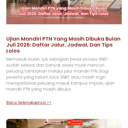
Ujian Mandiri PTN Yang Masih Dibuka Bulan
Juli 2026: Daftar Jalur, Jadwal, Dan Tips
Lolos
Memasuki bulan Juli, sebagian besar proses SNBT
sudah selesai dan banyak siswa mulai mencari
peluang tambahan melalui jalur mandiri PTN. Bagi
peserta yang belum lolos SNBT atau masih ingin
memperbesar peluang masuk kampus impian, ujian
mandiri PTN yang masih dibuka
Baca Selengkapnya >>